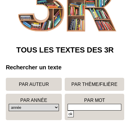
TOUS LES TEXTES DES 3R
Rechercher un texte
PAR AUTEUR
PAR THÈME/FILIÈRE
PAR ANNÉE
PAR MOT