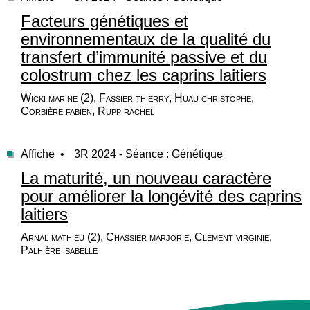
Facteurs génétiques et
environnementaux de la qualité du
transfert d’immunité passive et du
colostrum chez les caprins laitiers
Wicki marine (2), Fassier thierry, Huau christophe,
Corbière fabien, Rupp rachel
Affiche •
3R 2024 - Séance : Génétique
La maturité, un nouveau caractère
pour améliorer la longévité des caprins
laitiers
Arnal mathieu (2), Chassier marjorie, Clement virginie,
Palhière isabelle