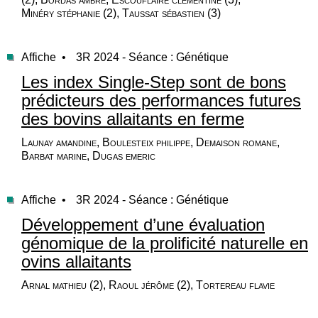
Minéry stéphanie (2), Taussat sébastien (3)
Affiche •
3R 2024 - Séance : Génétique
Les index Single-Step sont de bons
prédicteurs des performances futures
des bovins allaitants en ferme
Launay amandine, Boulesteix philippe, Demaison romane,
Barbat marine, Dugas emeric
Affiche •
3R 2024 - Séance : Génétique
Développement d’une évaluation
génomique de la prolificité naturelle en
ovins allaitants
Arnal mathieu (2), Raoul jérôme (2), Tortereau flavie