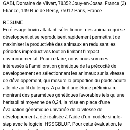
GABI, Domaine de Vilvert, 78352 Jouy-en-Josas, France (3)
Eliance, 149 Rue de Bercy, 75012 Paris, France
RESUME
En élevage bovin allaitant, sélectionner des animaux qui se
développent et se reproduisent rapidement permettrait de
maximiser la productivité des animaux en réduisant les
périodes improductives tout en limitant l’impact
environnemental. Pour ce faire, nous nous sommes
intéressés à l’amélioration génétique de la précocité de
développement en sélectionnant les animaux sur la vitesse
de développement, qui mesure la proportion du poids adulte
atteinte au fil du temps. A partir d’une étude préliminaire
montrant des paramètres génétiques favorables tels qu’une
héritabilité moyenne de 0,24, la mise en place d’une
évaluation génomique univariée de la vitesse de
développement a été réalisée à l’aide d’un modèle single-
step avec le logiciel HSSGBLUP. Pour cette évaluation, le