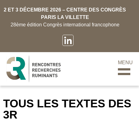
2 ET 3 DÉCEMBRE 2026 – CENTRE DES CONGRÈS
PARIS LA VILLETTE
28ème édition Congrès international francophone
MENU
TOUS LES TEXTES DES
3R