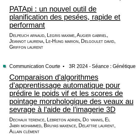
PATApi : un nouvel outil de
planification des pesées, rapide et
performant
Delpeuch arnaud, Legris maxime, Augier gabriel,
Jeannot laurena, Le-Hung marion, Delgoulet david,
Griffon laurent
Communication Courte •
3R 2024 - Séance : Génétique
Comparaison d’algorithmes
d’apprentissage automatique pour
prédire le poids vif et les scores de
pointage morphologique des veaux au
sevrage à l’aide de l’imagerie 3D
Dechaux terence, Lebreton adrien, Do yannis, El
Jabri mohammed, Bruyas maxence, Delattre laurent,
Allain clément