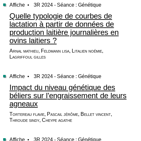
Affiche •
3R 2024 - Séance : Génétique
Quelle typologie de courbes de
lactation à partir de données de
production laitière journalières en
ovins laitiers ?
Arnal mathieu, Feldmann lisa, Litalien noémie,
Lagriffoul gilles
Affiche •
3R 2024 - Séance : Génétique
Impact du niveau génétique des
béliers sur l’engraissement de leurs
agneaux
Tortereau flavie, Pascail jérôme, Bellet vincent,
Throude sindy, Cheype agathe
Affiche •
3R 2024 - Séance : Génétique