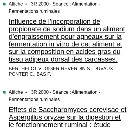
Affiche •
3R 2000 - Séance : Alimentation -
Fermentations ruminales
Influence de l’incorporation de
propionate de sodium dans un aliment
d’engraissement pour agneaux sur la
fermentation in vitro de cet aliment et
sur la composition en acides gras du
tissu adipeux dorsal des carcasses.
BERTHELOT V., GIGER-REVERDIN S., DUVAUX-
PONTER C., BAS P.
Affiche •
3R 2000 - Séance : Alimentation -
Fermentations ruminales
Effets de Saccharomyces cerevisae et
Aspergillus oryzae sur la digestion et
le fonctionnement ruminal : étude