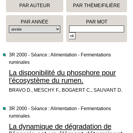
PAR AUTEUR
PAR THÈME/FILIÈRE
PAR ANNÉE
PAR MOT
3R 2000 - Séance : Alimentation - Fermentations
ruminales
La disponibilité du phosphore pour
l’écosystème du rumen.
BRAVO D., MESCHY F., BOGAERT C., SAUVANT D.
3R 2000 - Séance : Alimentation - Fermentations
ruminales
La dynamique de dégradation de