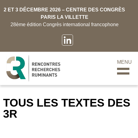
2 ET 3 DÉCEMBRE 2026 – CENTRE DES CONGRÈS
PARIS LA VILLETTE
28ème édition Congrès international francophone
MENU
TOUS LES TEXTES DES
3R