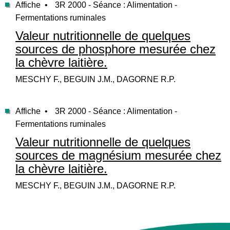
Affiche •
3R 2000 - Séance : Alimentation -
Fermentations ruminales
Valeur nutritionnelle de quelques
sources de phosphore mesurée chez
la chèvre laitière.
MESCHY F., BEGUIN J.M., DAGORNE R.P.
Affiche •
3R 2000 - Séance : Alimentation -
Fermentations ruminales
Valeur nutritionnelle de quelques
sources de magnésium mesurée chez
la chèvre laitière.
MESCHY F., BEGUIN J.M., DAGORNE R.P.