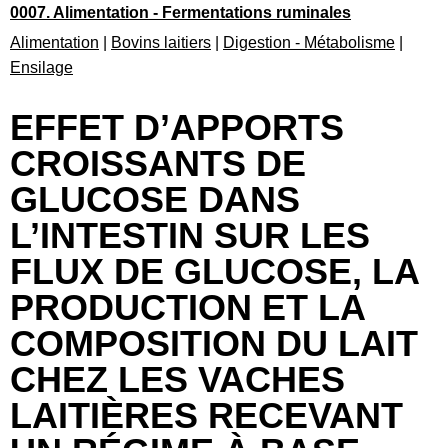
0007. Alimentation - Fermentations ruminales
Alimentation
|
Bovins laitiers
|
Digestion - Métabolisme
|
Ensilage
EFFET D’APPORTS
CROISSANTS DE
GLUCOSE DANS
L’INTESTIN SUR LES
FLUX DE GLUCOSE, LA
PRODUCTION ET LA
COMPOSITION DU LAIT
CHEZ LES VACHES
LAITIÈRES RECEVANT