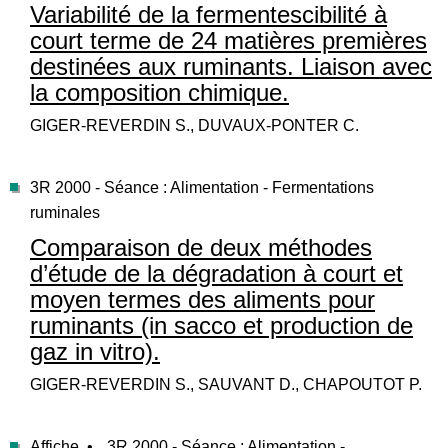
Variabilité de la fermentescibilité à
court terme de 24 matières premières
destinées aux ruminants. Liaison avec
la composition chimique.
GIGER-REVERDIN S., DUVAUX-PONTER C.
3R 2000 - Séance : Alimentation - Fermentations
ruminales
Comparaison de deux méthodes
d’étude de la dégradation à court et
moyen termes des aliments pour
ruminants (in sacco et production de
gaz in vitro).
GIGER-REVERDIN S., SAUVANT D., CHAPOUTOT P.
Affiche •
3R 2000 - Séance : Alimentation -