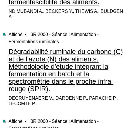
fermentescibilité des aliments.
NDIMUBANDI A., BECKERS Y., THEWIS A., BULDGEN
A.
Affiche •
3R 2000 - Séance : Alimentation -
Fermentations ruminales
Dégradabilité ruminale du carbone (C)
et de l’azote (N) des aliments.
Méthodologie d’étude intégrant la
fermentation en batch et la
spectrométrie dans le proche infra-
rouge (SPIR).
DECRUYENAERE V., DARDENNE P., PARACHE P.,
LECOMTE P.
Affiche •
3R 2000 - Séance : Alimentation -