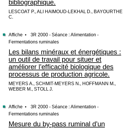
bibliographique.
LESCOAT P., ALI HAIMOUD-LEKHAL D., BAYOURTHE
C.
Affiche •
3R 2000 - Séance : Alimentation -
Fermentations ruminales
Les bilans minéraux et énergétiques :
un outil de travail pour situer et
améliorer l’efficacité biologique des
processus de production agricole.
MEYERS A., SCHMIT-MEYERS N., HOFFMANN M.,
WEBER M., STOLL J.
Affiche •
3R 2000 - Séance : Alimentation -
Fermentations ruminales
Mesure du by-pass ruminal d’un