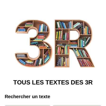
TOUS LES TEXTES DES 3R
Rechercher un texte