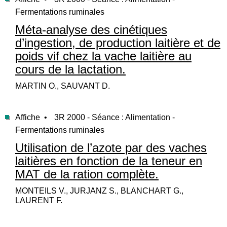
Fermentations ruminales
Méta-analyse des cinétiques
d’ingestion, de production laitière et de
poids vif chez la vache laitière au
cours de la lactation.
MARTIN O., SAUVANT D.
Affiche •
3R 2000 - Séance : Alimentation -
Fermentations ruminales
Utilisation de l’azote par des vaches
laitières en fonction de la teneur en
MAT de la ration complète.
MONTEILS V., JURJANZ S., BLANCHART G.,
LAURENT F.