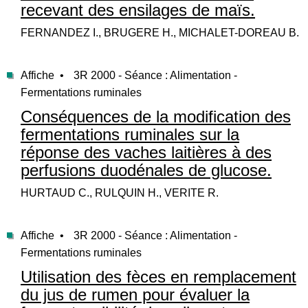
recevant des ensilages de maïs.
FERNANDEZ I., BRUGERE H., MICHALET-DOREAU B.
Affiche •
3R 2000 - Séance : Alimentation -
Fermentations ruminales
Conséquences de la modification des
fermentations ruminales sur la
réponse des vaches laitières à des
perfusions duodénales de glucose.
HURTAUD C., RULQUIN H., VERITE R.
Affiche •
3R 2000 - Séance : Alimentation -
Fermentations ruminales
Utilisation des fèces en remplacement
du jus de rumen pour évaluer la