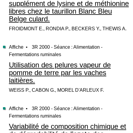
supplément de lysine et de méthionine
libres chez le taurillon Blanc Bleu
Belge culard.
FROIDMONT E., RONDIA P., BECKERS Y., THEWIS A.
Affiche •
3R 2000 - Séance : Alimentation -
Fermentations ruminales
Utilisation des pelures vapeur de
pomme de terre par les vaches
laitières.
WEISS P., CABON G., MOREL D'ARLEUX F.
Affiche •
3R 2000 - Séance : Alimentation -
Fermentations ruminales
Variabilité de composition chimique et