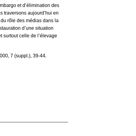
mbargo et d’élimination des
s traversons aujourd’hui en
 du rôle des médias dans la
nstauration d’une situation
 surtout celle de l’élevage
000, 7 (suppl.), 39-44.