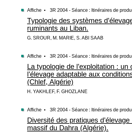
Affiche •
3R 2004 - Séance : Itinéraires de produ
Typologie des systèmes d’élevage
ruminants au Liban.
G. SROUR, M. MARIE, S. ABI SAAB
Affiche •
3R 2004 - Séance : Itinéraires de produ
La typologie de l’exploitation : un 
l’élevage adaptable aux conditio
(Chlef, Algérie)
H. YAKHLEF, F. GHOZLANE
Affiche •
3R 2004 - Séance : Itinéraires de produ
Diversité des pratiques d’élevage
massif du Dahra (Algérie).