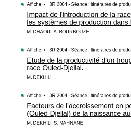
Affiche •
3R 2004 - Séance : Itinéraires de produ
Impact de l’introduction de la ra
les systèmes de production dans l
M. DHAOUI, A. BOURBOUZE
Affiche •
3R 2004 - Séance : Itinéraires de produ
Etude de la productivité d’un tro
race Ouled-Djellal.
M. DEKHILI
Affiche •
3R 2004 - Séance : Itinéraires de produ
Facteurs de l’accroissement en p
(Ouled-Djellal) de la naissance a
M. DEKHILI, S. MAHNANE