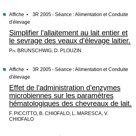
Affiche •
3R 2005 - Séance : Alimentation et Conduite
d'élevage
Simplifier l’allaitement au lait entier et
le sevrage des veaux d’élevage laitier.
Ph. BRUNSCHWIG, D. PLOUZIN
Affiche •
3R 2005 - Séance : Alimentation et Conduite
d'élevage
Effet de l’administration d’enzymes
microbiennes sur les paramètres
hématologiques des chevreaux de lait.
F. PICCITTO, B. CHIOFALO, L. MARESCA, V.
CHIOFALO