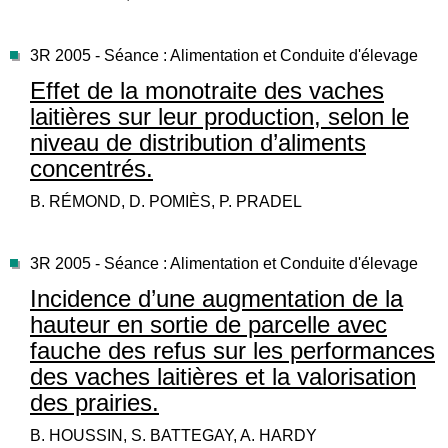
3R 2005 - Séance : Alimentation et Conduite d'élevage
Effet de la monotraite des vaches
laitières sur leur production, selon le
niveau de distribution d’aliments
concentrés.
B. RÉMOND, D. POMIÈS, P. PRADEL
3R 2005 - Séance : Alimentation et Conduite d'élevage
Incidence d’une augmentation de la
hauteur en sortie de parcelle avec
fauche des refus sur les performances
des vaches laitières et la valorisation
des prairies.
B. HOUSSIN, S. BATTEGAY, A. HARDY