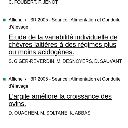
C. FOUBERT, F. JÉNOT
Affiche •
3R 2005 - Séance : Alimentation et Conduite
d'élevage
Etude de la variabilité individuelle de
chèvres laitières à des régimes plus
ou moins acidogènes.
S. GIGER-REVERDIN, M. DESNOYERS, D. SAUVANT
Affiche •
3R 2005 - Séance : Alimentation et Conduite
d'élevage
L’argile améliore la croissance des
ovins.
D. OUACHEM, M. SOLTANE, K. ABBAS