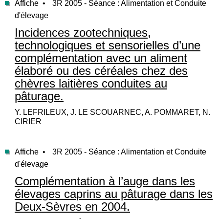
Affiche •
3R 2005 - Séance : Alimentation et Conduite
d'élevage
Incidences zootechniques,
technologiques et sensorielles d’une
complémentation avec un aliment
élaboré ou des céréales chez des
chèvres laitières conduites au
pâturage.
Y. LEFRILEUX, J. LE SCOUARNEC, A. POMMARET, N.
CIRIER
Affiche •
3R 2005 - Séance : Alimentation et Conduite
d'élevage
Complémentation à l’auge dans les
élevages caprins au pâturage dans les
Deux-Sèvres en 2004.