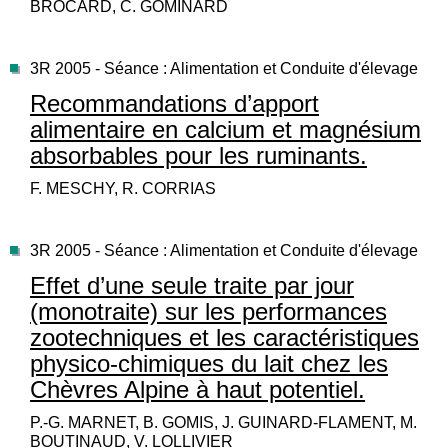
BROCARD, C. GOMINARD
3R 2005 - Séance : Alimentation et Conduite d'élevage
Recommandations d’apport
alimentaire en calcium et magnésium
absorbables pour les ruminants.
F. MESCHY, R. CORRIAS
3R 2005 - Séance : Alimentation et Conduite d'élevage
Effet d’une seule traite par jour
(monotraite) sur les performances
zootechniques et les caractéristiques
physico-chimiques du lait chez les
Chèvres Alpine à haut potentiel.
P.-G. MARNET, B. GOMIS, J. GUINARD-FLAMENT, M.
BOUTINAUD, V. LOLLIVIER