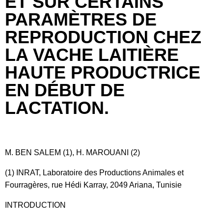
ET SUR CERTAINS
PARAMÈTRES DE
REPRODUCTION CHEZ
LA VACHE LAITIÈRE
HAUTE PRODUCTRICE
EN DÉBUT DE
LACTATION.
M. BEN SALEM (1), H. MAROUANI (2)
(1) INRAT, Laboratoire des Productions Animales et
Fourragères, rue Hédi Karray, 2049 Ariana, Tunisie
INTRODUCTION