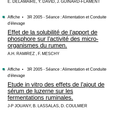
E. DELAMAIRE, Y. DAVID, J. GUINARD-FLAMENT
Affiche •
3R 2005 - Séance : Alimentation et Conduite
d'élevage
Effet de la solubilité de l’apport de
phosphore sur l’activité des micro-
organismes du rumen.
A.H. RAMIREZ , F. MESCHY
Affiche •
3R 2005 - Séance : Alimentation et Conduite
d'élevage
Etude in vitro des effets de l’ajout de
sérum de luzerne sur les
fermentations ruminales.
J-P JOUANY, B. LASSALAS, D. COULMIER