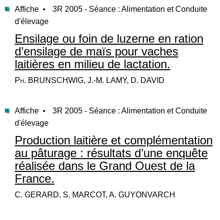
Affiche •
3R 2005 - Séance : Alimentation et Conduite
d'élevage
Ensilage ou foin de luzerne en ration
d’ensilage de maïs pour vaches
laitières en milieu de lactation.
Ph. BRUNSCHWIG, J.-M. LAMY, D. DAVID
Affiche •
3R 2005 - Séance : Alimentation et Conduite
d'élevage
Production laitière et complémentation
au pâturage : résultats d’une enquête
réalisée dans le Grand Ouest de la
France.
C. GERARD, S. MARCOT, A. GUYONVARCH