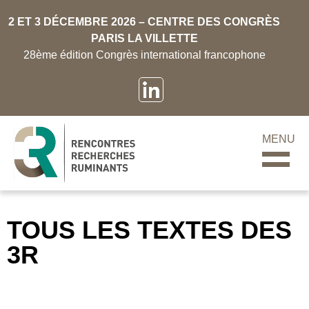
2 ET 3 DÉCEMBRE 2026 – CENTRE DES CONGRÈS
PARIS LA VILLETTE
28ème édition Congrès international francophone
MENU
TOUS LES TEXTES DES
3R