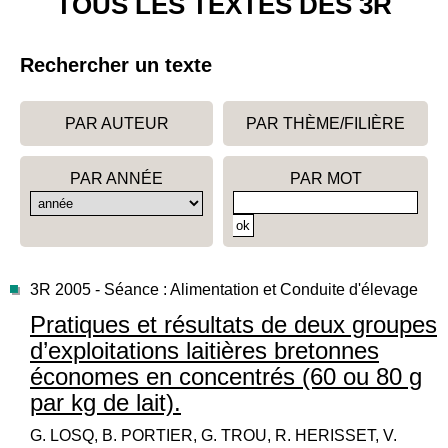
TOUS LES TEXTES DES 3R
Rechercher un texte
PAR AUTEUR
PAR THÈME/FILIÈRE
PAR ANNÉE
PAR MOT
3R 2005 - Séance : Alimentation et Conduite d'élevage
Pratiques et résultats de deux groupes
d’exploitations laitières bretonnes
économes en concentrés (60 ou 80 g
par kg de lait).
G. LOSQ, B. PORTIER, G. TROU, R. HERISSET, V.