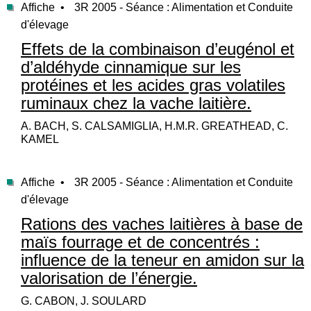
Affiche •
3R 2005 - Séance : Alimentation et Conduite
d'élevage
Effets de la combinaison d’eugénol et
d’aldéhyde cinnamique sur les
protéines et les acides gras volatiles
ruminaux chez la vache laitière.
A. BACH, S. CALSAMIGLIA, H.M.R. GREATHEAD, C.
KAMEL
Affiche •
3R 2005 - Séance : Alimentation et Conduite
d'élevage
Rations des vaches laitières à base de
maïs fourrage et de concentrés :
influence de la teneur en amidon sur la
valorisation de l’énergie.
G. CABON, J. SOULARD