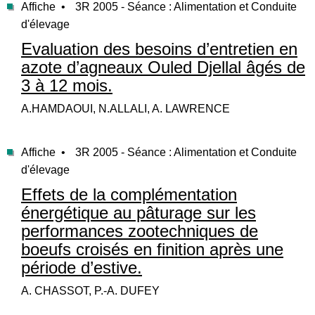
Affiche •
3R 2005 - Séance : Alimentation et Conduite
d'élevage
Evaluation des besoins d’entretien en
azote d’agneaux Ouled Djellal âgés de
3 à 12 mois.
A.HAMDAOUI, N.ALLALI, A. LAWRENCE
Affiche •
3R 2005 - Séance : Alimentation et Conduite
d'élevage
Effets de la complémentation
énergétique au pâturage sur les
performances zootechniques de
boeufs croisés en finition après une
période d’estive.
A. CHASSOT, P.-A. DUFEY