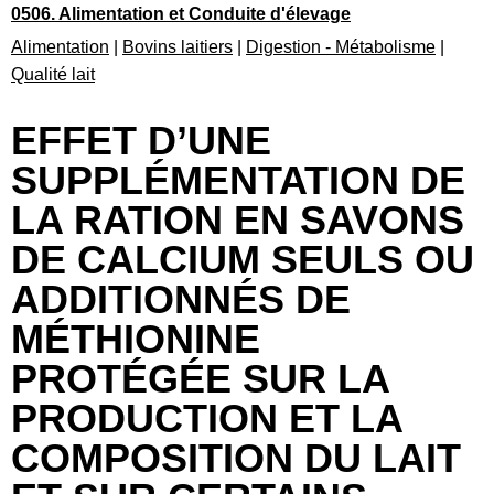
0506. Alimentation et Conduite d'élevage
Alimentation
|
Bovins laitiers
|
Digestion - Métabolisme
|
Qualité lait
EFFET D’UNE
SUPPLÉMENTATION DE
LA RATION EN SAVONS
DE CALCIUM SEULS OU
ADDITIONNÉS DE
MÉTHIONINE
PROTÉGÉE SUR LA
PRODUCTION ET LA
COMPOSITION DU LAIT