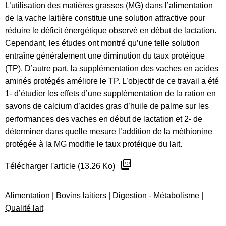
L’utilisation des matières grasses (MG) dans l’alimentation
de la vache laitière constitue une solution attractive pour
réduire le déficit énergétique observé en début de lactation.
Cependant, les études ont montré qu’une telle solution
entraîne généralement une diminution du taux protéique
(TP). D’autre part, la supplémentation des vaches en acides
aminés protégés améliore le TP. L’objectif de ce travail a été
1- d’étudier les effets d’une supplémentation de la ration en
savons de calcium d’acides gras d’huile de palme sur les
performances des vaches en début de lactation et 2- de
déterminer dans quelle mesure l’addition de la méthionine
protégée à la MG modifie le taux protéique du lait.
Télécharger l'article (13.26 Ko)
Alimentation
|
Bovins laitiers
|
Digestion - Métabolisme
|
Qualité lait