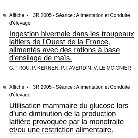
Affiche •
3R 2005 - Séance : Alimentation et Conduite
d'élevage
Ingestion hivernale dans les troupeaux
laitiers de l’Ouest de la France,
alimentés avec des rations à base
d’ensilage de maïs.
G. TROU, P. KERNEN, P. FAVERDIN, V. LE MOIGNIER
Affiche •
3R 2005 - Séance : Alimentation et Conduite
d'élevage
Utilisation mammaire du glucose lors
d’une diminution de la production
laitière provoquée par la monotraite
et/ou une restriction alimentaire.