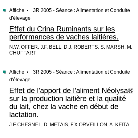
Affiche •
3R 2005 - Séance : Alimentation et Conduite
d'élevage
Effet du Crina Ruminants sur les
performances de vaches laitières.
N.W. OFFER, J.F. BELL, D.J. ROBERTS, S. MARSH, M.
CHUFFART
Affiche •
3R 2005 - Séance : Alimentation et Conduite
d'élevage
Effet de l’apport de l’aliment Néolysa®
sur la production laitière et la qualité
du lait, chez la vache en début de
lactation.
J.F CHESNEL, D. METAIS, F.X ORVEILLON, A. KEITA