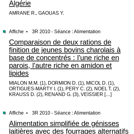
Algérie
AMRANE R., GAOUAS Y.
Affiche •
3R 2010 - Séance : Alimentation
Comparaison de deux rations de
finition de jeunes bovins charolais à
base de concentrés : l’une riche en
parois, l’autre riche en amidon et
lipides
MIALON M.M. (1), DORMION D. (1), MICOL D. (1),
ORTIGUES-MARTY I. (1), PERY C. (2), NOEL T. (2),
KRAUSS D. (2), RENAND G. (3), VEISSIER […]
Affiche •
3R 2010 - Séance : Alimentation
Alimentation simplifiée de génisses
laitières avec des fourrages alternatifs