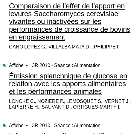
Comparaison de l’effet de l’apport en
levures Saccharomyces cerevisiae
vivantes ou inactivées sur les
performances de croissance de bovins
en engraissement
CANO LOPEZ G., VILLALBA MATA D. , PHILIPPE F.
Affiche •
3R 2010 - Séance : Alimentation
Émission splanchnique de glucose en
relation avec les apports alimentaires
et les performances animales
LONCKE C., NOZIERE P., LEMOSQUET S., VERNET J.,
LAPIERRE H., SAUVANT D., ORTIGUES-MARTY I.
Affiche •
3R 2010 - Séance : Alimentation