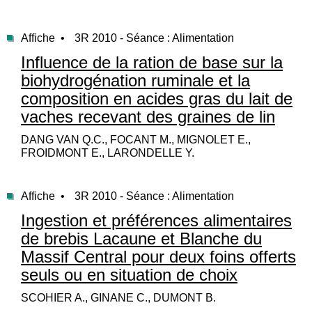
Affiche •
3R 2010 - Séance : Alimentation
Influence de la ration de base sur la
biohydrogénation ruminale et la
composition en acides gras du lait de
vaches recevant des graines de lin
DANG VAN Q.C., FOCANT M., MIGNOLET E.,
FROIDMONT E., LARONDELLE Y.
Affiche •
3R 2010 - Séance : Alimentation
Ingestion et préférences alimentaires
de brebis Lacaune et Blanche du
Massif Central pour deux foins offerts
seuls ou en situation de choix
SCOHIER A., GINANE C., DUMONT B.