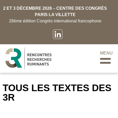
2 ET 3 DÉCEMBRE 2026 – CENTRE DES CONGRÈS
PARIS LA VILLETTE
28ème édition Congrès international francophone
MENU
TOUS LES TEXTES DES
3R