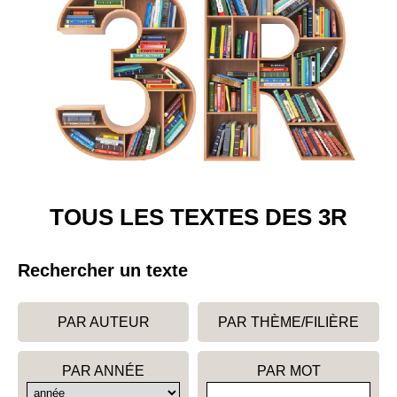
TOUS LES TEXTES DES 3R
Rechercher un texte
PAR AUTEUR
PAR THÈME/FILIÈRE
PAR ANNÉE
PAR MOT