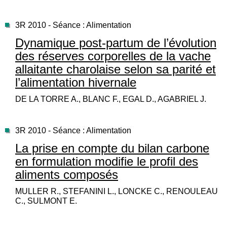
3R 2010 - Séance : Alimentation
Dynamique post-partum de l’évolution
des réserves corporelles de la vache
allaitante charolaise selon sa parité et
l’alimentation hivernale
DE LA TORRE A., BLANC F., EGAL D., AGABRIEL J.
3R 2010 - Séance : Alimentation
La prise en compte du bilan carbone
en formulation modifie le profil des
aliments composés
MULLER R., STEFANINI L., LONCKE C., RENOULEAU
C., SULMONT E.