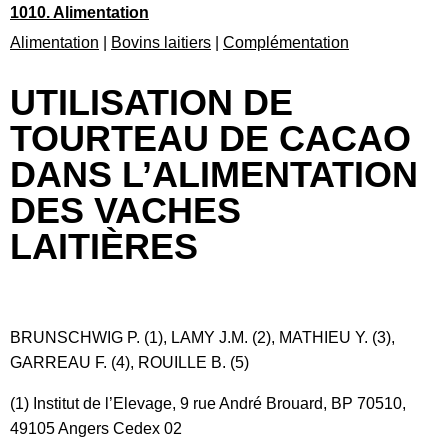
1010. Alimentation
Alimentation
|
Bovins laitiers
|
Complémentation
UTILISATION DE
TOURTEAU DE CACAO
DANS L’ALIMENTATION
DES VACHES
LAITIÈRES
BRUNSCHWIG P. (1), LAMY J.M. (2), MATHIEU Y. (3),
GARREAU F. (4), ROUILLE B. (5)
(1) Institut de l’Elevage, 9 rue André Brouard, BP 70510,
49105 Angers Cedex 02