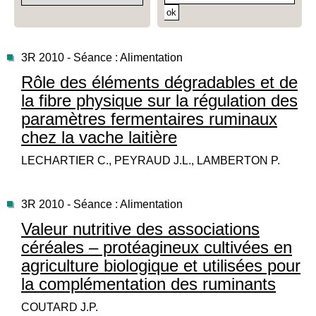
3R 2010 - Séance : Alimentation
Rôle des éléments dégradables et de
la fibre physique sur la régulation des
paramètres fermentaires ruminaux
chez la vache laitière
LECHARTIER C., PEYRAUD J.L., LAMBERTON P.
3R 2010 - Séance : Alimentation
Valeur nutritive des associations
céréales – protéagineux cultivées en
agriculture biologique et utilisées pour
la complémentation des ruminants
COUTARD J.P.