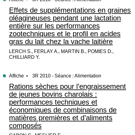
Effets de supplémentations en graines
oléagineuses pendant une lactation
entière sur les performances
zootechniques et le profil en acides
gras du lait chez la vache laitière
LERCH S., FERLAY A., MARTIN B., POMIES D.,
CHILLIARD Y.
Affiche •
3R 2010 - Séance : Alimentation
Rations sèches pour l’engraissement
de jeunes bovins charolais :
performances techniques et
économiques de combinaisons de
matières premières et d’aliments
composés