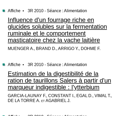
Affiche •
3R 2010 - Séance : Alimentation
Influence d’un fourrage riche en
glucides solubles sur la fermentation
ruminale et le comportement
masticatoire chez la vache laitière
MUENGER A., BRAND D., ARRIGO Y., DOHME F.
Affiche •
3R 2010 - Séance : Alimentation
Estimation de la digestibilité de la
ration de taurillons Salers à partir d’un
marqueur indigestible : l’ytterbium
GARCIA-LAUNAY F., CONSTANT I., EGAL D., VIMAL T.,
DE LA TORRE A. et AGABRIEL J.