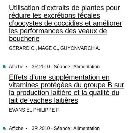
Utilisation d’extraits de plantes pour
réduire les excrétions fécales
d’oocystes de coccidies et améliorer
les performances des veaux de
boucherie
GERARD C., MAGE C., GUYONVARCH A.
Affiche •
3R 2010 - Séance : Alimentation
Effets d’une supplémentation en
vitamines protégées du groupe B sur
la production laitière et la qualité du
lait de vaches laitières
EVANS E., PHILIPPE F.
Affiche •
3R 2010 - Séance : Alimentation