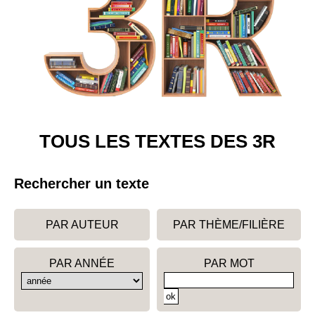
TOUS LES TEXTES DES 3R
Rechercher un texte
PAR AUTEUR
PAR THÈME/FILIÈRE
PAR ANNÉE
PAR MOT