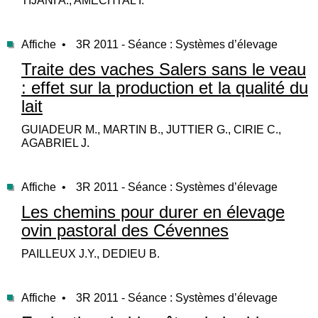
TIJANI A., AMECHTAL I.
Affiche •
3R 2011 - Séance : Systèmes d’élevage
Traite des vaches Salers sans le veau
: effet sur la production et la qualité du
lait
GUIADEUR M., MARTIN B., JUTTIER G., CIRIE C.,
AGABRIEL J.
Affiche •
3R 2011 - Séance : Systèmes d’élevage
Les chemins pour durer en élevage
ovin pastoral des Cévennes
PAILLEUX J.Y., DEDIEU B.
Affiche •
3R 2011 - Séance : Systèmes d’élevage