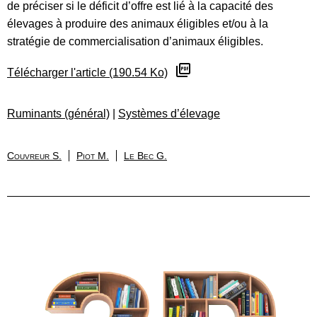
de préciser si le déficit d’offre est lié à la capacité des
élevages à produire des animaux éligibles et/ou à la
stratégie de commercialisation d’animaux éligibles.
Télécharger l'article (190.54 Ko)
Ruminants (général)
|
Systèmes d’élevage
Couvreur S.
Piot M.
Le Bec G.