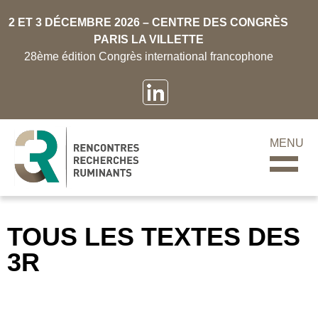
2 ET 3 DÉCEMBRE 2026 – CENTRE DES CONGRÈS
PARIS LA VILLETTE
28ème édition Congrès international francophone
MENU
TOUS LES TEXTES DES
3R