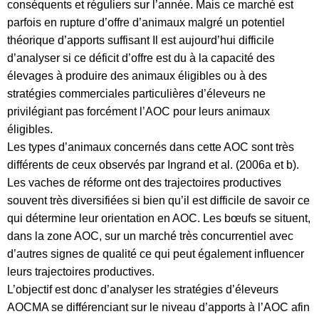
conséquents et réguliers sur l’année. Mais ce marché est
parfois en rupture d’offre d’animaux malgré un potentiel
théorique d’apports suffisant Il est aujourd’hui difficile
d’analyser si ce déficit d’offre est du à la capacité des
élevages à produire des animaux éligibles ou à des
stratégies commerciales particulières d’éleveurs ne
privilégiant pas forcément l’AOC pour leurs animaux
éligibles.
Les types d’animaux concernés dans cette AOC sont très
différents de ceux observés par Ingrand et al. (2006a et b).
Les vaches de réforme ont des trajectoires productives
souvent très diversifiées si bien qu’il est difficile de savoir ce
qui détermine leur orientation en AOC. Les bœufs se situent,
dans la zone AOC, sur un marché très concurrentiel avec
d’autres signes de qualité ce qui peut également influencer
leurs trajectoires productives.
L’objectif est donc d’analyser les stratégies d’éleveurs
AOCMA se différenciant sur le niveau d’apports à l’AOC afin