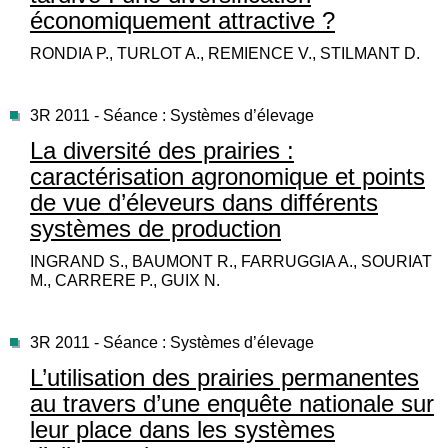
économiquement attractive ?
RONDIA P., TURLOT A., REMIENCE V., STILMANT D.
3R 2011 - Séance : Systèmes d’élevage
La diversité des prairies :
caractérisation agronomique et points
de vue d’éleveurs dans différents
systèmes de production
INGRAND S., BAUMONT R., FARRUGGIA A., SOURIAT
M., CARRERE P., GUIX N.
3R 2011 - Séance : Systèmes d’élevage
L’utilisation des prairies permanentes
au travers d’une enquête nationale sur
leur place dans les systèmes