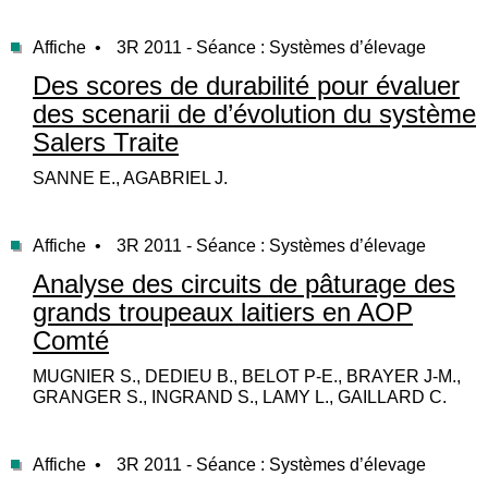
Affiche •
3R 2011 - Séance : Systèmes d’élevage
Des scores de durabilité pour évaluer
des scenarii de d’évolution du système
Salers Traite
SANNE E., AGABRIEL J.
Affiche •
3R 2011 - Séance : Systèmes d’élevage
Analyse des circuits de pâturage des
grands troupeaux laitiers en AOP
Comté
MUGNIER S., DEDIEU B., BELOT P-E., BRAYER J-M.,
GRANGER S., INGRAND S., LAMY L., GAILLARD C.
Affiche •
3R 2011 - Séance : Systèmes d’élevage