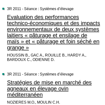
3R 2011 - Séance : Systèmes d’élevage
Evaluation des performances
technico-économiques et des impacts
environnementaux de deux systèmes
laitiers « pâturage et ensilage de
maïs » et « pâturage et foin séché en
grange »
HOUSSIN B., GAC A., ROUILLE B., HARDY A.,
BARDOUX C., ODIENNE D.
3R 2011 - Séance : Systèmes d’élevage
Stratégies de mise en marché des
agneaux en élevage ovin
méditerranéen
NOZIERES M.O., MOULIN C.H.