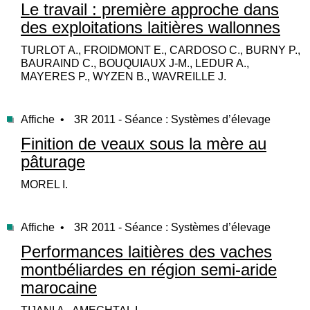
Le travail : première approche dans
des exploitations laitières wallonnes
TURLOT A., FROIDMONT E., CARDOSO C., BURNY P.,
BAURAIND C., BOUQUIAUX J-M., LEDUR A.,
MAYERES P., WYZEN B., WAVREILLE J.
Affiche •
3R 2011 - Séance : Systèmes d’élevage
Finition de veaux sous la mère au
pâturage
MOREL I.
Affiche •
3R 2011 - Séance : Systèmes d’élevage
Performances laitières des vaches
montbéliardes en région semi-aride
marocaine