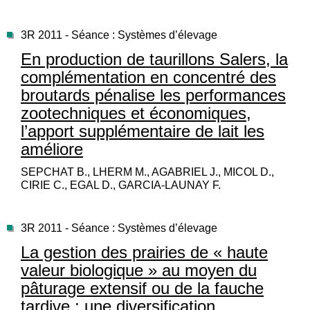
3R 2011 - Séance : Systèmes d’élevage
En production de taurillons Salers, la
complémentation en concentré des
broutards pénalise les performances
zootechniques et économiques,
l’apport supplémentaire de lait les
améliore
SEPCHAT B., LHERM M., AGABRIEL J., MICOL D.,
CIRIE C., EGAL D., GARCIA-LAUNAY F.
3R 2011 - Séance : Systèmes d’élevage
La gestion des prairies de « haute
valeur biologique » au moyen du
pâturage extensif ou de la fauche
tardive : une diversification