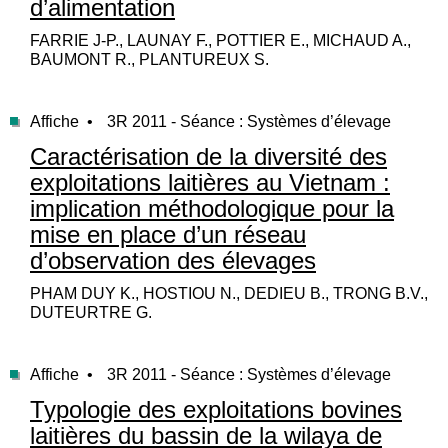
d’alimentation
FARRIE J-P., LAUNAY F., POTTIER E., MICHAUD A.,
BAUMONT R., PLANTUREUX S.
Affiche •
3R 2011 - Séance : Systèmes d’élevage
Caractérisation de la diversité des
exploitations laitières au Vietnam :
implication méthodologique pour la
mise en place d’un réseau
d’observation des élevages
PHAM DUY K., HOSTIOU N., DEDIEU B., TRONG B.V.,
DUTEURTRE G.
Affiche •
3R 2011 - Séance : Systèmes d’élevage
Typologie des exploitations bovines
laitières du bassin de la wilaya de