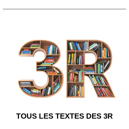
TOUS LES TEXTES DES 3R