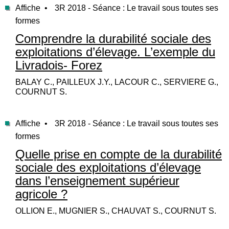
Affiche •
3R 2018 - Séance : Le travail sous toutes ses
formes
Comprendre la durabilité sociale des
exploitations d’élevage. L’exemple du
Livradois- Forez
BALAY C., PAILLEUX J.Y., LACOUR C., SERVIERE G.,
COURNUT S.
Affiche •
3R 2018 - Séance : Le travail sous toutes ses
formes
Quelle prise en compte de la durabilité
sociale des exploitations d’élevage
dans l’enseignement supérieur
agricole ?
OLLION E., MUGNIER S., CHAUVAT S., COURNUT S.