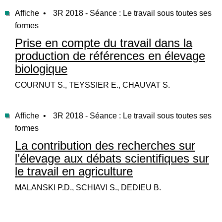
Affiche •
3R 2018 - Séance : Le travail sous toutes ses
formes
Prise en compte du travail dans la
production de références en élevage
biologique
COURNUT S., TEYSSIER E., CHAUVAT S.
Affiche •
3R 2018 - Séance : Le travail sous toutes ses
formes
La contribution des recherches sur
l’élevage aux débats scientifiques sur
le travail en agriculture
MALANSKI P.D., SCHIAVI S., DEDIEU B.