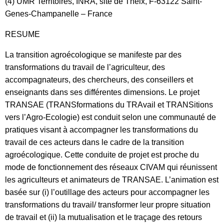
(4) UMR Territoires, INRA, site de Theix, F-63122 Saint-
Genes-Champanelle – France
RESUME
La transition agroécologique se manifeste par des
transformations du travail de l’agriculteur, des
accompagnateurs, des chercheurs, des conseillers et
enseignants dans ses différentes dimensions. Le projet
TRANSAE (TRANSformations du TRAvail et TRANSitions
vers l’Agro-Ecologie) est conduit selon une communauté de
pratiques visant à accompagner les transformations du
travail de ces acteurs dans le cadre de la transition
agroécologique. Cette conduite de projet est proche du
mode de fonctionnement des réseaux CIVAM qui réunissent
les agriculteurs et animateurs de TRANSAE. L’animation est
basée sur (i) l’outillage des acteurs pour accompagner les
transformations du travail/ transformer leur propre situation
de travail et (ii) la mutualisation et le traçage des retours