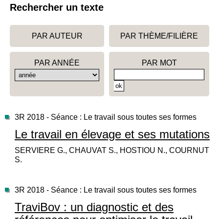
Rechercher un texte
PAR AUTEUR
PAR THÈME/FILIÈRE
PAR ANNÉE
PAR MOT
3R 2018 - Séance : Le travail sous toutes ses formes
Le travail en élevage et ses mutations
SERVIERE G., CHAUVAT S., HOSTIOU N., COURNUT
S.
3R 2018 - Séance : Le travail sous toutes ses formes
TraviBov : un diagnostic et des