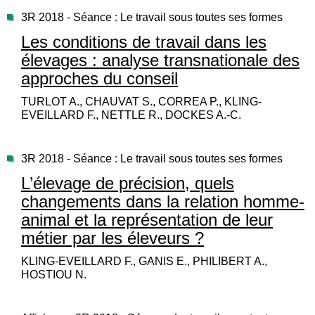
3R 2018 - Séance : Le travail sous toutes ses formes
Les conditions de travail dans les
élevages : analyse transnationale des
approches du conseil
TURLOT A., CHAUVAT S., CORREA P., KLING-
EVEILLARD F., NETTLE R., DOCKES A.-C.
3R 2018 - Séance : Le travail sous toutes ses formes
L’élevage de précision, quels
changements dans la relation homme-
animal et la représentation de leur
métier par les éleveurs ?
KLING-EVEILLARD F., GANIS E., PHILIBERT A.,
HOSTIOU N.