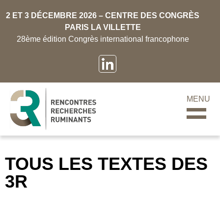
2 ET 3 DÉCEMBRE 2026 – CENTRE DES CONGRÈS
PARIS LA VILLETTE
28ème édition Congrès international francophone
MENU
TOUS LES TEXTES DES
3R