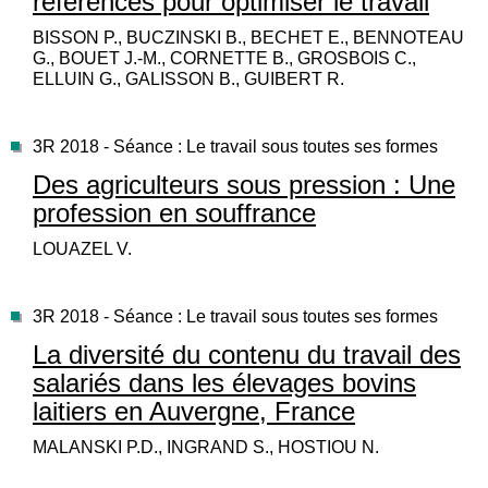
références pour optimiser le travail
BISSON P., BUCZINSKI B., BECHET E., BENNOTEAU
G., BOUET J.-M., CORNETTE B., GROSBOIS C.,
ELLUIN G., GALISSON B., GUIBERT R.
3R 2018 - Séance : Le travail sous toutes ses formes
Des agriculteurs sous pression : Une
profession en souffrance
LOUAZEL V.
3R 2018 - Séance : Le travail sous toutes ses formes
La diversité du contenu du travail des
salariés dans les élevages bovins
laitiers en Auvergne, France
MALANSKI P.D., INGRAND S., HOSTIOU N.