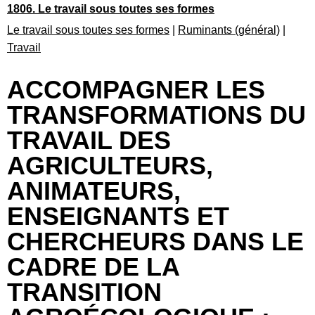
1806. Le travail sous toutes ses formes
Le travail sous toutes ses formes
|
Ruminants (général)
|
Travail
ACCOMPAGNER LES
TRANSFORMATIONS DU
TRAVAIL DES
AGRICULTEURS,
ANIMATEURS,
ENSEIGNANTS ET
CHERCHEURS DANS LE
CADRE DE LA
TRANSITION