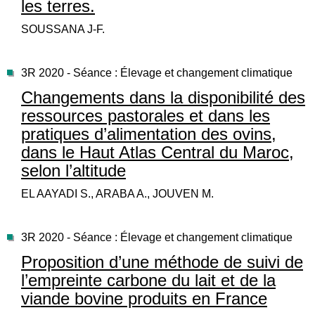
les terres.
SOUSSANA J-F.
3R 2020 - Séance : Élevage et changement climatique
Changements dans la disponibilité des
ressources pastorales et dans les
pratiques d’alimentation des ovins,
dans le Haut Atlas Central du Maroc,
selon l’altitude
EL AAYADI S., ARABA A., JOUVEN M.
3R 2020 - Séance : Élevage et changement climatique
Proposition d’une méthode de suivi de
l’empreinte carbone du lait et de la
viande bovine produits en France