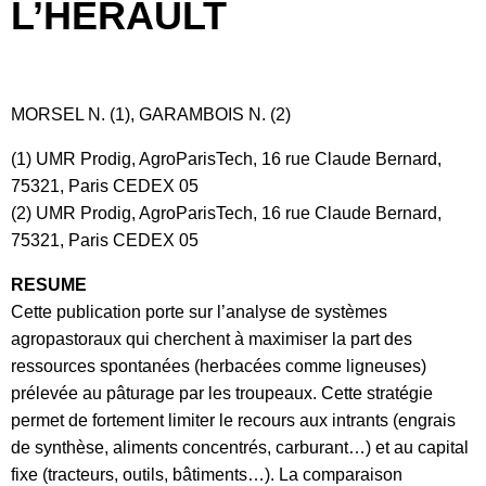
L’HÉRAULT
MORSEL N. (1), GARAMBOIS N. (2)
(1) UMR Prodig, AgroParisTech, 16 rue Claude Bernard,
75321, Paris CEDEX 05
(2) UMR Prodig, AgroParisTech, 16 rue Claude Bernard,
75321, Paris CEDEX 05
RESUME
Cette publication porte sur l’analyse de systèmes
agropastoraux qui cherchent à maximiser la part des
ressources spontanées (herbacées comme ligneuses)
prélevée au pâturage par les troupeaux. Cette stratégie
permet de fortement limiter le recours aux intrants (engrais
de synthèse, aliments concentrés, carburant…) et au capital
fixe (tracteurs, outils, bâtiments…). La comparaison