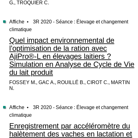
G., TROQUIER C.
Affiche •
3R 2020 - Séance : Élevage et changement
climatique
Quel impact environnemental de
l’optimisation de la ration avec
AjiPro®-L en élevages laitiers ?
Simulation en Analyse de Cycle de Vie
du lait produit
FOSSEY M., GAC A., ROUILLÉ B., CIROT C., MARTIN
N.
Affiche •
3R 2020 - Séance : Élevage et changement
climatique
Enregistrement par accéléromètre du
halètement des vaches en lactation et