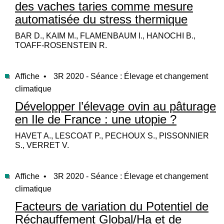
des vaches taries comme mesure
automatisée du stress thermique
BAR D., KAIM M., FLAMENBAUM I., HANOCHI B.,
TOAFF-ROSENSTEIN R.
Affiche •
3R 2020 - Séance : Élevage et changement
climatique
Développer l’élevage ovin au pâturage
en Ile de France : une utopie ?
HAVET A., LESCOAT P., PECHOUX S., PISSONNIER
S., VERRET V.
Affiche •
3R 2020 - Séance : Élevage et changement
climatique
Facteurs de variation du Potentiel de
Réchauffement Global/Ha et de