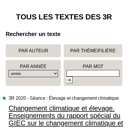
TOUS LES TEXTES DES 3R
Rechercher un texte
PAR AUTEUR
PAR THÈME/FILIÈRE
PAR ANNÉE
PAR MOT
3R 2020 - Séance : Élevage et changement climatique
Changement climatique et élevage.
Enseignements du rapport spécial du
GIEC sur le changement climatique et