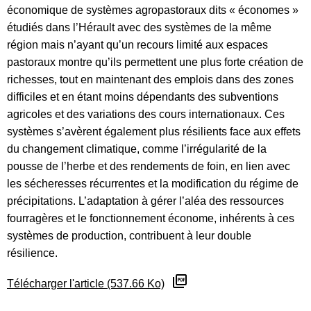
économique de systèmes agropastoraux dits « économes »
étudiés dans l’Hérault avec des systèmes de la même
région mais n’ayant qu’un recours limité aux espaces
pastoraux montre qu’ils permettent une plus forte création de
richesses, tout en maintenant des emplois dans des zones
difficiles et en étant moins dépendants des subventions
agricoles et des variations des cours internationaux. Ces
systèmes s’avèrent également plus résilients face aux effets
du changement climatique, comme l’irrégularité de la
pousse de l’herbe et des rendements de foin, en lien avec
les sécheresses récurrentes et la modification du régime de
précipitations. L’adaptation à gérer l’aléa des ressources
fourragères et le fonctionnement économe, inhérents à ces
systèmes de production, contribuent à leur double
résilience.
Télécharger l'article (537.66 Ko)