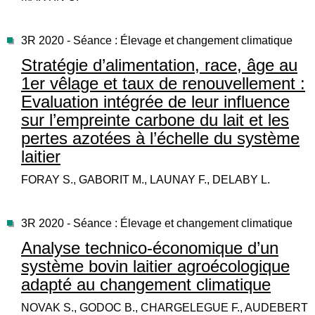
3R 2020 - Séance : Élevage et changement climatique
Stratégie d’alimentation, race, âge au
1er vêlage et taux de renouvellement :
Evaluation intégrée de leur influence
sur l’empreinte carbone du lait et les
pertes azotées à l’échelle du système
laitier
FORAY S., GABORIT M., LAUNAY F., DELABY L.
3R 2020 - Séance : Élevage et changement climatique
Analyse technico-économique d’un
système bovin laitier agroécologique
adapté au changement climatique
NOVAK S., GODOC B., CHARGELEGUE F., AUDEBERT