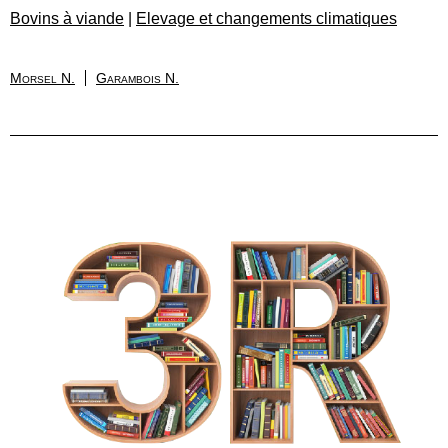
Bovins à viande
|
Elevage et changements climatiques
Morsel N.
Garambois N.