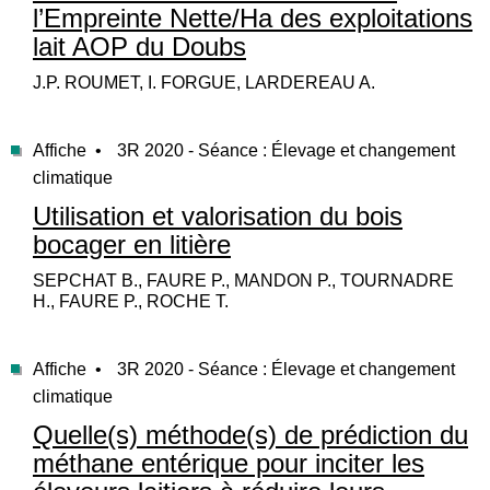
l’Empreinte Nette/Ha des exploitations
lait AOP du Doubs
J.P. ROUMET, I. FORGUE, LARDEREAU A.
Affiche •
3R 2020 - Séance : Élevage et changement
climatique
Utilisation et valorisation du bois
bocager en litière
SEPCHAT B., FAURE P., MANDON P., TOURNADRE
H., FAURE P., ROCHE T.
Affiche •
3R 2020 - Séance : Élevage et changement
climatique
Quelle(s) méthode(s) de prédiction du
méthane entérique pour inciter les