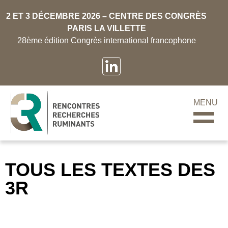
2 ET 3 DÉCEMBRE 2026 – CENTRE DES CONGRÈS
PARIS LA VILLETTE
28ème édition Congrès international francophone
MENU
TOUS LES TEXTES DES
3R