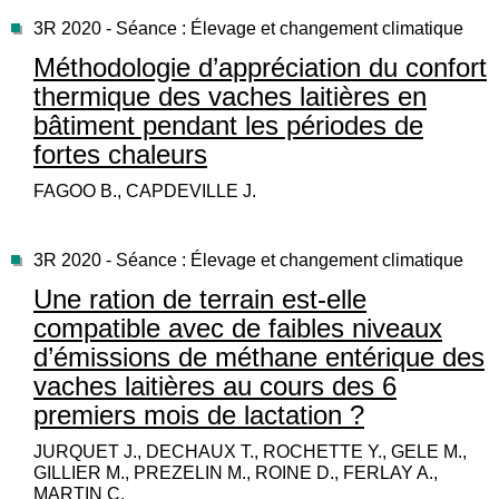
3R 2020 - Séance : Élevage et changement climatique
Méthodologie d’appréciation du confort
thermique des vaches laitières en
bâtiment pendant les périodes de
fortes chaleurs
FAGOO B., CAPDEVILLE J.
3R 2020 - Séance : Élevage et changement climatique
Une ration de terrain est-elle
compatible avec de faibles niveaux
d’émissions de méthane entérique des
vaches laitières au cours des 6
premiers mois de lactation ?
JURQUET J., DECHAUX T., ROCHETTE Y., GELE M.,
GILLIER M., PREZELIN M., ROINE D., FERLAY A.,
MARTIN C.