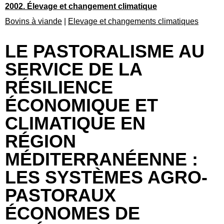
2002. Élevage et changement climatique
Bovins à viande
|
Elevage et changements climatiques
LE PASTORALISME AU
SERVICE DE LA
RÉSILIENCE
ÉCONOMIQUE ET
CLIMATIQUE EN
RÉGION
MÉDITERRANÉENNE :
LES SYSTÈMES AGRO-
PASTORAUX
ÉCONOMES DE