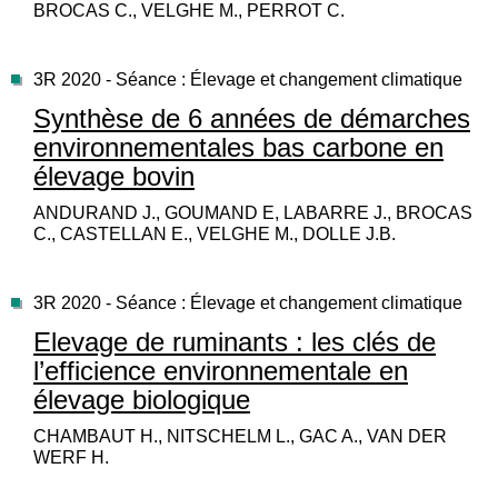
BROCAS C., VELGHE M., PERROT C.
3R 2020 - Séance : Élevage et changement climatique
Synthèse de 6 années de démarches
environnementales bas carbone en
élevage bovin
ANDURAND J., GOUMAND E, LABARRE J., BROCAS
C., CASTELLAN E., VELGHE M., DOLLE J.B.
3R 2020 - Séance : Élevage et changement climatique
Elevage de ruminants : les clés de
l’efficience environnementale en
élevage biologique
CHAMBAUT H., NITSCHELM L., GAC A., VAN DER
WERF H.