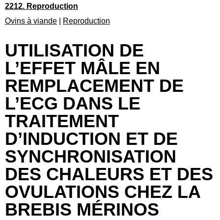
2212. Reproduction
Ovins à viande
|
Reproduction
UTILISATION DE
L’EFFET MÂLE EN
REMPLACEMENT DE
L’ECG DANS LE
TRAITEMENT
D’INDUCTION ET DE
SYNCHRONISATION
DES CHALEURS ET DES
OVULATIONS CHEZ LA
BREBIS MÉRINOS