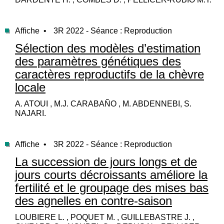
Affiche •
3R 2022 - Séance : Reproduction
Sélection des modèles d’estimation
des paramètres génétiques des
caractères reproductifs de la chèvre
locale
A. ATOUI , M.J. CARABAÑO , M. ABDENNEBI, S.
NAJARI.
Affiche •
3R 2022 - Séance : Reproduction
La succession de jours longs et de
jours courts décroissants améliore la
fertilité et le groupage des mises bas
des agnelles en contre-saison
LOUBIERE L. , POQUET M. , GUILLEBASTRE J. ,