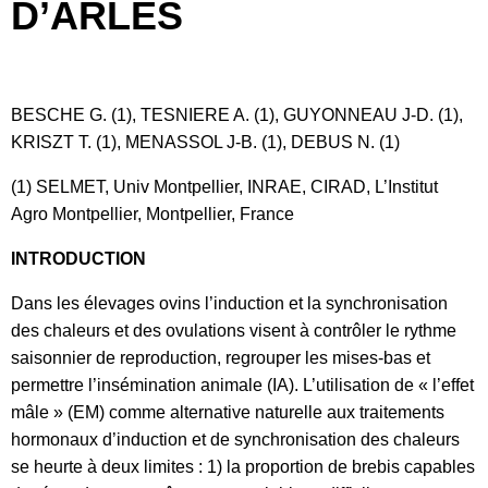
D’ARLES
BESCHE G. (1), TESNIERE A. (1), GUYONNEAU J-D. (1),
KRISZT T. (1), MENASSOL J-B. (1), DEBUS N. (1)
(1) SELMET, Univ Montpellier, INRAE, CIRAD, L’Institut
Agro Montpellier, Montpellier, France
INTRODUCTION
Dans les élevages ovins l’induction et la synchronisation
des chaleurs et des ovulations visent à contrôler le rythme
saisonnier de reproduction, regrouper les mises-bas et
permettre l’insémination animale (IA). L’utilisation de « l’effet
mâle » (EM) comme alternative naturelle aux traitements
hormonaux d’induction et de synchronisation des chaleurs
se heurte à deux limites : 1) la proportion de brebis capables