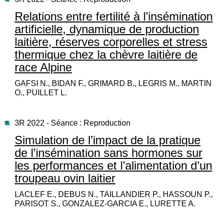
Relations entre fertilité à l’insémination
artificielle, dynamique de production
laitière, réserves corporelles et stress
thermique chez la chèvre laitière de
race Alpine
GAFSI N., BIDAN F., GRIMARD B., LEGRIS M., MARTIN
O., PUILLET L.
3R 2022 - Séance : Reproduction
Simulation de l’impact de la pratique
de l’insémination sans hormones sur
les performances et l’alimentation d’un
troupeau ovin laitier
LACLEF E., DEBUS N., TAILLANDIER P., HASSOUN P.,
PARISOT S., GONZALEZ-GARCIA E., LURETTE A.