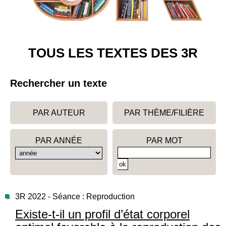
TOUS LES TEXTES DES 3R
Rechercher un texte
PAR AUTEUR
PAR THÈME/FILIÈRE
PAR ANNÉE
PAR MOT
3R 2022 - Séance : Reproduction
Existe-t-il un profil d’état corporel