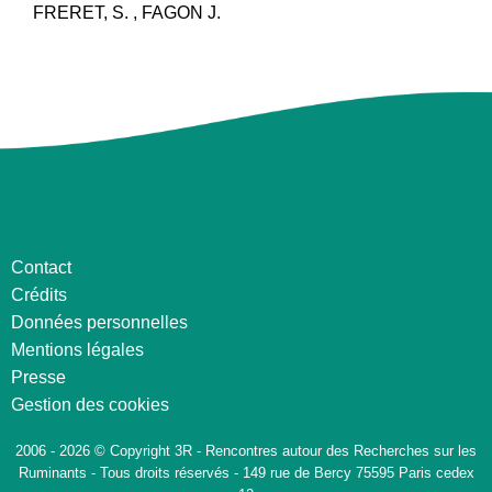
FRERET, S. , FAGON J.
Contact
Crédits
Données personnelles
Mentions légales
Presse
Gestion des cookies
2006 - 2026 © Copyright 3R - Rencontres autour des Recherches sur les
Ruminants - Tous droits réservés - 149 rue de Bercy 75595 Paris cedex