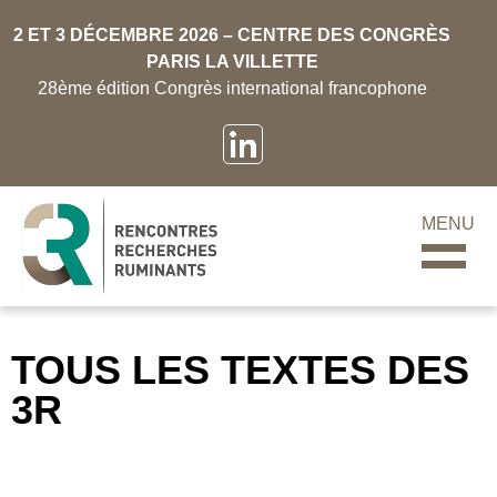
2 ET 3 DÉCEMBRE 2026 – CENTRE DES CONGRÈS
PARIS LA VILLETTE
28ème édition Congrès international francophone
MENU
TOUS LES TEXTES DES
3R