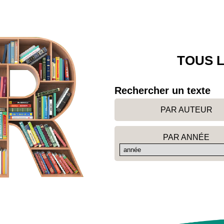
TOUS L
Rechercher un texte
PAR AUTEUR
PAR ANNÉE