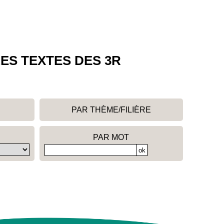
ES TEXTES DES 3R
PAR THÈME/FILIÈRE
PAR MOT