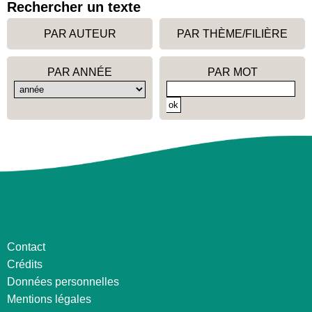
Rechercher un texte
PAR AUTEUR
PAR THÈME/FILIÈRE
PAR ANNÉE
PAR MOT
Contact
Crédits
Données personnelles
Mentions légales