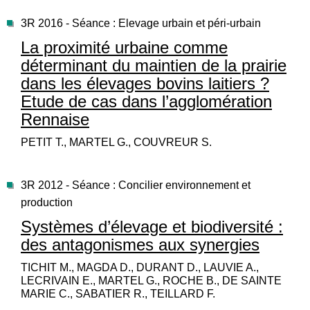
3R 2016 - Séance : Elevage urbain et péri-urbain
La proximité urbaine comme
déterminant du maintien de la prairie
dans les élevages bovins laitiers ?
Etude de cas dans l’agglomération
Rennaise
PETIT T., MARTEL G., COUVREUR S.
3R 2012 - Séance : Concilier environnement et
production
Systèmes d’élevage et biodiversité :
des antagonismes aux synergies
TICHIT M., MAGDA D., DURANT D., LAUVIE A.,
LECRIVAIN E., MARTEL G., ROCHE B., DE SAINTE
MARIE C., SABATIER R., TEILLARD F.