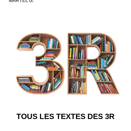
MARTEL G.
TOUS LES TEXTES DES 3R