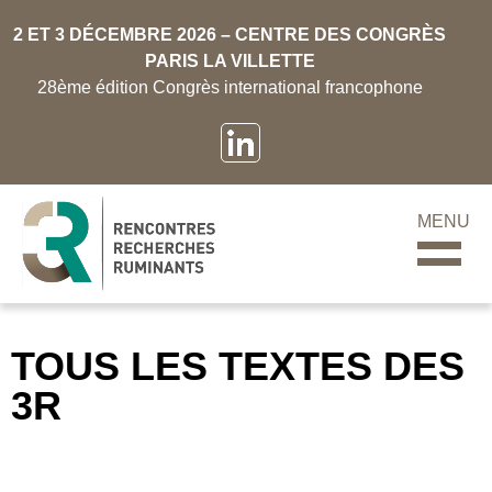
2 ET 3 DÉCEMBRE 2026 – CENTRE DES CONGRÈS
PARIS LA VILLETTE
28ème édition Congrès international francophone
MENU
TOUS LES TEXTES DES
3R