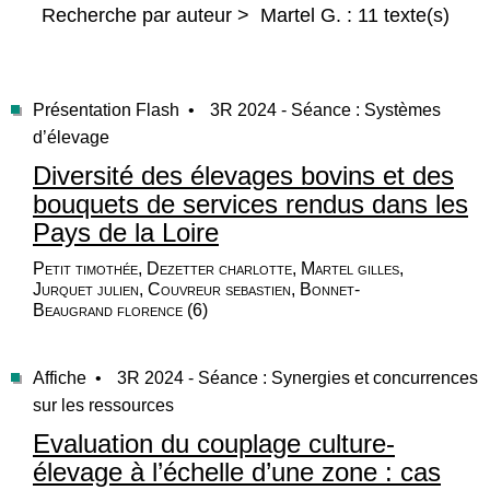
Recherche par auteur > Martel G. : 11 texte(s)
Présentation Flash •
3R 2024 - Séance : Systèmes
d’élevage
Diversité des élevages bovins et des
bouquets de services rendus dans les
Pays de la Loire
Petit timothée, Dezetter charlotte, Martel gilles,
Jurquet julien, Couvreur sebastien, Bonnet-
Beaugrand florence (6)
Affiche •
3R 2024 - Séance : Synergies et concurrences
sur les ressources
Evaluation du couplage culture-
élevage à l’échelle d’une zone : cas