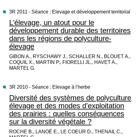
3R 2011 - Séance : Elevage et développement territorial
L’élevage, un atout pour le
développement durable des territoires
dans les régions de polyculture-
élevage
GIBON A., RYSCHAWY J., SCHALLER N., BLOUET A.,
COQUIL X., MARTIN P., FIORELLI JL., HAVET A.,
MARTEL G.
3R 2010 - Séance : Elevage à l'herbe
Diversité des systèmes de polyculture
élevage et des modes d’exploitation
des prairies : quelles conséquences
sur la diversité végétale ?
ROCHE B., LANOË E., LE COEUR D., THENAIL C.,