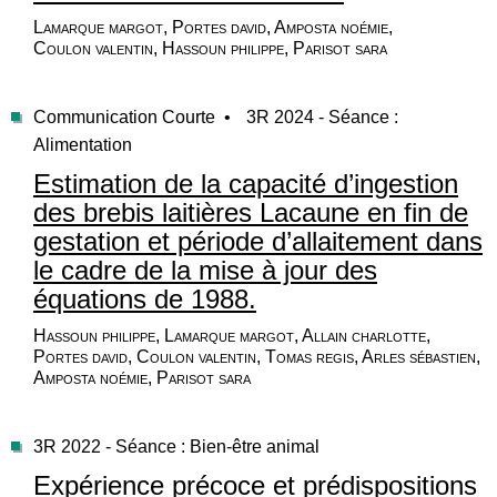
Lamarque margot, Portes david, Amposta noémie,
Coulon valentin, Hassoun philippe, Parisot sara
Communication Courte •
3R 2024 - Séance :
Alimentation
Estimation de la capacité d’ingestion
des brebis laitières Lacaune en fin de
gestation et période d’allaitement dans
le cadre de la mise à jour des
équations de 1988.
Hassoun philippe, Lamarque margot, Allain charlotte,
Portes david, Coulon valentin, Tomas regis, Arles sébastien,
Amposta noémie, Parisot sara
3R 2022 - Séance : Bien-être animal
Expérience précoce et prédispositions