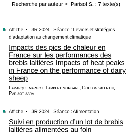
Recherche par auteur > Parisot S. : 7 texte(s)
Affiche •
3R 2024 - Séance : Leviers et stratégies
d’adaptation au changement climatique
Impacts des pics de chaleur en
France sur les performances des
brebis laitières Impacts of heat peaks
in France on the performance of dairy
sheep
Lamarque margot, Lambert morgane, Coulon valentin,
Parisot sara
Affiche •
3R 2024 - Séance : Alimentation
Suivi en production d’un lot de brebis
laitières alimentées au foin