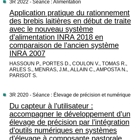
3R 2022 - Séance : Alimentation
Application pratique du rationnement
des brebis laitières en début de traite
avec le nouveau système
d’alimentation INRA 2018 en
comparaison de l’ancien système
INRA 2007
HASSOUN P., PORTES D., COULON V., TOMAS R.,
ARLES S., MENRAS, J.M., ALLAIN C., AMPOSTA N.,
PARISOT S.
3R 2020 - Séance : Élevage de précision et numérique
Du capteur à l’utilisateur :
accompagner le développement d’un
élevage de précision par l’intégration
d’outils numériques en systèmes
d’élevage à composante pastorale