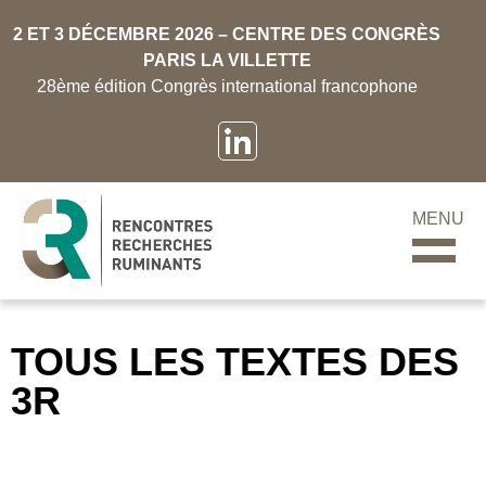
2 ET 3 DÉCEMBRE 2026 – CENTRE DES CONGRÈS
PARIS LA VILLETTE
28ème édition Congrès international francophone
MENU
TOUS LES TEXTES DES
3R