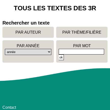
TOUS LES TEXTES DES 3R
Rechercher un texte
PAR AUTEUR
PAR THÈME/FILIÈRE
PAR ANNÉE
PAR MOT
Contact