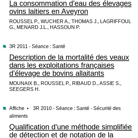
La consommation d’eau des élevages
ovins laitiers en Aveyron
ROUSSEL P., WUCHER A., THOMAS J., LAGRIFFOUL
G., MENARD J.L., HASSOUN P.
3R 2011 - Séance : Santé
Description de la mortalité des veaux
dans les exploitations françaises
d’élevage de bovins allaitants
MOUNAIX B., ROUSSEL P., RIBAUD D., ASSIE S.,
SEEGERS H.
Affiche •
3R 2010 - Séance : Santé - Sécurité des
aliments
Qualification d’une méthode simplifiée
de détection et de notation de la