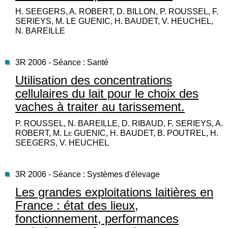
H. SEEGERS, A. ROBERT, D. BILLON, P. ROUSSEL, F.
SERIEYS, M. LE GUENIC, H. BAUDET, V. HEUCHEL,
N. BAREILLE
3R 2006 - Séance : Santé
Utilisation des concentrations
cellulaires du lait pour le choix des
vaches à traiter au tarissement.
P. ROUSSEL, N. BAREILLE, D. RIBAUD, F. SERIEYS, A.
ROBERT, M. Le GUENIC, H. BAUDET, B. POUTREL, H.
SEEGERS, V. HEUCHEL
3R 2006 - Séance : Systèmes d'élevage
Les grandes exploitations laitières en
France : état des lieux,
fonctionnement, performances