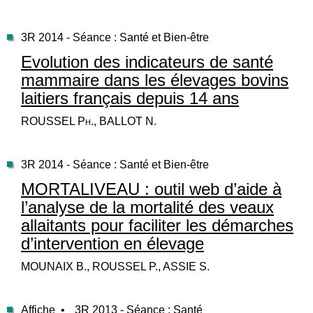
3R 2014 - Séance : Santé et Bien-être
Evolution des indicateurs de santé
mammaire dans les élevages bovins
laitiers français depuis 14 ans
ROUSSEL Ph., BALLOT N.
3R 2014 - Séance : Santé et Bien-être
MORTALIVEAU : outil web d’aide à
l’analyse de la mortalité des veaux
allaitants pour faciliter les démarches
d’intervention en élevage
MOUNAIX B., ROUSSEL P., ASSIE S.
Affiche •
3R 2013 - Séance : Santé