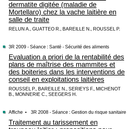
dermatite digitée (maladie de
Mortellaro) chez la vache laitière en
salle de traite
RELUN A., GUATTEO R., BAREILLE N., ROUSSEL P.
3R 2009 - Séance : Santé - Sécurité des aliments
Evaluation a priori de la rentabilité des
plans de maîtrise des mammites et
des boiteries dans les interventions de
conseil en exploitations laitières
ROUSSEL P., BAREILLE N., SERIEYS F., MICHENOT
B., MONNERIE C., SEEGERS H.
Affiche •
3R 2008 - Séance : Gestion du risque sanitaire
Traitement au tarissement en