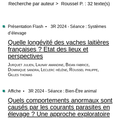
Recherche par auteur > Roussel P. : 32 texte(s)
Présentation Flash •
3R 2024 - Séance : Systèmes
d’élevage
Quelle longévité des vaches laitières
françaises ? Etat des lieux et
perspectives
Jurquet julien, Launay amandine, Bidan fabrice,
Dominique sandra, Leclerc hélène, Roussel philippe,
Gilles thomas
Affiche •
3R 2024 - Séance : Bien-Être animal
Quels comportements anormaux sont
causés par les courants parasites en
élevage ? Une approche exploratoire