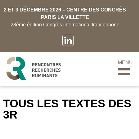
2 ET 3 DÉCEMBRE 2026 – CENTRE DES CONGRÈS
PARIS LA VILLETTE
28ème édition Congrès international francophone
MENU
TOUS LES TEXTES DES
3R