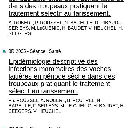
dans des troupeaux pratiquant le
traitement sélectif au tarissement.
A. ROBERT, P. ROUSSEL, N. BAREILLE, D. RIBAUD, F.
SERIEYS, M. LeGUENIC, H. BAUDET, V. HEUCHEL, H.
SEEGERS
3R 2005 - Séance : Santé
Epidémiologie descriptive des
infections mammaires des vaches
laitières en période sèche dans des
troupeaux pratiquant le traitement
sélectif au tarissement.
Ph. ROUSSEL, A. ROBERT, B. POUTREL, N.
BAREILLE, F. SERIEYS, M. LE GUENIC, H. BAUDET, H.
SEEGERS, V. HEUCHEL