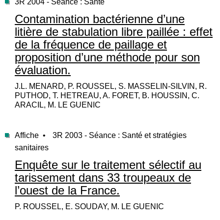
3R 2004 - Séance : Santé
Contamination bactérienne d’une
litière de stabulation libre paillée : effet
de la fréquence de paillage et
proposition d’une méthode pour son
évaluation.
J.L. MENARD, P. ROUSSEL, S. MASSELIN-SILVIN, R.
PUTHOD, T. HETREAU, A. FORET, B. HOUSSIN, C.
ARACIL, M. LE GUENIC
Affiche •
3R 2003 - Séance : Santé et stratégies
sanitaires
Enquête sur le traitement sélectif au
tarissement dans 33 troupeaux de
l’ouest de la France.
P. ROUSSEL, E. SOUDAY, M. LE GUENIC