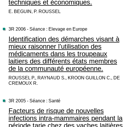
techniques et économiques.
E. BEGUIN, P. ROUSSEL
3R 2006 - Séance : Elevage en Europe
Identification des démarches visant à
mieux raisonner l’utilisation des
médicaments dans les troupeaux
laitiers des différents états membres
de la communauté européenne.
ROUSSEL P., RAYNAUD S., KROON GUILLON C., DE
CREMOUX R.
3R 2005 - Séance : Santé
Facteurs de risque de nouvelles
infections intra-mammaires pendant la
période tarie chez des vaches laitières