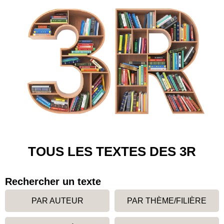
TOUS LES TEXTES DES 3R
Rechercher un texte
PAR AUTEUR
PAR THÈME/FILIÈRE