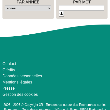
PAR ANNÉE
PAR MOT
Contact
Crédits
Données personnelles
Mentions légales
Presse
Gestion des cookies
2006 - 2026 © Copyright 3R - Rencontres autour des Recherches sur les
Ruminants - Tous droits réservés - 149 rue de Bercy 75595 Paris cedex