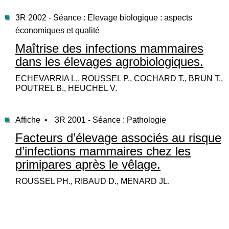
3R 2002 - Séance : Elevage biologique : aspects
économiques et qualité
Maîtrise des infections mammaires
dans les élevages agrobiologiques.
ECHEVARRIA L., ROUSSEL P., COCHARD T., BRUN T.,
POUTREL B., HEUCHEL V.
Affiche •
3R 2001 - Séance : Pathologie
Facteurs d’élevage associés au risque
d’infections mammaires chez les
primipares après le vêlage.
ROUSSEL PH., RIBAUD D., MENARD JL.