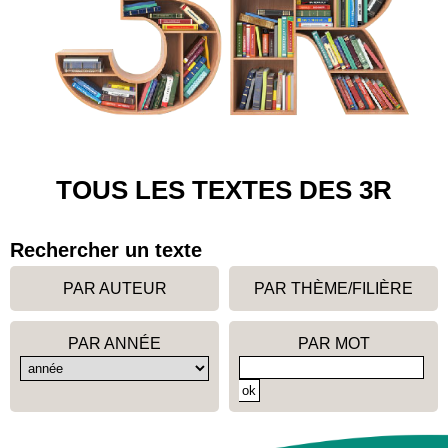
TOUS LES TEXTES DES 3R
Rechercher un texte
PAR AUTEUR
PAR THÈME/FILIÈRE
PAR ANNÉE
PAR MOT