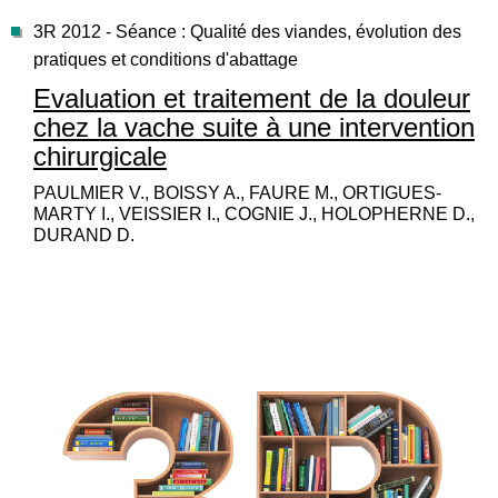
3R 2012 - Séance : Qualité des viandes, évolution des
pratiques et conditions d'abattage
Evaluation et traitement de la douleur
chez la vache suite à une intervention
chirurgicale
PAULMIER V., BOISSY A., FAURE M., ORTIGUES-
MARTY I., VEISSIER I., COGNIE J., HOLOPHERNE D.,
DURAND D.