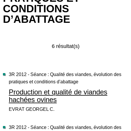
CONDITIONS
D’ABATTAGE
6 résultat(s)
3R 2012 - Séance : Qualité des viandes, évolution des
pratiques et conditions d'abattage
Production et qualité de viandes
hachées ovines
EVRAT GEORGEL C.
3R 2012 - Séance : Qualité des viandes, évolution des