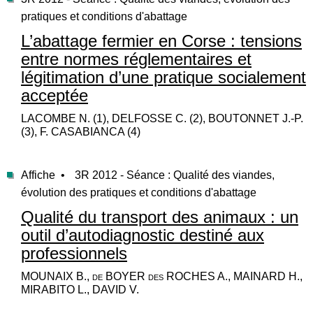
pratiques et conditions d'abattage
L’abattage fermier en Corse : tensions
entre normes réglementaires et
légitimation d’une pratique socialement
acceptée
LACOMBE N. (1), DELFOSSE C. (2), BOUTONNET J.-P.
(3), F. CASABIANCA (4)
Affiche •
3R 2012 - Séance : Qualité des viandes,
évolution des pratiques et conditions d'abattage
Qualité du transport des animaux : un
outil d’autodiagnostic destiné aux
professionnels
MOUNAIX B., de BOYER des ROCHES A., MAINARD H.,
MIRABITO L., DAVID V.