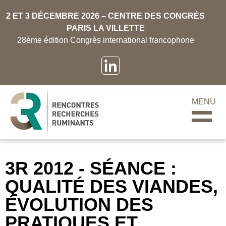
2 ET 3 DÉCEMBRE 2026 – CENTRE DES CONGRÈS
PARIS LA VILLETTE
28ème édition Congrès international francophone
MENU
3R 2012 - SÉANCE :
QUALITÉ DES VIANDES,
ÉVOLUTION DES
PRATIQUES ET