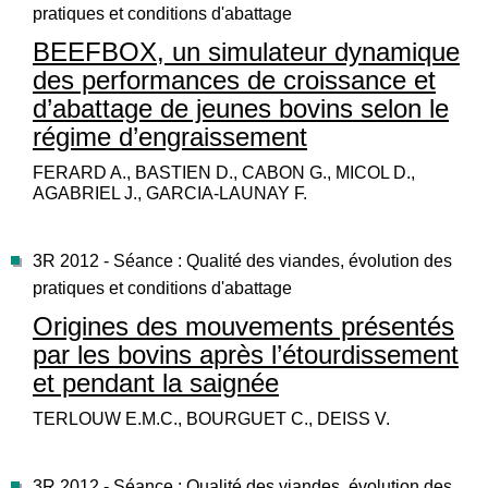
pratiques et conditions d'abattage
BEEFBOX, un simulateur dynamique
des performances de croissance et
d’abattage de jeunes bovins selon le
régime d’engraissement
FERARD A., BASTIEN D., CABON G., MICOL D.,
AGABRIEL J., GARCIA-LAUNAY F.
3R 2012 - Séance : Qualité des viandes, évolution des
pratiques et conditions d'abattage
Origines des mouvements présentés
par les bovins après l’étourdissement
et pendant la saignée
TERLOUW E.M.C., BOURGUET C., DEISS V.
3R 2012 - Séance : Qualité des viandes, évolution des