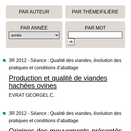
PAR AUTEUR
PAR THÈME/FILIÈRE
PAR ANNÉE
PAR MOT
3R 2012 - Séance : Qualité des viandes, évolution des
pratiques et conditions d'abattage
Production et qualité de viandes
hachées ovines
EVRAT GEORGEL C.
3R 2012 - Séance : Qualité des viandes, évolution des
pratiques et conditions d'abattage
Origines des mouvements présentés