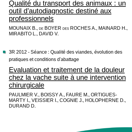
Qualité du transport des animaux : un
outil d’autodiagnostic destiné aux
professionnels
MOUNAIX B., de BOYER des ROCHES A., MAINARD H.,
MIRABITO L., DAVID V.
3R 2012 - Séance : Qualité des viandes, évolution des
pratiques et conditions d'abattage
Evaluation et traitement de la douleur
chez la vache suite à une intervention
chirurgicale
PAULMIER V., BOISSY A., FAURE M., ORTIGUES-
MARTY I., VEISSIER I., COGNIE J., HOLOPHERNE D.,
DURAND D.