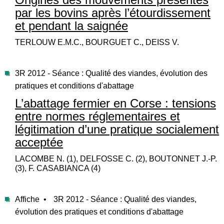
par les bovins après l’étourdissement
et pendant la saignée
TERLOUW E.M.C., BOURGUET C., DEISS V.
3R 2012 - Séance : Qualité des viandes, évolution des
pratiques et conditions d'abattage
L’abattage fermier en Corse : tensions
entre normes réglementaires et
légitimation d’une pratique socialement
acceptée
LACOMBE N. (1), DELFOSSE C. (2), BOUTONNET J.-P.
(3), F. CASABIANCA (4)
Affiche •
3R 2012 - Séance : Qualité des viandes,
évolution des pratiques et conditions d'abattage