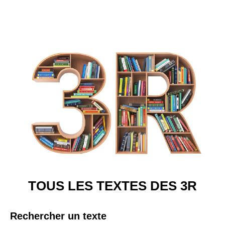
TOUS LES TEXTES DES 3R
Rechercher un texte