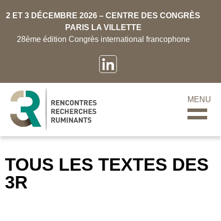
2 ET 3 DÉCEMBRE 2026 – CENTRE DES CONGRÈS
PARIS LA VILLETTE
28ème édition Congrès international francophone
MENU
TOUS LES TEXTES DES
3R