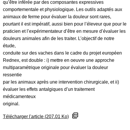
qu’être inférée par des composantes expressives
comportementale et physiologique. Les outils adaptés aux
animaux de ferme pour évaluer la douleur sont rares,
pourtant il est impératif, aussi bien pour l’éleveur que pour le
praticien et l’expérimentateur d’être en mesure d’évaluer les
douleurs animales afin de les traiter. L’objectif de notre
étude,
conduite sur des vaches dans le cadre du projet européen
Rednex, est double : i) mettre en oeuvre une approche
multiparamétrique originale pour évaluer la douleur
ressentie
par les animaux après une intervention chirurgicale, et ii)
évaluer les effets antalgiques d’un traitement
médicamenteux
original.
Télécharger l'article (207.01 Ko)