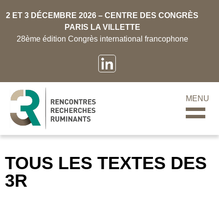
2 ET 3 DÉCEMBRE 2026 – CENTRE DES CONGRÈS
PARIS LA VILLETTE
28ème édition Congrès international francophone
MENU
TOUS LES TEXTES DES
3R