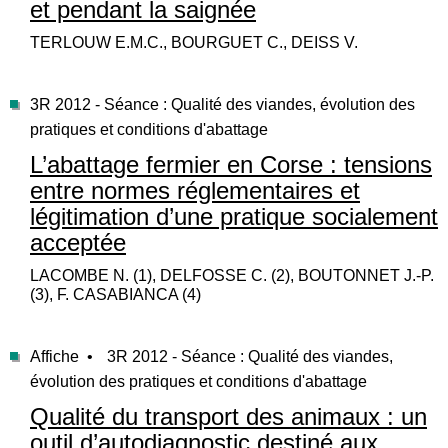
et pendant la saignée
TERLOUW E.M.C., BOURGUET C., DEISS V.
3R 2012 - Séance : Qualité des viandes, évolution des
pratiques et conditions d'abattage
L’abattage fermier en Corse : tensions
entre normes réglementaires et
légitimation d’une pratique socialement
acceptée
LACOMBE N. (1), DELFOSSE C. (2), BOUTONNET J.-P.
(3), F. CASABIANCA (4)
Affiche •
3R 2012 - Séance : Qualité des viandes,
évolution des pratiques et conditions d'abattage
Qualité du transport des animaux : un
outil d’autodiagnostic destiné aux