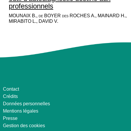
professionnels
MOUNAIX B., de BOYER des ROCHES A., MAINARD H.,
MIRABITO L., DAVID V.
Contact
Crédits
Données personnelles
Mentions légales
Presse
Gestion des cookies