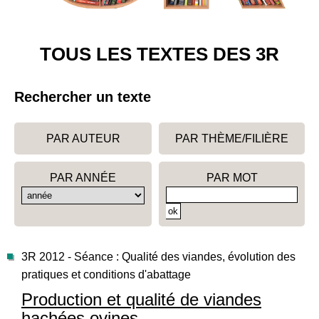
TOUS LES TEXTES DES 3R
Rechercher un texte
PAR AUTEUR
PAR THÈME/FILIÈRE
PAR ANNÉE
PAR MOT
3R 2012 - Séance : Qualité des viandes, évolution des
pratiques et conditions d'abattage
Production et qualité de viandes
hachées ovines