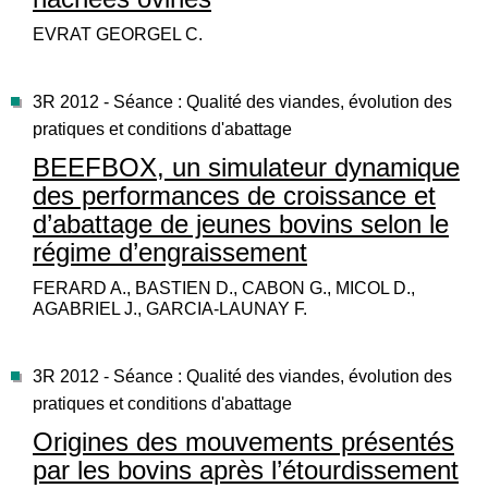
EVRAT GEORGEL C.
3R 2012 - Séance : Qualité des viandes, évolution des
pratiques et conditions d'abattage
BEEFBOX, un simulateur dynamique
des performances de croissance et
d’abattage de jeunes bovins selon le
régime d’engraissement
FERARD A., BASTIEN D., CABON G., MICOL D.,
AGABRIEL J., GARCIA-LAUNAY F.
3R 2012 - Séance : Qualité des viandes, évolution des
pratiques et conditions d'abattage
Origines des mouvements présentés
par les bovins après l’étourdissement