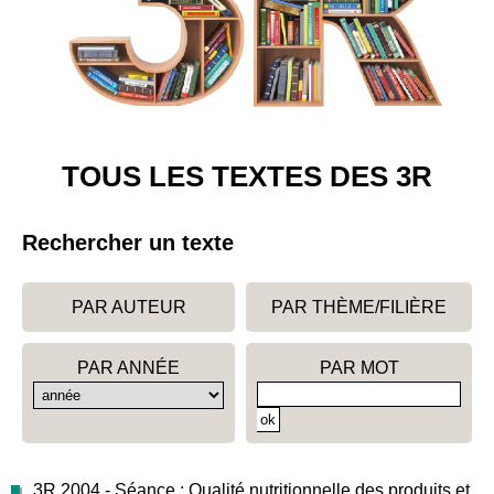
TOUS LES TEXTES DES 3R
Rechercher un texte
PAR AUTEUR
PAR THÈME/FILIÈRE
PAR ANNÉE
PAR MOT
3R 2004 - Séance : Qualité nutritionnelle des produits et