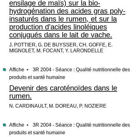
ensilage de maïs) sur la bio-
hydrogénation des acides gras poly-
insaturés dans le rumen, et sur la
production d’acides linoléiques
conjugués dans le lait de vache.
J. POTTIER, G. DE BUYSSER, CH. GOFFE, E.
MIGNOLET, M. FOCANT, Y. LARONDELLE
Affiche •
3R 2004 - Séance : Qualité nutritionnelle des
produits et santé humaine
Devenir des caroténoïdes dans le
rumen.
N. CARDINAULT, M. DOREAU, P. NOZIERE
Affiche •
3R 2004 - Séance : Qualité nutritionnelle des
produits et santé humaine