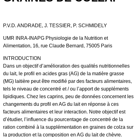
P.V.D. ANDRADE, J. TESSIER, P. SCHMIDELY
UMR INRA-INAPG Physiologie de la Nutrition et
Alimentation, 16, rue Claude Bernard, 75005 Paris
INTRODUCTION
Dans un objectif d’amélioration des qualités nutritionnelles
du lait, le profil en acides gras (AG) de la matière grasse
(MG) laitière peut être modifié par des facteurs alimentaires,
tels le niveau de concentré et / ou l’apport de suppléments
lipidiques. Chez les caprins, peu de données concernent les
changements du profil en AG du lait en réponse à ces
facteurs alimentaires et leur interaction. Notre objectif est
d’étudier, l’influence du pourcentage de concentré de la
ration combiné à la supplémentation en graines de colza sur
la production et la composition en AG du lait de chèvre.