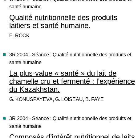
santé humaine
Qualité nutritionnelle des produits
laitiers et santé humaine.
E. ROCK
3R 2004 - Séance : Qualité nutritionnelle des produits et
santé humaine
La plus-value « santé » du lait de
chamelle cru et fermenté : l’expérience
du Kazakhstan.
G. KONUSPAYEVA, G. LOISEAU, B. FAYE
3R 2004 - Séance : Qualité nutritionnelle des produits et
santé humaine
Composés d’intérêt nutritionnel de laits