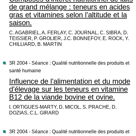
de grand mélange : teneurs en acides
gras et vitamines selon l’altitude et la
saison.
C. AGABRIEL, A. FERLAY, C. JOURNAL, C. SIBRA, D.
TEISSIER, P. GROLIER, J.C. BONNEFOY, E. ROCK, Y.
CHILLIARD, B. MARTIN
3R 2004 - Séance : Qualité nutritionnelle des produits et
santé humaine
Influence de l’alimentation et du mode
d’élevage sur les teneurs en vitamine
B12 de la viande bovine et ovine.
I. ORTIGUES-MARTY, D. MICOL, S. PRACHE, D.
DOZIAS, C.L. GIRARD
3R 2004 - Séance : Qualité nutritionnelle des produits et