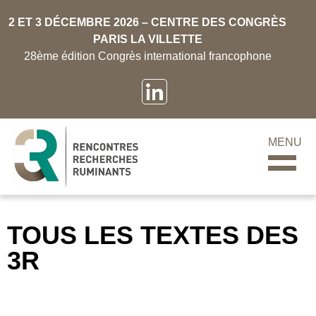
2 ET 3 DÉCEMBRE 2026 – CENTRE DES CONGRÈS
PARIS LA VILLETTE
28ème édition Congrès international francophone
MENU
TOUS LES TEXTES DES
3R