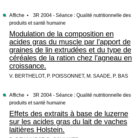
Affiche •
3R 2004 - Séance : Qualité nutritionnelle des
produits et santé humaine
Modulation de la composition en
acides gras du muscle par l’apport de
graines de lin extrudées et du type de
céréales de la ration chez l’agneau en
croissance.
V. BERTHELOT, P. POISSONNET, M. SAADE, P. BAS
Affiche •
3R 2004 - Séance : Qualité nutritionnelle des
produits et santé humaine
Effets des extraits à base de luzerne
sur les acides gras du lait de vaches
laitières Holstein.