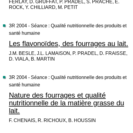
FERLAY, D. GRUFFAT, P. PRADEL, S. PRACHE, E.
ROCK, Y. CHILLIARD, M. PETIT
3R 2004 - Séance : Qualité nutritionnelle des produits et
santé humaine
Les flavonoïdes, des fourrages au lait.
J.M. BESLE, J.L. LAMAISON, P. PRADEL, D. FRAISSE,
D. VIALA, B. MARTIN
3R 2004 - Séance : Qualité nutritionnelle des produits et
santé humaine
Nature des fourrages et qualité
nutritionnelle de la matière grasse du
lait.
F. CHENAIS, R. RICHOUX, B. HOUSSIN