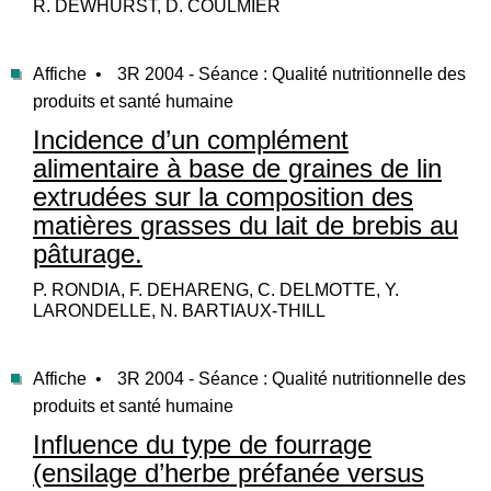
R. DEWHURST, D. COULMIER
Affiche •
3R 2004 - Séance : Qualité nutritionnelle des
produits et santé humaine
Incidence d’un complément
alimentaire à base de graines de lin
extrudées sur la composition des
matières grasses du lait de brebis au
pâturage.
P. RONDIA, F. DEHARENG, C. DELMOTTE, Y.
LARONDELLE, N. BARTIAUX-THILL
Affiche •
3R 2004 - Séance : Qualité nutritionnelle des
produits et santé humaine
Influence du type de fourrage
(ensilage d’herbe préfanée versus