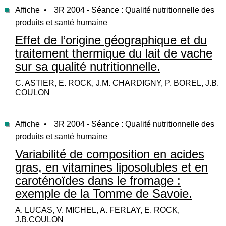
Affiche •
3R 2004 - Séance : Qualité nutritionnelle des
produits et santé humaine
Effet de l’origine géographique et du
traitement thermique du lait de vache
sur sa qualité nutritionnelle.
C. ASTIER, E. ROCK, J.M. CHARDIGNY, P. BOREL, J.B.
COULON
Affiche •
3R 2004 - Séance : Qualité nutritionnelle des
produits et santé humaine
Variabilité de composition en acides
gras, en vitamines liposolubles et en
caroténoïdes dans le fromage :
exemple de la Tomme de Savoie.
A. LUCAS, V. MICHEL, A. FERLAY, E. ROCK,
J.B.COULON