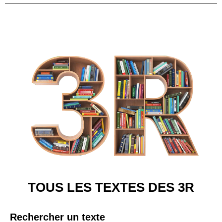
TOUS LES TEXTES DES 3R
Rechercher un texte