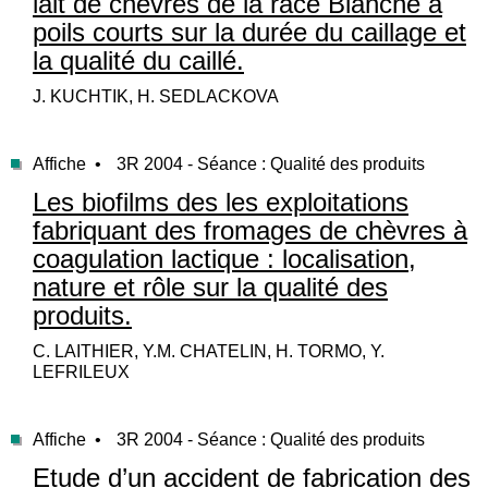
lait de chèvres de la race Blanche à
poils courts sur la durée du caillage et
la qualité du caillé.
J. KUCHTIK, H. SEDLACKOVA
Affiche •
3R 2004 - Séance : Qualité des produits
Les biofilms des les exploitations
fabriquant des fromages de chèvres à
coagulation lactique : localisation,
nature et rôle sur la qualité des
produits.
C. LAITHIER, Y.M. CHATELIN, H. TORMO, Y.
LEFRILEUX
Affiche •
3R 2004 - Séance : Qualité des produits
Etude d’un accident de fabrication des