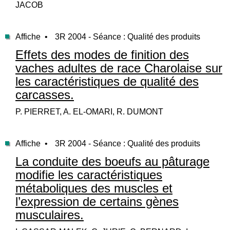
JACOB
Affiche •
3R 2004 - Séance : Qualité des produits
Effets des modes de finition des
vaches adultes de race Charolaise sur
les caractéristiques de qualité des
carcasses.
P. PIERRET, A. EL-OMARI, R. DUMONT
Affiche •
3R 2004 - Séance : Qualité des produits
La conduite des boeufs au pâturage
modifie les caractéristiques
métaboliques des muscles et
l’expression de certains gènes
musculaires.