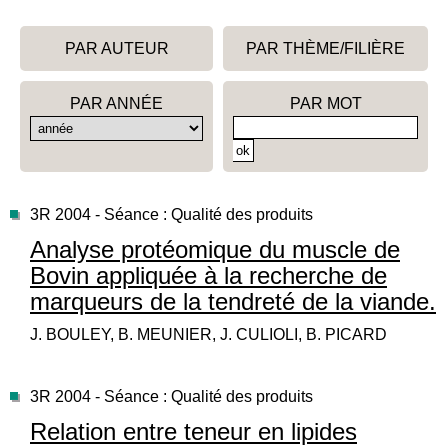
PAR AUTEUR
PAR THÈME/FILIÈRE
PAR ANNÉE
PAR MOT
3R 2004 - Séance : Qualité des produits
Analyse protéomique du muscle de
Bovin appliquée à la recherche de
marqueurs de la tendreté de la viande.
J. BOULEY, B. MEUNIER, J. CULIOLI, B. PICARD
3R 2004 - Séance : Qualité des produits
Relation entre teneur en lipides