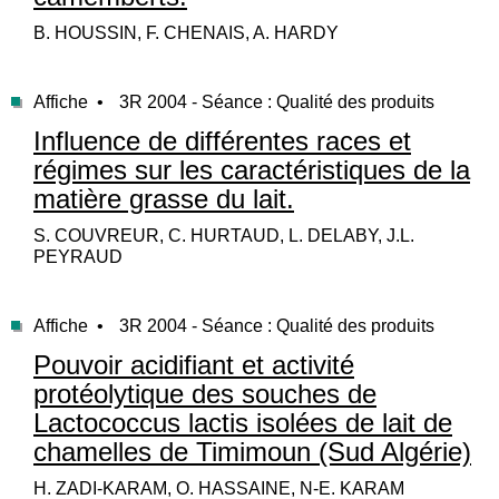
B. HOUSSIN, F. CHENAIS, A. HARDY
Affiche •
3R 2004 - Séance : Qualité des produits
Influence de différentes races et
régimes sur les caractéristiques de la
matière grasse du lait.
S. COUVREUR, C. HURTAUD, L. DELABY, J.L.
PEYRAUD
Affiche •
3R 2004 - Séance : Qualité des produits
Pouvoir acidifiant et activité
protéolytique des souches de
Lactococcus lactis isolées de lait de
chamelles de Timimoun (Sud Algérie)
H. ZADI-KARAM, O. HASSAINE, N-E. KARAM