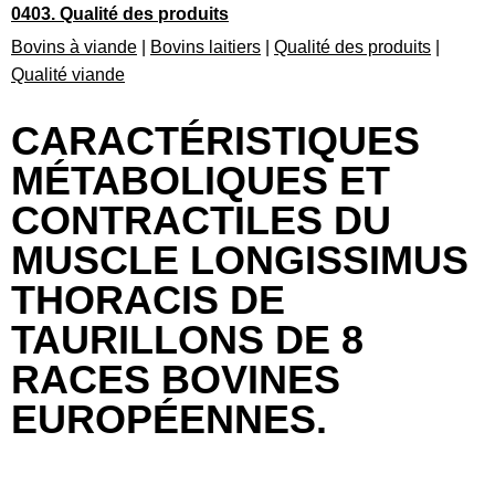
0403. Qualité des produits
Bovins à viande
|
Bovins laitiers
|
Qualité des produits
|
Qualité viande
CARACTÉRISTIQUES
MÉTABOLIQUES ET
CONTRACTILES DU
MUSCLE LONGISSIMUS
THORACIS DE
TAURILLONS DE 8
RACES BOVINES
EUROPÉENNES.