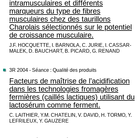
intramusculaires et différents
marqueurs du type de fibres
musculaires chez des taurillons
Charolais sélectionnés sur le potentiel
de croissance musculaire.
J.F. HOCQUETTE, I. BARNOLA, C. JURIE, I. CASSAR-
MALEK, D. BAUCHART, B. PICARD, G. RENAND
3R 2004 - Séance : Qualité des produits
Facteurs de maîtrise de l’acidification
dans les technologies fromagères
fermières (caillés lactiques) utilisant du
lactosérum comme ferment.
C. LAITHIER, Y.M. CHATELIN, V. DAVID, H. TORMO, Y.
LEFRILEUX, Y. GAUZERE