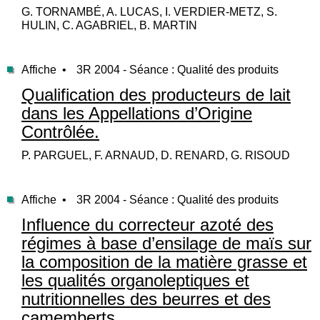
G. TORNAMBÉ, A. LUCAS, I. VERDIER-METZ, S.
HULIN, C. AGABRIEL, B. MARTIN
Affiche •
3R 2004 - Séance : Qualité des produits
Qualification des producteurs de lait
dans les Appellations d’Origine
Contrôlée.
P. PARGUEL, F. ARNAUD, D. RENARD, G. RISOUD
Affiche •
3R 2004 - Séance : Qualité des produits
Influence du correcteur azoté des
régimes à base d’ensilage de maïs sur
la composition de la matière grasse et
les qualités organoleptiques et
nutritionnelles des beurres et des
camemberts.