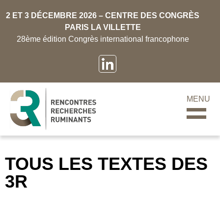
2 ET 3 DÉCEMBRE 2026 – CENTRE DES CONGRÈS
PARIS LA VILLETTE
28ème édition Congrès international francophone
MENU
TOUS LES TEXTES DES
3R