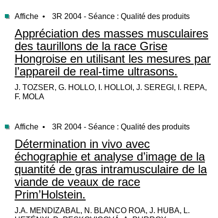
Affiche •
3R 2004 - Séance : Qualité des produits
Appréciation des masses musculaires
des taurillons de la race Grise
Hongroise en utilisant les mesures par
l’appareil de real-time ultrasons.
J. TOZSER, G. HOLLO, I. HOLLOI, J. SEREGI, I. REPA,
F. MOLA
Affiche •
3R 2004 - Séance : Qualité des produits
Détermination in vivo avec
échographie et analyse d’image de la
quantité de gras intramusculaire de la
viande de veaux de race
Prim’Holstein.
J.A. MENDIZABAL, N. BLANCO ROA, J. HUBA, L.