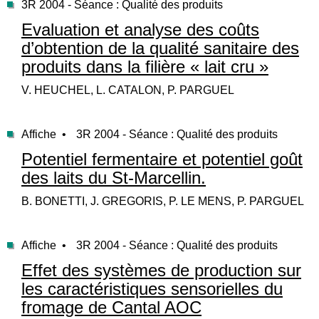
3R 2004 - Séance : Qualité des produits
Evaluation et analyse des coûts
d’obtention de la qualité sanitaire des
produits dans la filière « lait cru »
V. HEUCHEL, L. CATALON, P. PARGUEL
Affiche •
3R 2004 - Séance : Qualité des produits
Potentiel fermentaire et potentiel goût
des laits du St-Marcellin.
B. BONETTI, J. GREGORIS, P. LE MENS, P. PARGUEL
Affiche •
3R 2004 - Séance : Qualité des produits
Effet des systèmes de production sur
les caractéristiques sensorielles du
fromage de Cantal AOC