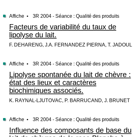
Affiche •
3R 2004 - Séance : Qualité des produits
Facteurs de variabilité du taux de
lipolyse du lait.
F. DEHARENG, J.A. FERNANDEZ PIERNA, T. JADOUL
Affiche •
3R 2004 - Séance : Qualité des produits
Lipolyse spontanée du lait de chèvre :
état des lieux et caractères
biochimiques associés.
K. RAYNAL-LJUTOVAC, P. BARRUCAND, J. BRUNET
Affiche •
3R 2004 - Séance : Qualité des produits
Influence des composants de base du