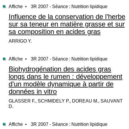
Affiche •
3R 2007 - Séance : Nutrition lipidique
Influence de la conservation de l’herbe
sur sa teneur en matière grasse et sur
sa composition en acides gras
ARRIGO Y.
Affiche •
3R 2007 - Séance : Nutrition lipidique
Biohydrogénation des acides gras
longs dans le rumen : développement
d’un modèle dynamique à partir de
données in vitro
GLASSER F., SCHMIDELY P., DOREAU M., SAUVANT
D.
Affiche •
3R 2007 - Séance : Nutrition lipidique