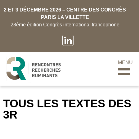
2 ET 3 DÉCEMBRE 2026 – CENTRE DES CONGRÈS
PARIS LA VILLETTE
28ème édition Congrès international francophone
MENU
TOUS LES TEXTES DES
3R