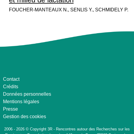
FOUCHER-MANTEAUX N., SENLIS Y., SCHMIDELY P.
Contact
Crédits
Données personnelles
Mentions légales
Presse
Gestion des cookies
2006 - 2026 © Copyright 3R - Rencontres autour des Recherches sur les