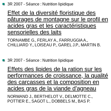
3R 2007 - Séance : Nutrition lipidique
Effet de la diversité floristique des
pâturages de montagne sur le profil en
acides gras et les caractéristiques
sensorielles des laits
TORNAMBE G., FERLAY A., FARRUGGIA A.,
CHILLIARD Y., LOISEAU P., GAREL J.P., MARTIN B.
3R 2007 - Séance : Nutrition lipidique
Effets des lipides de la ration sur les
performances de croissance, la qualité
des carcasses et la composition en
acides gras de la viande d’agneau
NORMAND J., BERTHELOT V., DELMOTTE C.,
POTTIER E., SAGOT L., DOBBELS M., BAS P.