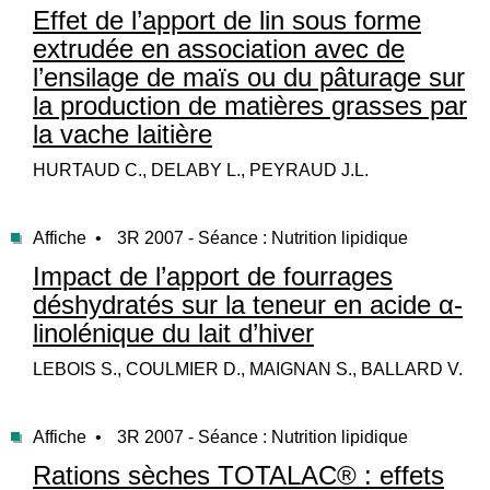
Effet de l’apport de lin sous forme
extrudée en association avec de
l’ensilage de maïs ou du pâturage sur
la production de matières grasses par
la vache laitière
HURTAUD C., DELABY L., PEYRAUD J.L.
Affiche •
3R 2007 - Séance : Nutrition lipidique
Impact de l’apport de fourrages
déshydratés sur la teneur en acide α-
linolénique du lait d’hiver
LEBOIS S., COULMIER D., MAIGNAN S., BALLARD V.
Affiche •
3R 2007 - Séance : Nutrition lipidique
Rations sèches TOTALAC® : effets