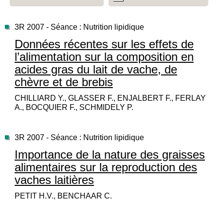
3R 2007 - Séance : Nutrition lipidique
Données récentes sur les effets de
l’alimentation sur la composition en
acides gras du lait de vache, de
chèvre et de brebis
CHILLIARD Y., GLASSER F., ENJALBERT F., FERLAY
A., BOCQUIER F., SCHMIDELY P.
3R 2007 - Séance : Nutrition lipidique
Importance de la nature des graisses
alimentaires sur la reproduction des
vaches laitières
PETIT H.V., BENCHAAR C.