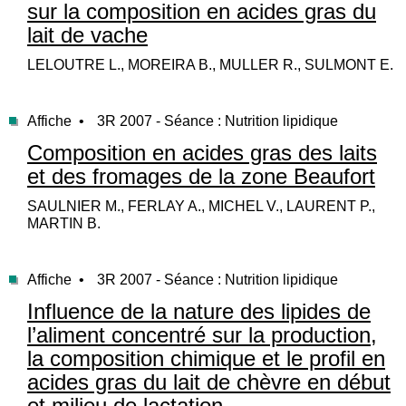
sur la composition en acides gras du
lait de vache
LELOUTRE L., MOREIRA B., MULLER R., SULMONT E.
Affiche •
3R 2007 - Séance : Nutrition lipidique
Composition en acides gras des laits
et des fromages de la zone Beaufort
SAULNIER M., FERLAY A., MICHEL V., LAURENT P.,
MARTIN B.
Affiche •
3R 2007 - Séance : Nutrition lipidique
Influence de la nature des lipides de
l’aliment concentré sur la production,
la composition chimique et le profil en
acides gras du lait de chèvre en début
et milieu de lactation