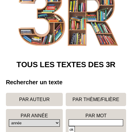
TOUS LES TEXTES DES 3R
Rechercher un texte
PAR AUTEUR
PAR THÈME/FILIÈRE
PAR ANNÉE
PAR MOT