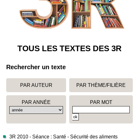
TOUS LES TEXTES DES 3R
Rechercher un texte
PAR AUTEUR
PAR THÈME/FILIÈRE
PAR ANNÉE
PAR MOT
3R 2010 - Séance : Santé - Sécurité des aliments