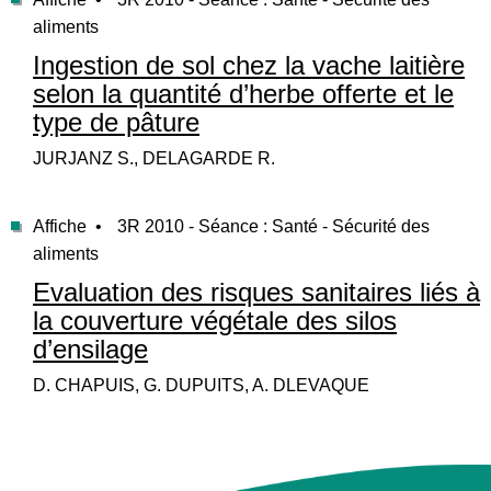
aliments
Ingestion de sol chez la vache laitière
selon la quantité d’herbe offerte et le
type de pâture
JURJANZ S., DELAGARDE R.
Affiche •
3R 2010 - Séance : Santé - Sécurité des
aliments
Evaluation des risques sanitaires liés à
la couverture végétale des silos
d’ensilage
D. CHAPUIS, G. DUPUITS, A. DLEVAQUE