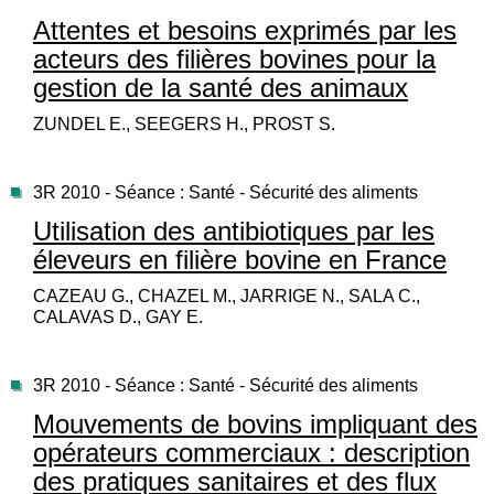
Attentes et besoins exprimés par les
acteurs des filières bovines pour la
gestion de la santé des animaux
ZUNDEL E., SEEGERS H., PROST S.
3R 2010 - Séance : Santé - Sécurité des aliments
Utilisation des antibiotiques par les
éleveurs en filière bovine en France
CAZEAU G., CHAZEL M., JARRIGE N., SALA C.,
CALAVAS D., GAY E.
3R 2010 - Séance : Santé - Sécurité des aliments
Mouvements de bovins impliquant des
opérateurs commerciaux : description
des pratiques sanitaires et des flux