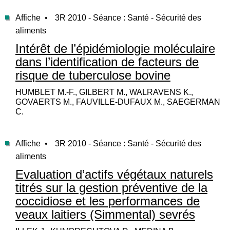
Affiche •
3R 2010 - Séance : Santé - Sécurité des
aliments
Intérêt de l’épidémiologie moléculaire
dans l’identification de facteurs de
risque de tuberculose bovine
HUMBLET M.-F., GILBERT M., WALRAVENS K.,
GOVAERTS M., FAUVILLE-DUFAUX M., SAEGERMAN
C.
Affiche •
3R 2010 - Séance : Santé - Sécurité des
aliments
Evaluation d’actifs végétaux naturels
titrés sur la gestion préventive de la
coccidiose et les performances de
veaux laitiers (Simmental) sevrés