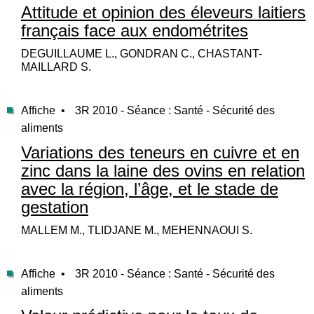
Attitude et opinion des éleveurs laitiers
français face aux endométrites
DEGUILLAUME L., GONDRAN C., CHASTANT-
MAILLARD S.
Affiche •
3R 2010 - Séance : Santé - Sécurité des
aliments
Variations des teneurs en cuivre et en
zinc dans la laine des ovins en relation
avec la région, l’âge, et le stade de
gestation
MALLEM M., TLIDJANE M., MEHENNAOUI S.
Affiche •
3R 2010 - Séance : Santé - Sécurité des
aliments