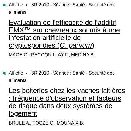
Affiche •
3R 2010 - Séance : Santé - Sécurité des
aliments
Evaluation de l’efficacité de l’additif
EMX™ sur chevreaux soumis à une
infestation artificielle de
cryptosporidies (
C. parvum
)
MAGE C., RECOQUILLAY F., MEDINA B.
Affiche •
3R 2010 - Séance : Santé - Sécurité des
aliments
Les boiteries chez les vaches laitières
: fréquence d’observation et facteurs
de risque dans deux systèmes de
logement
BRULE A., TOCZE C., MOUNAIX B.