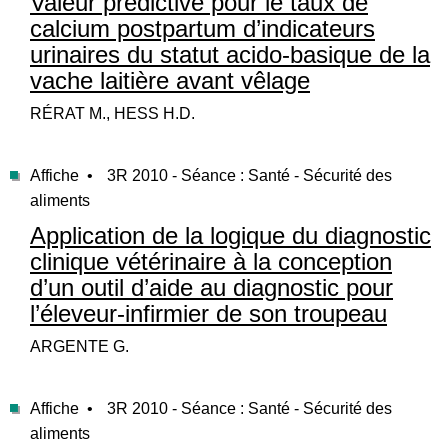
Valeur prédictive pour le taux de
calcium postpartum d’indicateurs
urinaires du statut acido-basique de la
vache laitière avant vêlage
RÉRAT M., HESS H.D.
Affiche •
3R 2010 - Séance : Santé - Sécurité des
aliments
Application de la logique du diagnostic
clinique vétérinaire à la conception
d’un outil d’aide au diagnostic pour
l’éleveur-infirmier de son troupeau
ARGENTE G.
Affiche •
3R 2010 - Séance : Santé - Sécurité des
aliments