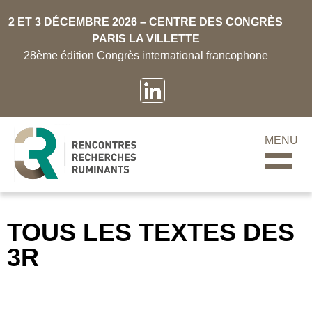
2 ET 3 DÉCEMBRE 2026 – CENTRE DES CONGRÈS
PARIS LA VILLETTE
28ème édition Congrès international francophone
MENU
TOUS LES TEXTES DES
3R