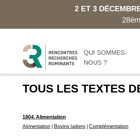
2 ET 3 DÉCEMBRE
28ème
QUI SOMMES-
NOUS ?
TOUS LES TEXTES D
1804. Alimentation
Alimentation
|
Bovins laitiers
|
Complémentation