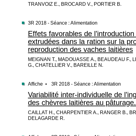
TRANVOIZ E., BROCARD V., PORTIER B.
3R 2018 - Séance : Alimentation
Effets favorables de l’introduction
extrudées dans la ration sur la pro
reproduction des vaches laitières
MEIGNAN T., MADOUASSE A., BEAUDEAU F.,
G., CHATELLIER V., BAREILLE N.
Affiche •
3R 2018 - Séance : Alimentation
Variabilité inter-individuelle de l’i
des chèvres laitières au pâturage.
CAILLAT H., CHARPENTIER A., RANGER B., B
DELAGARDE R.