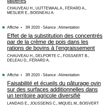
laitières
CHAUVEAU H., UIJTTEWAAL A., FÉRARD A.,
MESLIER E., BOISNEAU A.
Affiche •
3R 2020 - Séance : Alimentation
Effet de la substitution des concentrés
par de la crème de pois dans les
rations de bovins à l’engraissement
CHAUVEAU H., DELPORTE C., FOSSAERT B.,
DELEAU D., FÉRARD A.
Affiche •
3R 2020 - Séance : Alimentation
Faisabilité et écueils du pâturage ovin
sur des surfaces additionnelles dans
un territoire agricole diversifié
LANDAIS E., JOUSSEINS C., MIQUEL M., BOISVERT