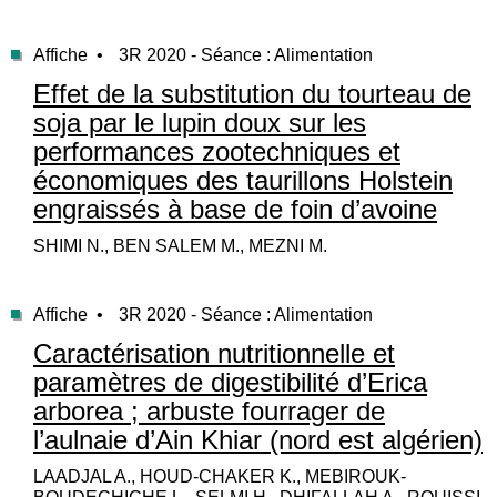
Affiche •
3R 2020 - Séance : Alimentation
Effet de la substitution du tourteau de
soja par le lupin doux sur les
performances zootechniques et
économiques des taurillons Holstein
engraissés à base de foin d’avoine
SHIMI N., BEN SALEM M., MEZNI M.
Affiche •
3R 2020 - Séance : Alimentation
Caractérisation nutritionnelle et
paramètres de digestibilité d’Erica
arborea ; arbuste fourrager de
l’aulnaie d’Ain Khiar (nord est algérien)
LAADJAL A., HOUD-CHAKER K., MEBIROUK-