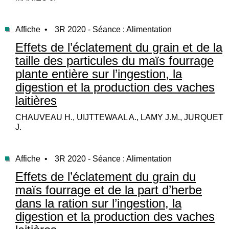
Affiche •
3R 2020 - Séance : Alimentation
Effets de l’éclatement du grain et de la
taille des particules du maïs fourrage
plante entière sur l’ingestion, la
digestion et la production des vaches
laitières
CHAUVEAU H., UIJTTEWAAL A., LAMY J.M., JURQUET
J.
Affiche •
3R 2020 - Séance : Alimentation
Effets de l’éclatement du grain du
maïs fourrage et de la part d’herbe
dans la ration sur l’ingestion, la
digestion et la production des vaches