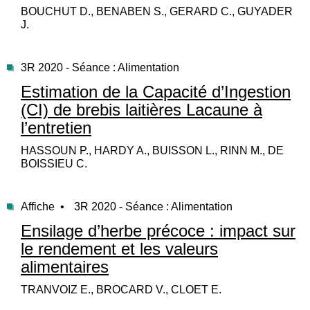
BOUCHUT D., BENABEN S., GERARD C., GUYADER
J.
3R 2020 - Séance : Alimentation
Estimation de la Capacité d’Ingestion
(CI) de brebis laitières Lacaune à
l’entretien
HASSOUN P., HARDY A., BUISSON L., RINN M., DE
BOISSIEU C.
Affiche •
3R 2020 - Séance : Alimentation
Ensilage d’herbe précoce : impact sur
le rendement et les valeurs
alimentaires
TRANVOIZ E., BROCARD V., CLOET E.