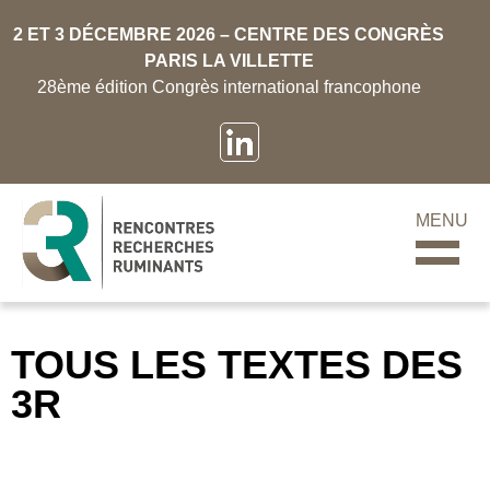
2 ET 3 DÉCEMBRE 2026 – CENTRE DES CONGRÈS
PARIS LA VILLETTE
28ème édition Congrès international francophone
MENU
TOUS LES TEXTES DES
3R