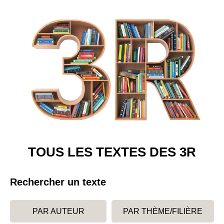
TOUS LES TEXTES DES 3R
Rechercher un texte
PAR AUTEUR
PAR THÈME/FILIÈRE