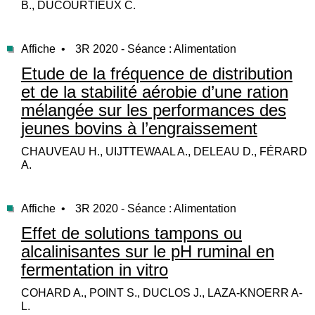
B., DUCOURTIEUX C.
Affiche •
3R 2020 - Séance : Alimentation
Etude de la fréquence de distribution
et de la stabilité aérobie d’une ration
mélangée sur les performances des
jeunes bovins à l’engraissement
CHAUVEAU H., UIJTTEWAAL A., DELEAU D., FÉRARD
A.
Affiche •
3R 2020 - Séance : Alimentation
Effet de solutions tampons ou
alcalinisantes sur le pH ruminal en
fermentation in vitro
COHARD A., POINT S., DUCLOS J., LAZA-KNOERR A-
L.