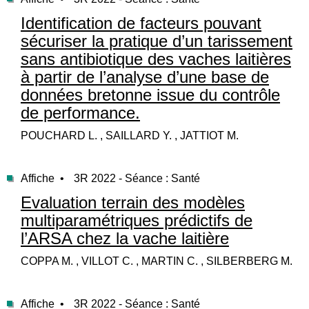
Identification de facteurs pouvant
sécuriser la pratique d’un tarissement
sans antibiotique des vaches laitières
à partir de l’analyse d’une base de
données bretonne issue du contrôle
de performance.
POUCHARD L. , SAILLARD Y. , JATTIOT M.
Affiche •
3R 2022 - Séance : Santé
Evaluation terrain des modèles
multiparamétriques prédictifs de
l’ARSA chez la vache laitière
COPPA M. , VILLOT C. , MARTIN C. , SILBERBERG M.
Affiche •
3R 2022 - Séance : Santé