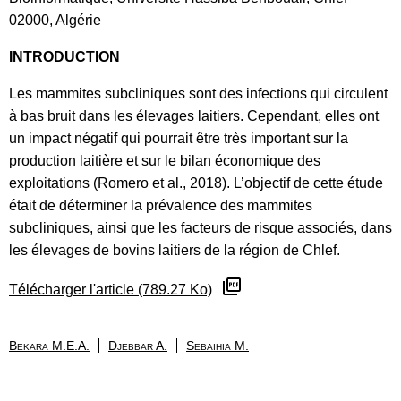
02000, Algérie
INTRODUCTION
Les mammites subcliniques sont des infections qui circulent
à bas bruit dans les élevages laitiers. Cependant, elles ont
un impact négatif qui pourrait être très important sur la
production laitière et sur le bilan économique des
exploitations (Romero et al., 2018). L’objectif de cette étude
était de déterminer la prévalence des mammites
subcliniques, ainsi que les facteurs de risque associés, dans
les élevages de bovins laitiers de la région de Chlef.
Télécharger l'article (789.27 Ko)
Bekara M.E.A.
Djebbar A.
Sebaihia M.