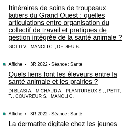
Itinéraires de soins de troupeaux
laitiers du Grand Ouest : quelles
articulations entre organisation du
collectif de travail et pratiques de
gestion intégrée de la santé animale ?
GOTTI V. , MANOLI C. , DEDIEU B.
Affiche •
3R 2022 - Séance : Santé
Quels liens font les éleveurs entre la
santé animale et les prairies ?
DI BLASI A. , MICHAUD A. , PLANTUREUX S., , PETIT,
T. , COUVREUR S. , MANOLI C.
Affiche •
3R 2022 - Séance : Santé
La dermatite digitale chez les jeunes