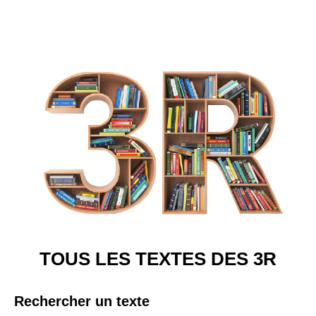
TOUS LES TEXTES DES 3R
Rechercher un texte