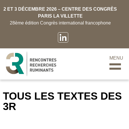
2 ET 3 DÉCEMBRE 2026 – CENTRE DES CONGRÈS
PARIS LA VILLETTE
28ème édition Congrès international francophone
MENU
TOUS LES TEXTES DES
3R