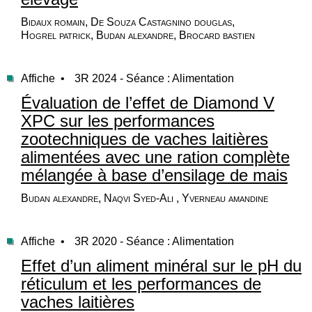
Bidaux romain, De Souza Castagnino douglas,
Hogrel patrick, Budan alexandre, Brocard bastien
Affiche •
3R 2024 - Séance : Alimentation
Évaluation de l’effet de Diamond V
XPC sur les performances
zootechniques de vaches laitières
alimentées avec une ration complète
mélangée à base d’ensilage de mais
Budan alexandre, Naqvi Syed-Ali , Yverneau amandine
Affiche •
3R 2020 - Séance : Alimentation
Effet d’un aliment minéral sur le pH du
réticulum et les performances de
vaches laitières