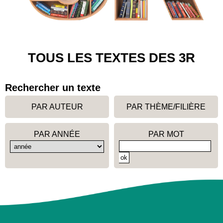
TOUS LES TEXTES DES 3R
Rechercher un texte
PAR AUTEUR
PAR THÈME/FILIÈRE
PAR ANNÉE
PAR MOT