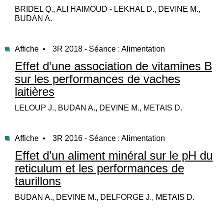
BRIDEL Q., ALI HAIMOUD - LEKHAL D., DEVINE M.,
BUDAN A.
Affiche •
3R 2018 - Séance : Alimentation
Effet d’une association de vitamines B
sur les performances de vaches
laitières
LELOUP J., BUDAN A., DEVINE M., METAIS D.
Affiche •
3R 2016 - Séance : Alimentation
Effet d’un aliment minéral sur le pH du
reticulum et les performances de
taurillons
BUDAN A., DEVINE M., DELFORGE J., METAIS D.