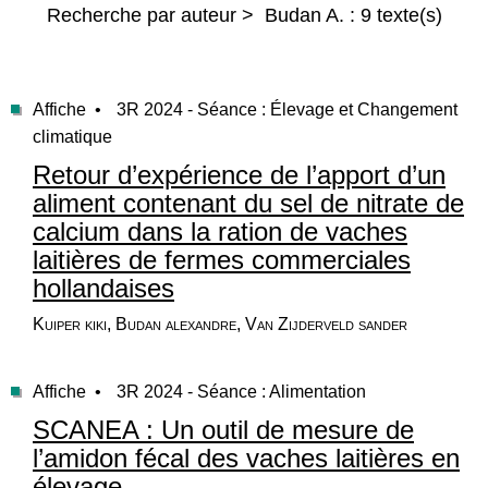
Recherche par auteur > Budan A. : 9 texte(s)
Affiche •
3R 2024 - Séance : Élevage et Changement
climatique
Retour d’expérience de l’apport d’un
aliment contenant du sel de nitrate de
calcium dans la ration de vaches
laitières de fermes commerciales
hollandaises
Kuiper kiki, Budan alexandre, Van Zijderveld sander
Affiche •
3R 2024 - Séance : Alimentation
SCANEA : Un outil de mesure de
l’amidon fécal des vaches laitières en
élevage