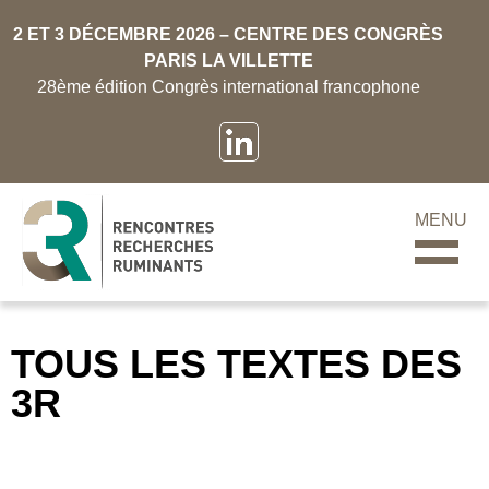
2 ET 3 DÉCEMBRE 2026 – CENTRE DES CONGRÈS
PARIS LA VILLETTE
28ème édition Congrès international francophone
MENU
TOUS LES TEXTES DES
3R