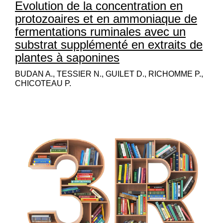
Evolution de la concentration en
protozoaires et en ammoniaque de
fermentations ruminales avec un
substrat supplémenté en extraits de
plantes à saponines
BUDAN A., TESSIER N., GUILET D., RICHOMME P.,
CHICOTEAU P.