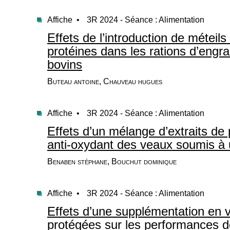
Affiche •
3R 2024 - Séance : Alimentation
Effets de l’introduction de méteils
protéines dans les rations d’engr
bovins
Buteau antoine, Chauveau hugues
Affiche •
3R 2024 - Séance : Alimentation
Effets d’un mélange d’extraits de p
anti-oxydant des veaux soumis à 
Benaben stéphane, Bouchut dominique
Affiche •
3R 2024 - Séance : Alimentation
Effets d’une supplémentation en 
protégées sur les performances d