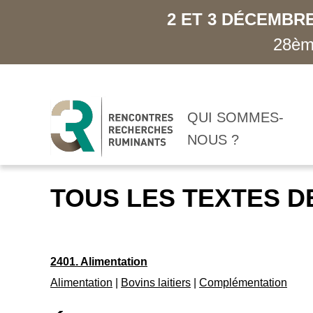
2 ET 3 DÉCEMBRE
28ème
QUI SOMMES-
NOUS ?
TOUS LES TEXTES D
2401. Alimentation
Alimentation
|
Bovins laitiers
|
Complémentation