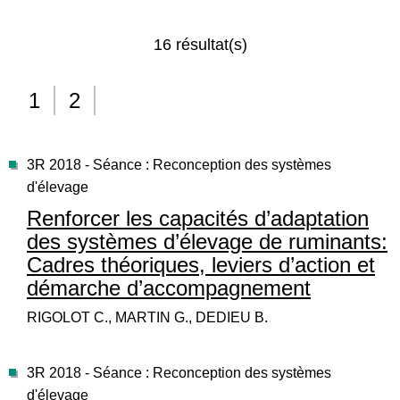
16 résultat(s)
1
2
3R 2018 - Séance : Reconception des systèmes
d'élevage
Renforcer les capacités d’adaptation
des systèmes d’élevage de ruminants:
Cadres théoriques, leviers d’action et
démarche d’accompagnement
RIGOLOT C., MARTIN G., DEDIEU B.
3R 2018 - Séance : Reconception des systèmes
d'élevage