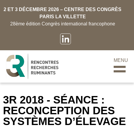
2 ET 3 DÉCEMBRE 2026 – CENTRE DES CONGRÈS
PARIS LA VILLETTE
28ème édition Congrès international francophone
MENU
3R 2018 - SÉANCE :
RECONCEPTION DES
SYSTÈMES D’ÉLEVAGE