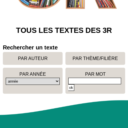
TOUS LES TEXTES DES 3R
Rechercher un texte
PAR AUTEUR
PAR THÈME/FILIÈRE
PAR ANNÉE
PAR MOT