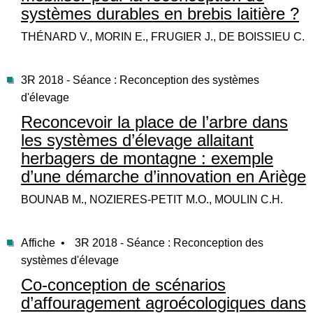
systèmes durables en brebis laitière ?
THÉNARD V., MORIN E., FRUGIER J., DE BOISSIEU C.
3R 2018 - Séance : Reconception des systèmes
d'élevage
Reconcevoir la place de l’arbre dans
les systèmes d’élevage allaitant
herbagers de montagne : exemple
d’une démarche d’innovation en Ariège
BOUNAB M., NOZIERES-PETIT M.O., MOULIN C.H.
Affiche •
3R 2018 - Séance : Reconception des
systèmes d'élevage
Co-conception de scénarios
d’affouragement agroécologiques dans