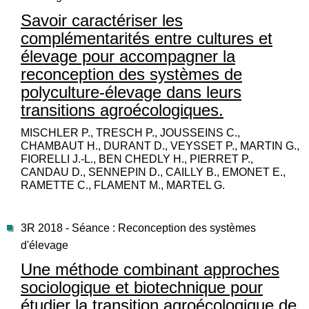
Savoir caractériser les
complémentarités entre cultures et
élevage pour accompagner la
reconception des systèmes de
polyculture-élevage dans leurs
transitions agroécologiques.
MISCHLER P., TRESCH P., JOUSSEINS C.,
CHAMBAUT H., DURANT D., VEYSSET P., MARTIN G.,
FIORELLI J.-L., BEN CHEDLY H., PIERRET P.,
CANDAU D., SENNEPIN D., CAILLY B., EMONET E.,
RAMETTE C., FLAMENT M., MARTEL G.
3R 2018 - Séance : Reconception des systèmes
d'élevage
Une méthode combinant approches
sociologique et biotechnique pour
étudier la transition agroécologique de