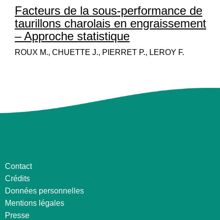
Facteurs de la sous-performance de
taurillons charolais en engraissement
– Approche statistique
ROUX M., CHUETTE J., PIERRET P., LEROY F.
Contact
Crédits
Données personnelles
Mentions légales
Presse