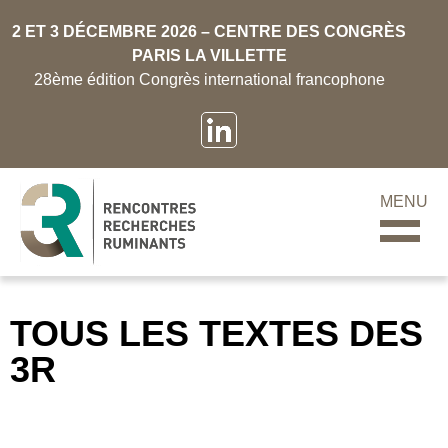
2 ET 3 DÉCEMBRE 2026 – CENTRE DES CONGRÈS
PARIS LA VILLETTE
28ème édition Congrès international francophone
MENU
TOUS LES TEXTES DES
3R