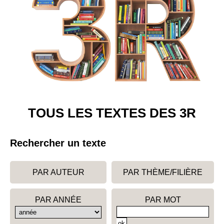
TOUS LES TEXTES DES 3R
Rechercher un texte
PAR AUTEUR
PAR THÈME/FILIÈRE
PAR ANNÉE
PAR MOT