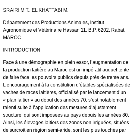
SRAIRI M.T., EL KHATTABI M.
Département des Productions Animales, Institut
Agronomique et Vétérinaire Hassan 11, B.P. 6202, Rabat,
MAROC
INTRODUCTION
Face à une démographie en plein essor, l’augmentation de
la production laitière au Maroc est un impératif auquel tente
de faire face les pouvoirs publics depuis près de trente ans.
L’encouragement à la constitution d’étables spécialisées de
vaches de races laitières, officialisé par le lancement d’un
« plan laitier » au début des années 70, s’est notablement
ralenti suite à l’application des mesures d’ajustement
structurel qui sont imposées au pays depuis les années 80.
Ainsi, les élevages laitiers des zones non irriguées, situées
de surcroit en région semi-aride, sont les plus touchés par