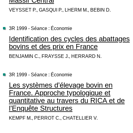
Massif Central
VEYSSET P., GASQUI P., LHERM M., BEBIN D.
3R 1999 - Séance : Économie
Identification des cycles des abattages
bovins et des prix en France
BENJAMIN C., FRAYSSE J., HERRARD N.
3R 1999 - Séance : Économie
Les systèmes d’élevage bovin en
France. Approche typologique et
quantitative au travers du RICA et de
l’Enquête Structures
KEMPF M., PERROT C., CHATELLIER V.