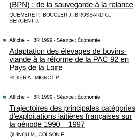
(BPN) : de la sauvegarde à la relance
QUEMERE P., BOUGLER J., BROSSARD G.,
SERGENT J.
Affiche •
3R 1999 - Séance : Économie
Adaptation des élevages de bovins-
viande à la réforme de la PAC-92 en
Pays de la Loire
RIDIER A., MIGNOT P.
Affiche •
3R 1999 - Séance : Économie
Trajectoires des principales catégories
d’exploitations laitières françaises sur
la période 1990 – 1997
QUINQU M., COLSON F.