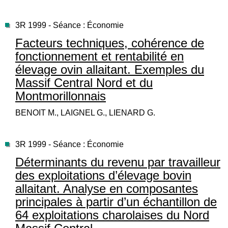
3R 1999 - Séance : Économie
Facteurs techniques, cohérence de
fonctionnement et rentabilité en
élevage ovin allaitant. Exemples du
Massif Central Nord et du
Montmorillonnais
BENOIT M., LAIGNEL G., LIENARD G.
3R 1999 - Séance : Économie
Déterminants du revenu par travailleur
des exploitations d’élevage bovin
allaitant. Analyse en composantes
principales à partir d’un échantillon de
64 exploitations charolaises du Nord