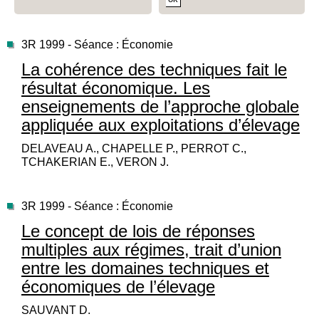
3R 1999 - Séance : Économie
La cohérence des techniques fait le
résultat économique. Les
enseignements de l’approche globale
appliquée aux exploitations d’élevage
DELAVEAU A., CHAPELLE P., PERROT C.,
TCHAKERIAN E., VERON J.
3R 1999 - Séance : Économie
Le concept de lois de réponses
multiples aux régimes, trait d’union
entre les domaines techniques et
économiques de l’élevage
SAUVANT D.