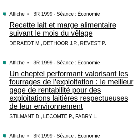
Affiche •
3R 1999 - Séance : Économie
Recette lait et marge alimentaire
suivant le mois du vêlage
DERAEDT M., DETHOOR J.P., REVEST P.
Affiche •
3R 1999 - Séance : Économie
Un cheptel performant valorisant les
fourrages de l’exploitation : le meilleur
gage de rentabilité pour des
exploitations laitières respectueuses
de leur environnement
STILMANT D., LECOMTE P., FABRY L.
Affiche •
3R 1999 - Séance : Économie