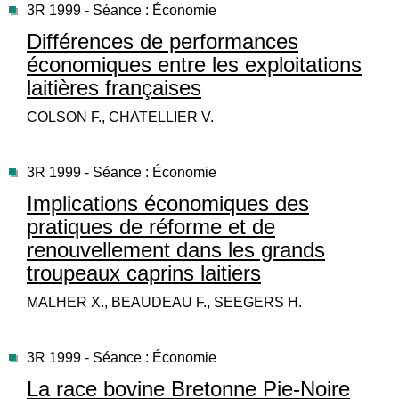
3R 1999 - Séance : Économie
Différences de performances
économiques entre les exploitations
laitières françaises
COLSON F., CHATELLIER V.
3R 1999 - Séance : Économie
Implications économiques des
pratiques de réforme et de
renouvellement dans les grands
troupeaux caprins laitiers
MALHER X., BEAUDEAU F., SEEGERS H.
3R 1999 - Séance : Économie
La race bovine Bretonne Pie-Noire