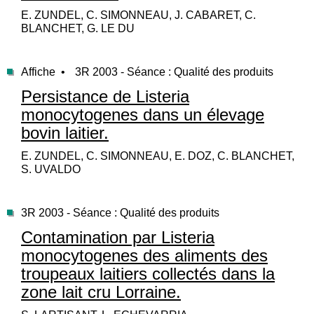
E. ZUNDEL, C. SIMONNEAU, J. CABARET, C.
BLANCHET, G. LE DU
Affiche •
3R 2003 - Séance : Qualité des produits
Persistance de Listeria
monocytogenes dans un élevage
bovin laitier.
E. ZUNDEL, C. SIMONNEAU, E. DOZ, C. BLANCHET,
S. UVALDO
3R 2003 - Séance : Qualité des produits
Contamination par Listeria
monocytogenes des aliments des
troupeaux laitiers collectés dans la
zone lait cru Lorraine.