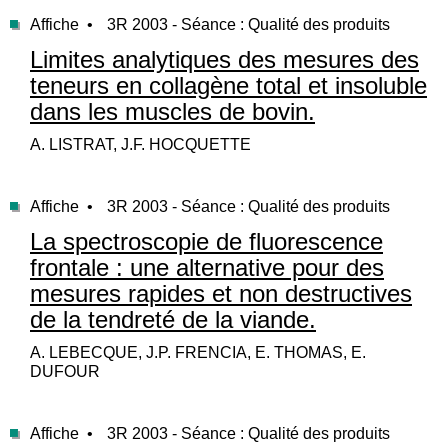
Affiche •
3R 2003 - Séance : Qualité des produits
Limites analytiques des mesures des
teneurs en collagène total et insoluble
dans les muscles de bovin.
A. LISTRAT, J.F. HOCQUETTE
Affiche •
3R 2003 - Séance : Qualité des produits
La spectroscopie de fluorescence
frontale : une alternative pour des
mesures rapides et non destructives
de la tendreté de la viande.
A. LEBECQUE, J.P. FRENCIA, E. THOMAS, E.
DUFOUR
Affiche •
3R 2003 - Séance : Qualité des produits