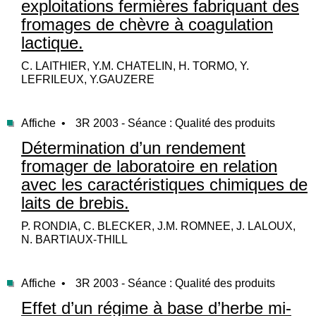
exploitations fermières fabriquant des
fromages de chèvre à coagulation
lactique.
C. LAITHIER, Y.M. CHATELIN, H. TORMO, Y.
LEFRILEUX, Y.GAUZERE
Affiche •
3R 2003 - Séance : Qualité des produits
Détermination d’un rendement
fromager de laboratoire en relation
avec les caractéristiques chimiques de
laits de brebis.
P. RONDIA, C. BLECKER, J.M. ROMNEE, J. LALOUX,
N. BARTIAUX-THILL
Affiche •
3R 2003 - Séance : Qualité des produits
Effet d’un régime à base d’herbe mi-