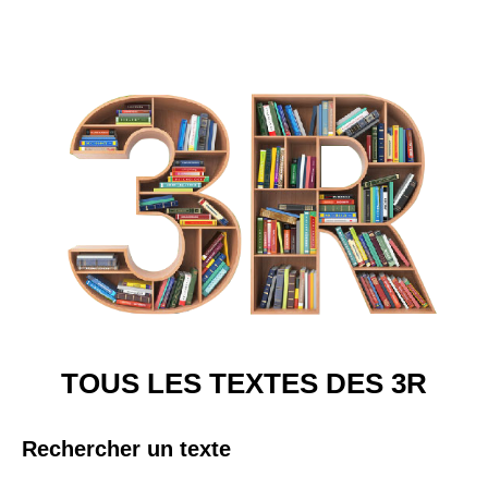
TOUS LES TEXTES DES 3R
Rechercher un texte