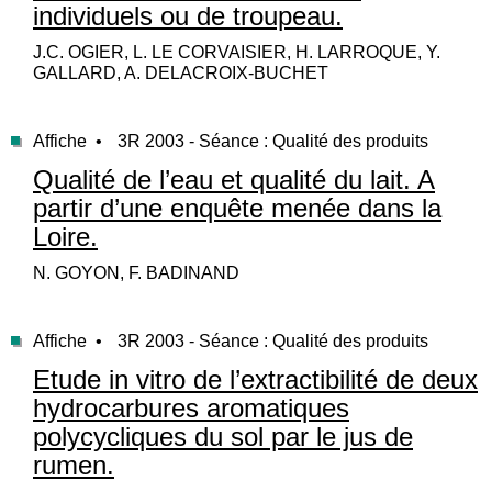
individuels ou de troupeau.
J.C. OGIER, L. LE CORVAISIER, H. LARROQUE, Y.
GALLARD, A. DELACROIX-BUCHET
Affiche •
3R 2003 - Séance : Qualité des produits
Qualité de l’eau et qualité du lait. A
partir d’une enquête menée dans la
Loire.
N. GOYON, F. BADINAND
Affiche •
3R 2003 - Séance : Qualité des produits
Etude in vitro de l’extractibilité de deux
hydrocarbures aromatiques
polycycliques du sol par le jus de
rumen.