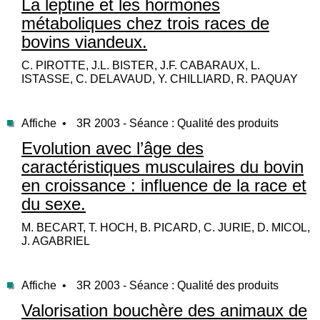
La leptine et les hormones
métaboliques chez trois races de
bovins viandeux.
C. PIROTTE, J.L. BISTER, J.F. CABARAUX, L.
ISTASSE, C. DELAVAUD, Y. CHILLIARD, R. PAQUAY
Affiche •
3R 2003 - Séance : Qualité des produits
Evolution avec l’âge des
caractéristiques musculaires du bovin
en croissance : influence de la race et
du sexe.
M. BECART, T. HOCH, B. PICARD, C. JURIE, D. MICOL,
J. AGABRIEL
Affiche •
3R 2003 - Séance : Qualité des produits
Valorisation bouchère des animaux de