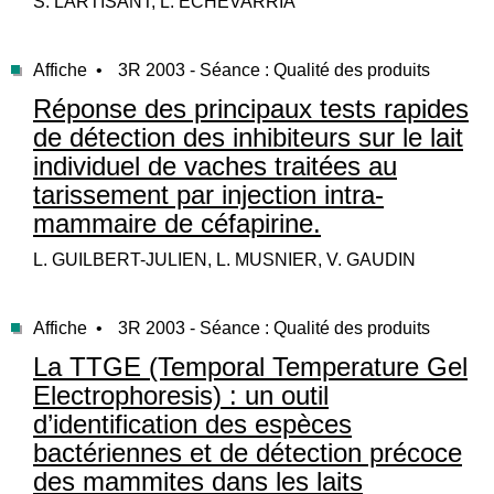
S. LARTISANT, L. ECHEVARRIA
Affiche •
3R 2003 - Séance : Qualité des produits
Réponse des principaux tests rapides
de détection des inhibiteurs sur le lait
individuel de vaches traitées au
tarissement par injection intra-
mammaire de céfapirine.
L. GUILBERT-JULIEN, L. MUSNIER, V. GAUDIN
Affiche •
3R 2003 - Séance : Qualité des produits
La TTGE (Temporal Temperature Gel
Electrophoresis) : un outil
d’identification des espèces
bactériennes et de détection précoce
des mammites dans les laits