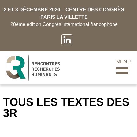
2 ET 3 DÉCEMBRE 2026 – CENTRE DES CONGRÈS
PARIS LA VILLETTE
28ème édition Congrès international francophone
MENU
TOUS LES TEXTES DES
3R