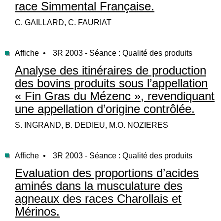
race Simmental Française.
C. GAILLARD, C. FAURIAT
Affiche •
3R 2003 - Séance : Qualité des produits
Analyse des itinéraires de production
des bovins produits sous l’appellation
« Fin Gras du Mézenc », revendiquant
une appellation d’origine contrôlée.
S. INGRAND, B. DEDIEU, M.O. NOZIERES
Affiche •
3R 2003 - Séance : Qualité des produits
Evaluation des proportions d’acides
aminés dans la musculature des
agneaux des races Charollais et
Mérinos.