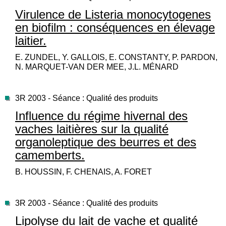
Virulence de Listeria monocytogenes
en biofilm : conséquences en élevage
laitier.
E. ZUNDEL, Y. GALLOIS, E. CONSTANTY, P. PARDON,
N. MARQUET-VAN DER MEE, J.L. MÉNARD
3R 2003 - Séance : Qualité des produits
Influence du régime hivernal des
vaches laitières sur la qualité
organoleptique des beurres et des
camemberts.
B. HOUSSIN, F. CHENAIS, A. FORET
3R 2003 - Séance : Qualité des produits
Lipolyse du lait de vache et qualité