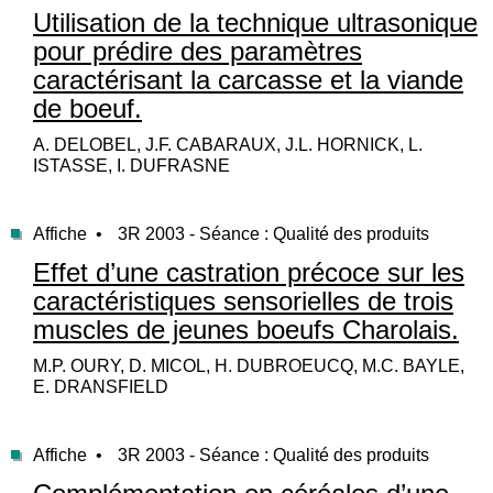
Utilisation de la technique ultrasonique
pour prédire des paramètres
caractérisant la carcasse et la viande
de boeuf.
A. DELOBEL, J.F. CABARAUX, J.L. HORNICK, L.
ISTASSE, I. DUFRASNE
Affiche •
3R 2003 - Séance : Qualité des produits
Effet d’une castration précoce sur les
caractéristiques sensorielles de trois
muscles de jeunes boeufs Charolais.
M.P. OURY, D. MICOL, H. DUBROEUCQ, M.C. BAYLE,
E. DRANSFIELD
Affiche •
3R 2003 - Séance : Qualité des produits