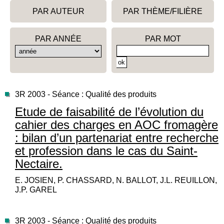
PAR AUTEUR
PAR THÈME/FILIÈRE
PAR ANNÉE
PAR MOT
3R 2003 - Séance : Qualité des produits
Etude de faisabilité de l’évolution du
cahier des charges en AOC fromagère
: bilan d’un partenariat entre recherche
et profession dans le cas du Saint-
Nectaire.
E. JOSIEN, P. CHASSARD, N. BALLOT, J.L. REUILLON,
J.P. GAREL
3R 2003 - Séance : Qualité des produits