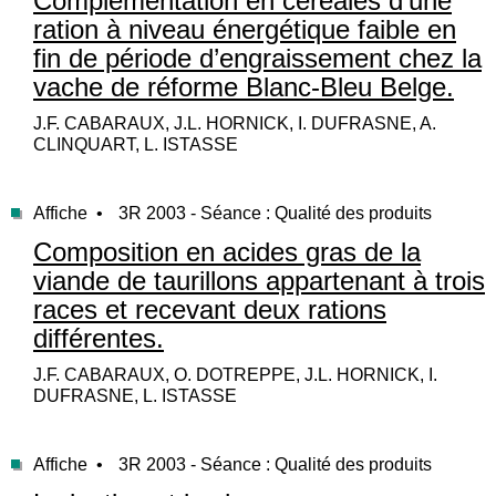
Complémentation en céréales d’une
ration à niveau énergétique faible en
fin de période d’engraissement chez la
vache de réforme Blanc-Bleu Belge.
J.F. CABARAUX, J.L. HORNICK, I. DUFRASNE, A.
CLINQUART, L. ISTASSE
Affiche •
3R 2003 - Séance : Qualité des produits
Composition en acides gras de la
viande de taurillons appartenant à trois
races et recevant deux rations
différentes.
J.F. CABARAUX, O. DOTREPPE, J.L. HORNICK, I.
DUFRASNE, L. ISTASSE
Affiche •
3R 2003 - Séance : Qualité des produits