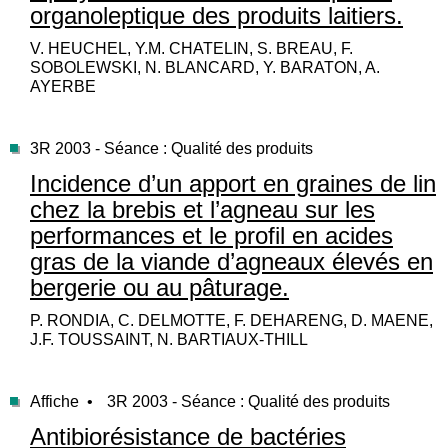
organoleptique des produits laitiers.
V. HEUCHEL, Y.M. CHATELIN, S. BREAU, F.
SOBOLEWSKI, N. BLANCARD, Y. BARATON, A.
AYERBE
3R 2003 - Séance : Qualité des produits
Incidence d’un apport en graines de lin
chez la brebis et l’agneau sur les
performances et le profil en acides
gras de la viande d’agneaux élevés en
bergerie ou au pâturage.
P. RONDIA, C. DELMOTTE, F. DEHARENG, D. MAENE,
J.F. TOUSSAINT, N. BARTIAUX-THILL
Affiche •
3R 2003 - Séance : Qualité des produits
Antibiorésistance de bactéries