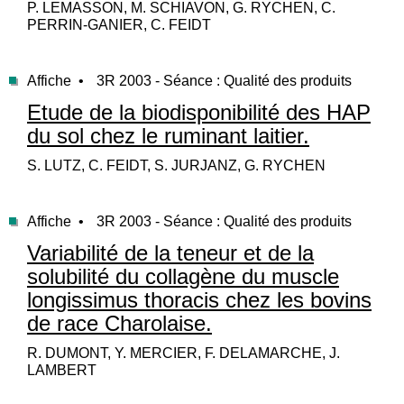
P. LEMASSON, M. SCHIAVON, G. RYCHEN, C.
PERRIN-GANIER, C. FEIDT
Affiche •
3R 2003 - Séance : Qualité des produits
Etude de la biodisponibilité des HAP
du sol chez le ruminant laitier.
S. LUTZ, C. FEIDT, S. JURJANZ, G. RYCHEN
Affiche •
3R 2003 - Séance : Qualité des produits
Variabilité de la teneur et de la
solubilité du collagène du muscle
longissimus thoracis chez les bovins
de race Charolaise.
R. DUMONT, Y. MERCIER, F. DELAMARCHE, J.
LAMBERT