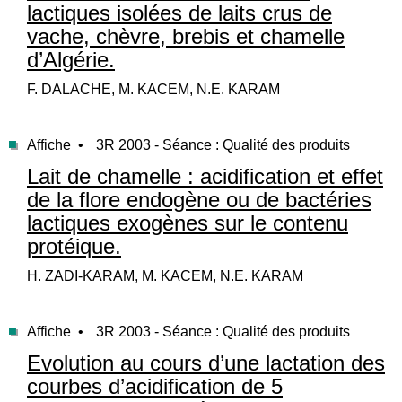
lactiques isolées de laits crus de
vache, chèvre, brebis et chamelle
d’Algérie.
F. DALACHE, M. KACEM, N.E. KARAM
Affiche •
3R 2003 - Séance : Qualité des produits
Lait de chamelle : acidification et effet
de la flore endogène ou de bactéries
lactiques exogènes sur le contenu
protéique.
H. ZADI-KARAM, M. KACEM, N.E. KARAM
Affiche •
3R 2003 - Séance : Qualité des produits
Evolution au cours d’une lactation des
courbes d’acidification de 5