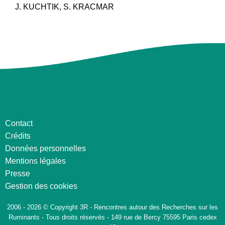
J. KUCHTIK, S. KRACMAR
Contact
Crédits
Données personnelles
Mentions légales
Presse
Gestion des cookies
2006 - 2026 © Copyright 3R - Rencontres autour des Recherches sur les
Ruminants - Tous droits réservés - 149 rue de Bercy 75595 Paris cedex