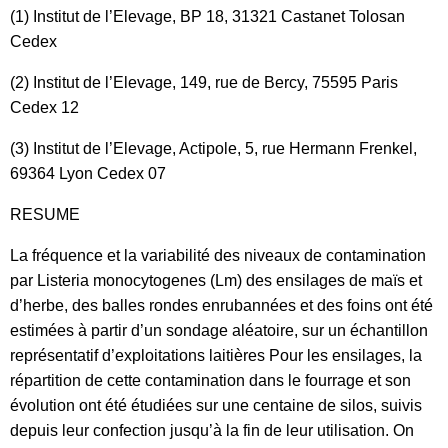
(1) Institut de l’Elevage, BP 18, 31321 Castanet Tolosan
Cedex
(2) Institut de l’Elevage, 149, rue de Bercy, 75595 Paris
Cedex 12
(3) Institut de l’Elevage, Actipole, 5, rue Hermann Frenkel,
69364 Lyon Cedex 07
RESUME
La fréquence et la variabilité des niveaux de contamination
par Listeria monocytogenes (Lm) des ensilages de maïs et
d’herbe, des balles rondes enrubannées et des foins ont été
estimées à partir d’un sondage aléatoire, sur un échantillon
représentatif d’exploitations laitières Pour les ensilages, la
répartition de cette contamination dans le fourrage et son
évolution ont été étudiées sur une centaine de silos, suivis
depuis leur confection jusqu’à la fin de leur utilisation. On