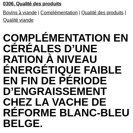
0306. Qualité des produits
Bovins à viande
|
Complémentation
|
Qualité des produits
|
Qualité viande
COMPLÉMENTATION EN
CÉRÉALES D’UNE
RATION À NIVEAU
ÉNERGÉTIQUE FAIBLE
EN FIN DE PÉRIODE
D’ENGRAISSEMENT
CHEZ LA VACHE DE
RÉFORME BLANC-BLEU
BELGE.