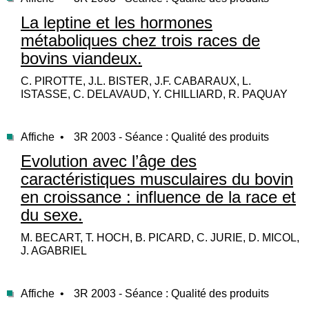
La leptine et les hormones
métaboliques chez trois races de
bovins viandeux.
C. PIROTTE, J.L. BISTER, J.F. CABARAUX, L.
ISTASSE, C. DELAVAUD, Y. CHILLIARD, R. PAQUAY
Affiche •
3R 2003 - Séance : Qualité des produits
Evolution avec l’âge des
caractéristiques musculaires du bovin
en croissance : influence de la race et
du sexe.
M. BECART, T. HOCH, B. PICARD, C. JURIE, D. MICOL,
J. AGABRIEL
Affiche •
3R 2003 - Séance : Qualité des produits