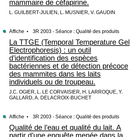
mammaire de céfapirine.
L. GUILBERT-JULIEN, L. MUSNIER, V. GAUDIN
Affiche •
3R 2003 - Séance : Qualité des produits
La TTGE (Temporal Temperature Gel
Electrophoresis) : un outil
d’identification des espèces
bactériennes et de détection précoce
des mammites dans les laits
individuels ou de troupeau.
J.C. OGIER, L. LE CORVAISIER, H. LARROQUE, Y.
GALLARD, A. DELACROIX-BUCHET
Affiche •
3R 2003 - Séance : Qualité des produits
Qualité de l’eau et qualité du lait. A
partir d’une enquête menée dans la