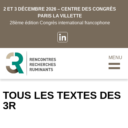
2 ET 3 DÉCEMBRE 2026 – CENTRE DES CONGRÈS
PARIS LA VILLETTE
28ème édition Congrès international francophone
MENU
TOUS LES TEXTES DES
3R