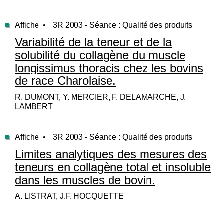
Affiche •
3R 2003 - Séance : Qualité des produits
Variabilité de la teneur et de la
solubilité du collagène du muscle
longissimus thoracis chez les bovins
de race Charolaise.
R. DUMONT, Y. MERCIER, F. DELAMARCHE, J.
LAMBERT
Affiche •
3R 2003 - Séance : Qualité des produits
Limites analytiques des mesures des
teneurs en collagène total et insoluble
dans les muscles de bovin.
A. LISTRAT, J.F. HOCQUETTE