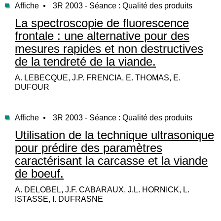
Affiche •
3R 2003 - Séance : Qualité des produits
La spectroscopie de fluorescence
frontale : une alternative pour des
mesures rapides et non destructives
de la tendreté de la viande.
A. LEBECQUE, J.P. FRENCIA, E. THOMAS, E.
DUFOUR
Affiche •
3R 2003 - Séance : Qualité des produits
Utilisation de la technique ultrasonique
pour prédire des paramètres
caractérisant la carcasse et la viande
de boeuf.
A. DELOBEL, J.F. CABARAUX, J.L. HORNICK, L.
ISTASSE, I. DUFRASNE