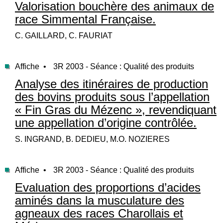
Valorisation bouchère des animaux de
race Simmental Française.
C. GAILLARD, C. FAURIAT
Affiche •
3R 2003 - Séance : Qualité des produits
Analyse des itinéraires de production
des bovins produits sous l’appellation
« Fin Gras du Mézenc », revendiquant
une appellation d’origine contrôlée.
S. INGRAND, B. DEDIEU, M.O. NOZIERES
Affiche •
3R 2003 - Séance : Qualité des produits
Evaluation des proportions d’acides
aminés dans la musculature des
agneaux des races Charollais et