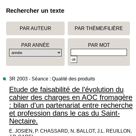
Rechercher un texte
PAR AUTEUR
PAR THÈME/FILIÈRE
PAR ANNÉE
PAR MOT
3R 2003 - Séance : Qualité des produits
Etude de faisabilité de l’évolution du
cahier des charges en AOC fromagère
: bilan d’un partenariat entre recherche
et profession dans le cas du Saint-
Nectaire.
E. JOSIEN, P. CHASSARD, N. BALLOT, J.L. REUILLON,