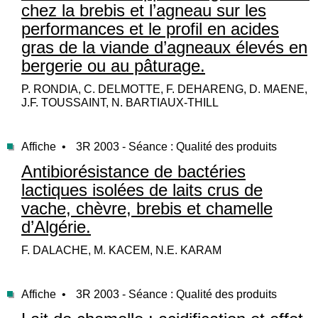
chez la brebis et l’agneau sur les
performances et le profil en acides
gras de la viande d’agneaux élevés en
bergerie ou au pâturage.
P. RONDIA, C. DELMOTTE, F. DEHARENG, D. MAENE,
J.F. TOUSSAINT, N. BARTIAUX-THILL
Affiche •
3R 2003 - Séance : Qualité des produits
Antibiorésistance de bactéries
lactiques isolées de laits crus de
vache, chèvre, brebis et chamelle
d’Algérie.
F. DALACHE, M. KACEM, N.E. KARAM
Affiche •
3R 2003 - Séance : Qualité des produits