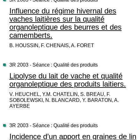
Influence du régime hivernal des
vaches laitières sur la qualité
organoleptique des beurres et des
camemberts.
B. HOUSSIN, F. CHENAIS, A. FORET
3R 2003 - Séance : Qualité des produits
Lipolyse du lait de vache et qualité
organoleptique des produits laitiers.
V. HEUCHEL, Y.M. CHATELIN, S. BREAU, F.
SOBOLEWSKI, N. BLANCARD, Y. BARATON, A.
AYERBE
3R 2003 - Séance : Qualité des produits
Incidence d’un apport en graines de lin