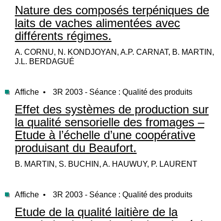
Nature des composés terpéniques de
laits de vaches alimentées avec
différents régimes.
A. CORNU, N. KONDJOYAN, A.P. CARNAT, B. MARTIN,
J.L. BERDAGUÉ
Affiche •
3R 2003 - Séance : Qualité des produits
Effet des systèmes de production sur
la qualité sensorielle des fromages –
Etude à l’échelle d’une coopérative
produisant du Beaufort.
B. MARTIN, S. BUCHIN, A. HAUWUY, P. LAURENT
Affiche •
3R 2003 - Séance : Qualité des produits
Etude de la qualité laitière de la