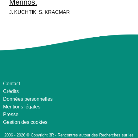
Mérinos.
J. KUCHTIK, S. KRACMAR
Contact
Crédits
Données personnelles
Mentions légales
Presse
Gestion des cookies
2006 - 2026 © Copyright 3R - Rencontres autour des Recherches sur les