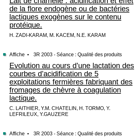
Lait de chamelle : acidification et effet
de la flore endogène ou de bactéries
lactiques exogènes sur le contenu
protéique.
H. ZADI-KARAM, M. KACEM, N.E. KARAM
Affiche •
3R 2003 - Séance : Qualité des produits
Evolution au cours d’une lactation des
courbes d’acidification de 5
exploitations fermières fabriquant des
fromages de chèvre à coagulation
lactique.
C. LAITHIER, Y.M. CHATELIN, H. TORMO, Y.
LEFRILEUX, Y.GAUZERE
Affiche •
3R 2003 - Séance : Qualité des produits