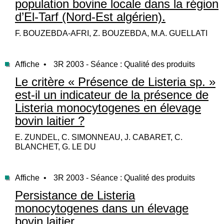
population bovine locale dans la région
d’El-Tarf (Nord-Est algérien).
F. BOUZEBDA-AFRI, Z. BOUZEBDA, M.A. GUELLATI
Affiche •
3R 2003 - Séance : Qualité des produits
Le critère « Présence de Listeria sp. »
est-il un indicateur de la présence de
Listeria monocytogenes en élevage
bovin laitier ?
E. ZUNDEL, C. SIMONNEAU, J. CABARET, C.
BLANCHET, G. LE DU
Affiche •
3R 2003 - Séance : Qualité des produits
Persistance de Listeria
monocytogenes dans un élevage
bovin laitier.