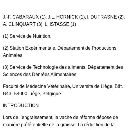
J.-F. CABARAUX (1), J.L. HORNICK (1), I. DUFRASNE (2),
A. CLINQUART (3), L. ISTASSE (1)
(1) Service de Nutrition,
(2) Station Expérimentale, Département de Productions
Animales,
(3) Service de Technologie des aliments, Département des
Sciences des Denrées Alimentaires
Faculté de Médecine Vétérinaire, Université de Liège, Bât.
B43, B4000 Liège, Belgique
INTRODUCTION
Lors de l’engraissement, la vache de réforme dépose de
manière préférentielle de la graisse. La réduction de la