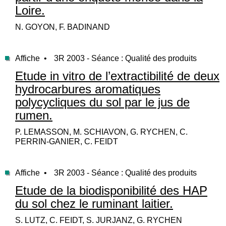
Loire.
N. GOYON, F. BADINAND
Affiche •
3R 2003 - Séance : Qualité des produits
Etude in vitro de l’extractibilité de deux
hydrocarbures aromatiques
polycycliques du sol par le jus de
rumen.
P. LEMASSON, M. SCHIAVON, G. RYCHEN, C.
PERRIN-GANIER, C. FEIDT
Affiche •
3R 2003 - Séance : Qualité des produits
Etude de la biodisponibilité des HAP
du sol chez le ruminant laitier.
S. LUTZ, C. FEIDT, S. JURJANZ, G. RYCHEN