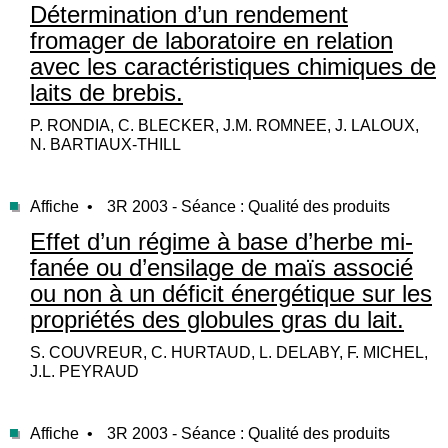
Détermination d’un rendement
fromager de laboratoire en relation
avec les caractéristiques chimiques de
laits de brebis.
P. RONDIA, C. BLECKER, J.M. ROMNEE, J. LALOUX,
N. BARTIAUX-THILL
Affiche •
3R 2003 - Séance : Qualité des produits
Effet d’un régime à base d’herbe mi-
fanée ou d’ensilage de maïs associé
ou non à un déficit énergétique sur les
propriétés des globules gras du lait.
S. COUVREUR, C. HURTAUD, L. DELABY, F. MICHEL,
J.L. PEYRAUD
Affiche •
3R 2003 - Séance : Qualité des produits