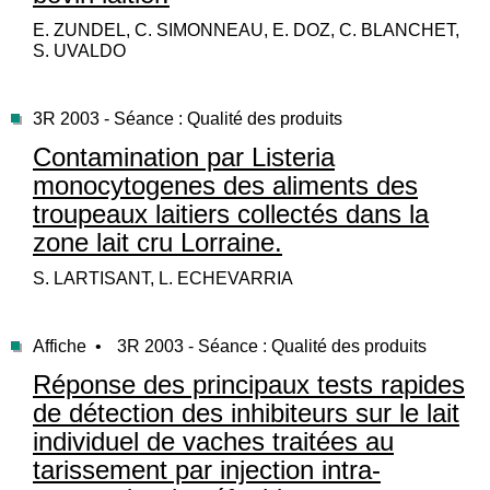
E. ZUNDEL, C. SIMONNEAU, E. DOZ, C. BLANCHET,
S. UVALDO
3R 2003 - Séance : Qualité des produits
Contamination par Listeria
monocytogenes des aliments des
troupeaux laitiers collectés dans la
zone lait cru Lorraine.
S. LARTISANT, L. ECHEVARRIA
Affiche •
3R 2003 - Séance : Qualité des produits
Réponse des principaux tests rapides
de détection des inhibiteurs sur le lait
individuel de vaches traitées au
tarissement par injection intra-