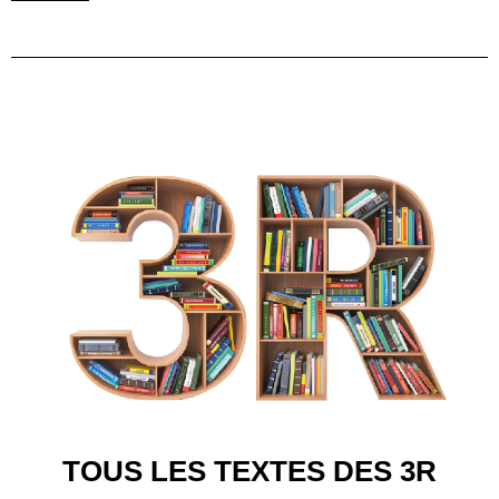
TOUS LES TEXTES DES 3R