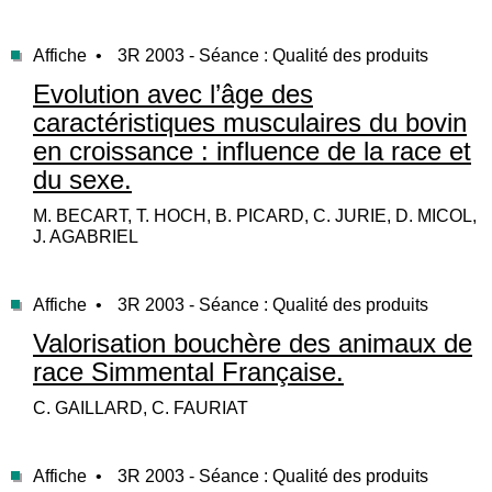
Affiche •
3R 2003 - Séance : Qualité des produits
Evolution avec l’âge des
caractéristiques musculaires du bovin
en croissance : influence de la race et
du sexe.
M. BECART, T. HOCH, B. PICARD, C. JURIE, D. MICOL,
J. AGABRIEL
Affiche •
3R 2003 - Séance : Qualité des produits
Valorisation bouchère des animaux de
race Simmental Française.
C. GAILLARD, C. FAURIAT
Affiche •
3R 2003 - Séance : Qualité des produits