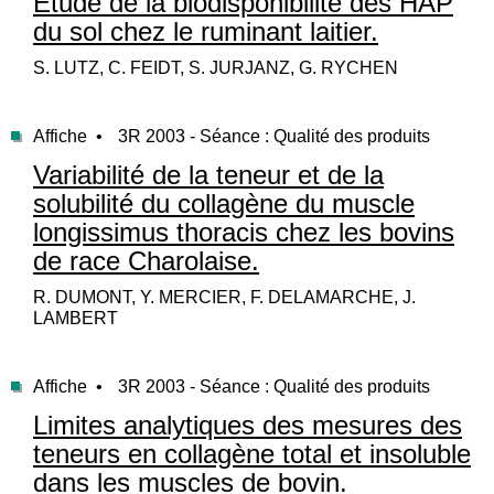
Etude de la biodisponibilité des HAP
du sol chez le ruminant laitier.
S. LUTZ, C. FEIDT, S. JURJANZ, G. RYCHEN
Affiche •
3R 2003 - Séance : Qualité des produits
Variabilité de la teneur et de la
solubilité du collagène du muscle
longissimus thoracis chez les bovins
de race Charolaise.
R. DUMONT, Y. MERCIER, F. DELAMARCHE, J.
LAMBERT
Affiche •
3R 2003 - Séance : Qualité des produits
Limites analytiques des mesures des
teneurs en collagène total et insoluble
dans les muscles de bovin.