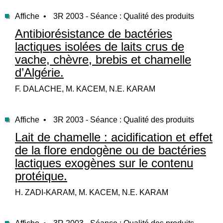
Affiche •
3R 2003 - Séance : Qualité des produits
Antibiorésistance de bactéries
lactiques isolées de laits crus de
vache, chèvre, brebis et chamelle
d’Algérie.
F. DALACHE, M. KACEM, N.E. KARAM
Affiche •
3R 2003 - Séance : Qualité des produits
Lait de chamelle : acidification et effet
de la flore endogène ou de bactéries
lactiques exogènes sur le contenu
protéique.
H. ZADI-KARAM, M. KACEM, N.E. KARAM