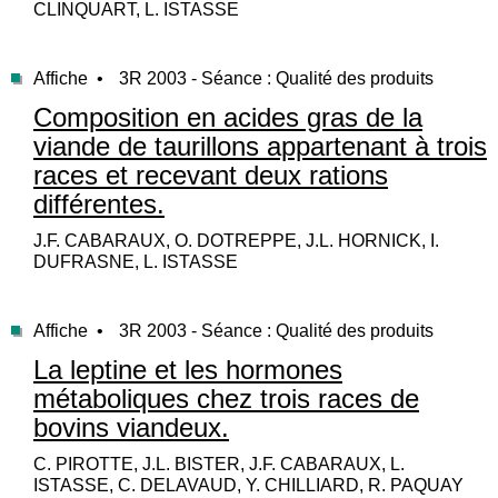
CLINQUART, L. ISTASSE
Affiche •
3R 2003 - Séance : Qualité des produits
Composition en acides gras de la
viande de taurillons appartenant à trois
races et recevant deux rations
différentes.
J.F. CABARAUX, O. DOTREPPE, J.L. HORNICK, I.
DUFRASNE, L. ISTASSE
Affiche •
3R 2003 - Séance : Qualité des produits
La leptine et les hormones
métaboliques chez trois races de
bovins viandeux.
C. PIROTTE, J.L. BISTER, J.F. CABARAUX, L.
ISTASSE, C. DELAVAUD, Y. CHILLIARD, R. PAQUAY