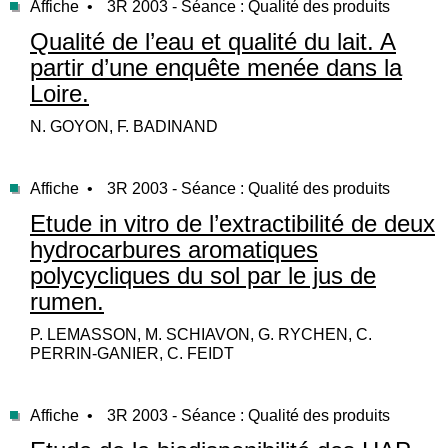
Affiche •
3R 2003 - Séance : Qualité des produits
Qualité de l’eau et qualité du lait. A
partir d’une enquête menée dans la
Loire.
N. GOYON, F. BADINAND
Affiche •
3R 2003 - Séance : Qualité des produits
Etude in vitro de l’extractibilité de deux
hydrocarbures aromatiques
polycycliques du sol par le jus de
rumen.
P. LEMASSON, M. SCHIAVON, G. RYCHEN, C.
PERRIN-GANIER, C. FEIDT
Affiche •
3R 2003 - Séance : Qualité des produits