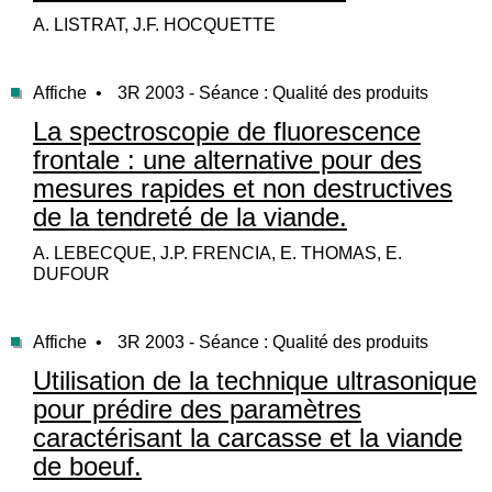
A. LISTRAT, J.F. HOCQUETTE
Affiche •
3R 2003 - Séance : Qualité des produits
La spectroscopie de fluorescence
frontale : une alternative pour des
mesures rapides et non destructives
de la tendreté de la viande.
A. LEBECQUE, J.P. FRENCIA, E. THOMAS, E.
DUFOUR
Affiche •
3R 2003 - Séance : Qualité des produits
Utilisation de la technique ultrasonique
pour prédire des paramètres
caractérisant la carcasse et la viande
de boeuf.