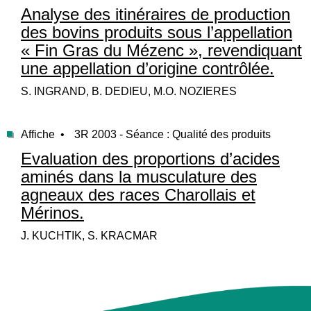
Analyse des itinéraires de production
des bovins produits sous l’appellation
« Fin Gras du Mézenc », revendiquant
une appellation d’origine contrôlée.
S. INGRAND, B. DEDIEU, M.O. NOZIERES
Affiche •
3R 2003 - Séance : Qualité des produits
Evaluation des proportions d’acides
aminés dans la musculature des
agneaux des races Charollais et
Mérinos.
J. KUCHTIK, S. KRACMAR