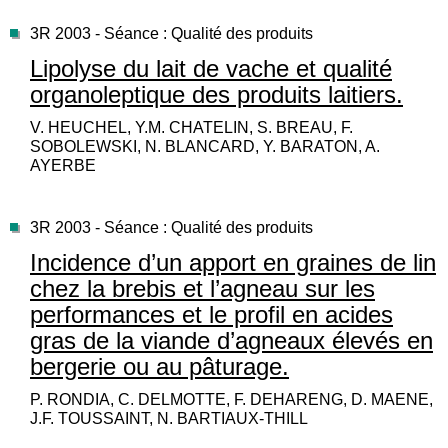
3R 2003 - Séance : Qualité des produits
Lipolyse du lait de vache et qualité
organoleptique des produits laitiers.
V. HEUCHEL, Y.M. CHATELIN, S. BREAU, F.
SOBOLEWSKI, N. BLANCARD, Y. BARATON, A.
AYERBE
3R 2003 - Séance : Qualité des produits
Incidence d’un apport en graines de lin
chez la brebis et l’agneau sur les
performances et le profil en acides
gras de la viande d’agneaux élevés en
bergerie ou au pâturage.
P. RONDIA, C. DELMOTTE, F. DEHARENG, D. MAENE,
J.F. TOUSSAINT, N. BARTIAUX-THILL