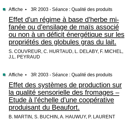
Affiche •
3R 2003 - Séance : Qualité des produits
Effet d’un régime à base d’herbe mi-
fanée ou d’ensilage de maïs associé
ou non à un déficit énergétique sur les
propriétés des globules gras du lait.
S. COUVREUR, C. HURTAUD, L. DELABY, F. MICHEL,
J.L. PEYRAUD
Affiche •
3R 2003 - Séance : Qualité des produits
Effet des systèmes de production sur
la qualité sensorielle des fromages –
Etude à l’échelle d’une coopérative
produisant du Beaufort.
B. MARTIN, S. BUCHIN, A. HAUWUY, P. LAURENT