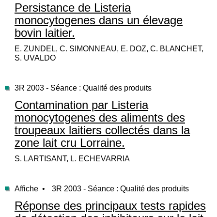
Persistance de Listeria
monocytogenes dans un élevage
bovin laitier.
E. ZUNDEL, C. SIMONNEAU, E. DOZ, C. BLANCHET,
S. UVALDO
3R 2003 - Séance : Qualité des produits
Contamination par Listeria
monocytogenes des aliments des
troupeaux laitiers collectés dans la
zone lait cru Lorraine.
S. LARTISANT, L. ECHEVARRIA
Affiche •
3R 2003 - Séance : Qualité des produits
Réponse des principaux tests rapides