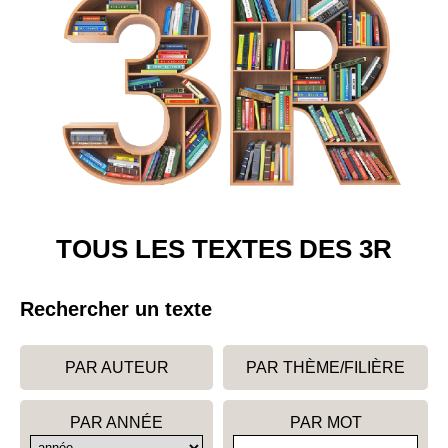
TOUS LES TEXTES DES 3R
Rechercher un texte
PAR AUTEUR
PAR THÈME/FILIÈRE
PAR ANNÉE
PAR MOT