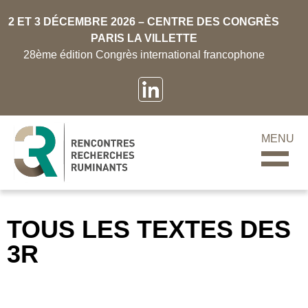
2 ET 3 DÉCEMBRE 2026 – CENTRE DES CONGRÈS
PARIS LA VILLETTE
28ème édition Congrès international francophone
MENU
TOUS LES TEXTES DES
3R