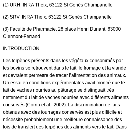
(1) URH, INRA Theix, 63122 St Genès Champanelle
(2) SRV, INRA Theix, 63122 St Genès Champanelle
(3) Faculté de Pharmacie, 28 place Henri Dunant, 63000
Clermont-Ferrand
INTRODUCTION
Les terpènes présents dans les végétaux consommés par
les bovins se retrouvent dans le lait, le fromage et la viande
et devraient permettre de tracer l’alimentation des animaux.
Un essai en conditions expérimentales avait montré que le
lait de vaches nourries au pâturage se distinguait très
nettement du lait de vaches nourries avec différents aliments
conservés (Cornu et al., 2002). La discrimination de laits
obtenus avec des fourrages conservés est plus difficile et
nécessite probablement une meilleure connaissance des
lois de transfert des terpènes des aliments vers le lait. Dans