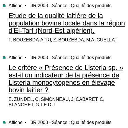
Affiche •
3R 2003 - Séance : Qualité des produits
Etude de la qualité laitière de la
population bovine locale dans la région
d’El-Tarf (Nord-Est algérien).
F. BOUZEBDA-AFRI, Z. BOUZEBDA, M.A. GUELLATI
Affiche •
3R 2003 - Séance : Qualité des produits
Le critère « Présence de Listeria sp. »
est-il un indicateur de la présence de
Listeria monocytogenes en élevage
bovin laitier ?
E. ZUNDEL, C. SIMONNEAU, J. CABARET, C.
BLANCHET, G. LE DU
Affiche •
3R 2003 - Séance : Qualité des produits