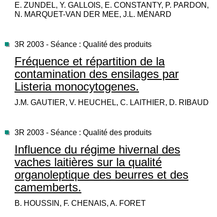
E. ZUNDEL, Y. GALLOIS, E. CONSTANTY, P. PARDON,
N. MARQUET-VAN DER MEE, J.L. MÉNARD
3R 2003 - Séance : Qualité des produits
Fréquence et répartition de la
contamination des ensilages par
Listeria monocytogenes.
J.M. GAUTIER, V. HEUCHEL, C. LAITHIER, D. RIBAUD
3R 2003 - Séance : Qualité des produits
Influence du régime hivernal des
vaches laitières sur la qualité
organoleptique des beurres et des
camemberts.
B. HOUSSIN, F. CHENAIS, A. FORET