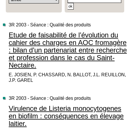
3R 2003 - Séance : Qualité des produits
Etude de faisabilité de l’évolution du
cahier des charges en AOC fromagère
: bilan d’un partenariat entre recherche
et profession dans le cas du Saint-
Nectaire.
E. JOSIEN, P. CHASSARD, N. BALLOT, J.L. REUILLON,
J.P. GAREL
3R 2003 - Séance : Qualité des produits
Virulence de Listeria monocytogenes
en biofilm : conséquences en élevage
laitier.