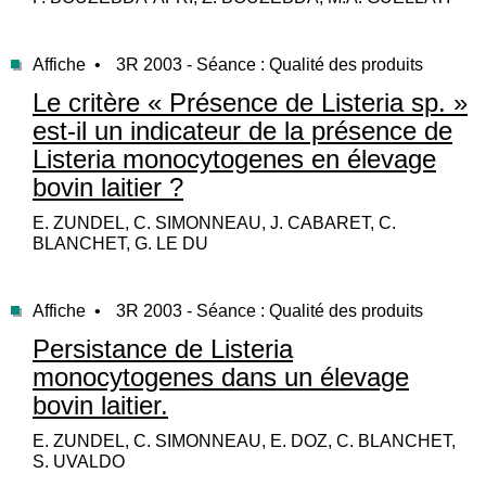
Affiche •
3R 2003 - Séance : Qualité des produits
Le critère « Présence de Listeria sp. »
est-il un indicateur de la présence de
Listeria monocytogenes en élevage
bovin laitier ?
E. ZUNDEL, C. SIMONNEAU, J. CABARET, C.
BLANCHET, G. LE DU
Affiche •
3R 2003 - Séance : Qualité des produits
Persistance de Listeria
monocytogenes dans un élevage
bovin laitier.
E. ZUNDEL, C. SIMONNEAU, E. DOZ, C. BLANCHET,
S. UVALDO