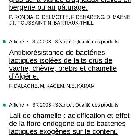
bergerie ou au pâturage.
P. RONDIA, C. DELMOTTE, F. DEHARENG, D. MAENE,
J.F. TOUSSAINT, N. BARTIAUX-THILL
Affiche •
3R 2003 - Séance : Qualité des produits
Antibiorésistance de bactéries
lactiques isolées de laits crus de
vache, chèvre, brebis et chamelle
d’Algérie.
F. DALACHE, M. KACEM, N.E. KARAM
Affiche •
3R 2003 - Séance : Qualité des produits
Lait de chamelle : acidification et effet
de la flore endogène ou de bactéries
lactiques exogènes sur le contenu