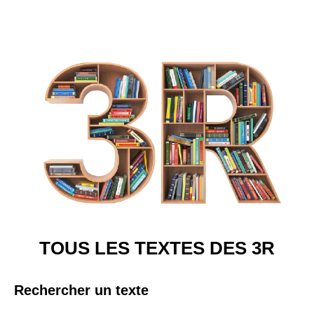
TOUS LES TEXTES DES 3R
Rechercher un texte