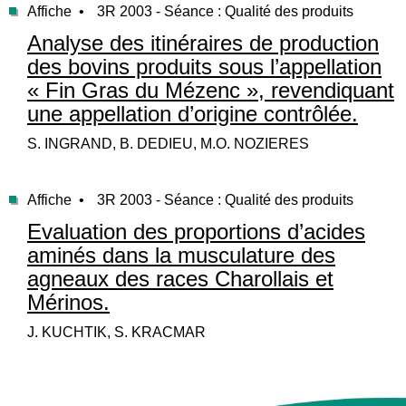
Affiche •
3R 2003 - Séance : Qualité des produits
Analyse des itinéraires de production
des bovins produits sous l’appellation
« Fin Gras du Mézenc », revendiquant
une appellation d’origine contrôlée.
S. INGRAND, B. DEDIEU, M.O. NOZIERES
Affiche •
3R 2003 - Séance : Qualité des produits
Evaluation des proportions d’acides
aminés dans la musculature des
agneaux des races Charollais et
Mérinos.
J. KUCHTIK, S. KRACMAR