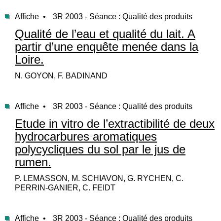
Affiche •
3R 2003 - Séance : Qualité des produits
Qualité de l’eau et qualité du lait. A
partir d’une enquête menée dans la
Loire.
N. GOYON, F. BADINAND
Affiche •
3R 2003 - Séance : Qualité des produits
Etude in vitro de l’extractibilité de deux
hydrocarbures aromatiques
polycycliques du sol par le jus de
rumen.
P. LEMASSON, M. SCHIAVON, G. RYCHEN, C.
PERRIN-GANIER, C. FEIDT
Affiche •
3R 2003 - Séance : Qualité des produits