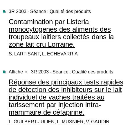
3R 2003 - Séance : Qualité des produits
Contamination par Listeria
monocytogenes des aliments des
troupeaux laitiers collectés dans la
zone lait cru Lorraine.
S. LARTISANT, L. ECHEVARRIA
Affiche •
3R 2003 - Séance : Qualité des produits
Réponse des principaux tests rapides
de détection des inhibiteurs sur le lait
individuel de vaches traitées au
tarissement par injection intra-
mammaire de céfapirine.
L. GUILBERT-JULIEN, L. MUSNIER, V. GAUDIN