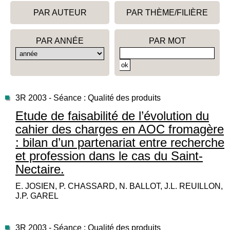
PAR AUTEUR
PAR THÈME/FILIÈRE
PAR ANNÉE
PAR MOT
3R 2003 - Séance : Qualité des produits
Etude de faisabilité de l’évolution du
cahier des charges en AOC fromagère
: bilan d’un partenariat entre recherche
et profession dans le cas du Saint-
Nectaire.
E. JOSIEN, P. CHASSARD, N. BALLOT, J.L. REUILLON,
J.P. GAREL
3R 2003 - Séance : Qualité des produits