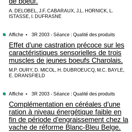
de boeuf.
A. DELOBEL, J.F. CABARAUX, J.L. HORNICK, L.
ISTASSE, I. DUFRASNE
Affiche •
3R 2003 - Séance : Qualité des produits
Effet d’une castration précoce sur les
caractéristiques sensorielles de trois
muscles de jeunes boeufs Charolais.
M.P. OURY, D. MICOL, H. DUBROEUCQ, M.C. BAYLE,
E. DRANSFIELD
Affiche •
3R 2003 - Séance : Qualité des produits
Complémentation en céréales d’une
ration à niveau énergétique faible en
fin de période d’engraissement chez la
vache de réforme Blanc-Bleu Belge.