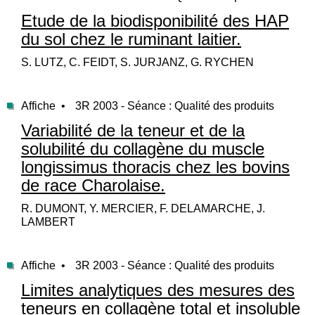
Etude de la biodisponibilité des HAP
du sol chez le ruminant laitier.
S. LUTZ, C. FEIDT, S. JURJANZ, G. RYCHEN
Affiche •
3R 2003 - Séance : Qualité des produits
Variabilité de la teneur et de la
solubilité du collagène du muscle
longissimus thoracis chez les bovins
de race Charolaise.
R. DUMONT, Y. MERCIER, F. DELAMARCHE, J.
LAMBERT
Affiche •
3R 2003 - Séance : Qualité des produits
Limites analytiques des mesures des
teneurs en collagène total et insoluble