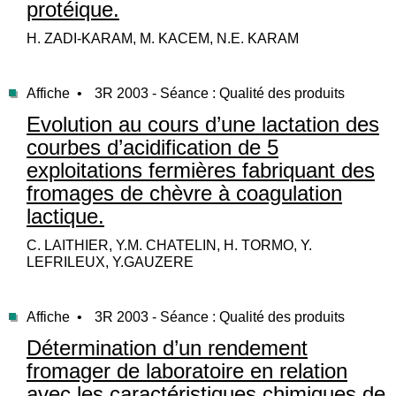
protéique.
H. ZADI-KARAM, M. KACEM, N.E. KARAM
Affiche •
3R 2003 - Séance : Qualité des produits
Evolution au cours d’une lactation des
courbes d’acidification de 5
exploitations fermières fabriquant des
fromages de chèvre à coagulation
lactique.
C. LAITHIER, Y.M. CHATELIN, H. TORMO, Y.
LEFRILEUX, Y.GAUZERE
Affiche •
3R 2003 - Séance : Qualité des produits
Détermination d’un rendement
fromager de laboratoire en relation
avec les caractéristiques chimiques de