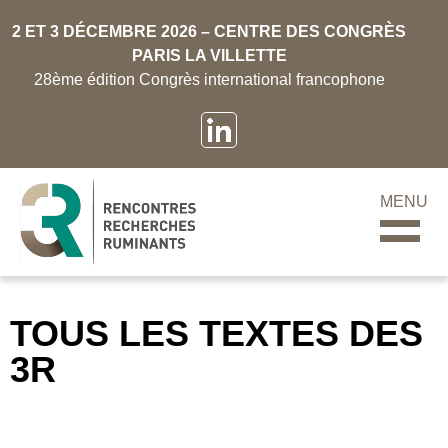
2 ET 3 DÉCEMBRE 2026 – CENTRE DES CONGRÈS
PARIS LA VILLETTE
28ème édition Congrès international francophone
MENU
TOUS LES TEXTES DES
3R