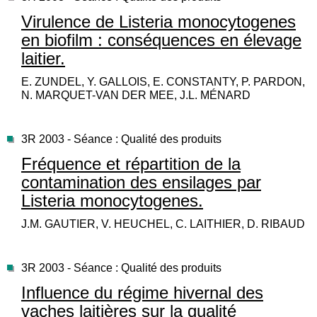
Virulence de Listeria monocytogenes
en biofilm : conséquences en élevage
laitier.
E. ZUNDEL, Y. GALLOIS, E. CONSTANTY, P. PARDON,
N. MARQUET-VAN DER MEE, J.L. MÉNARD
3R 2003 - Séance : Qualité des produits
Fréquence et répartition de la
contamination des ensilages par
Listeria monocytogenes.
J.M. GAUTIER, V. HEUCHEL, C. LAITHIER, D. RIBAUD
3R 2003 - Séance : Qualité des produits
Influence du régime hivernal des
vaches laitières sur la qualité