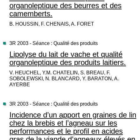
organoleptique des beurres et des
camemberts.
B. HOUSSIN, F. CHENAIS, A. FORET
3R 2003 - Séance : Qualité des produits
Lipolyse du lait de vache et qualité
organoleptique des produits laitiers.
V. HEUCHEL, Y.M. CHATELIN, S. BREAU, F.
SOBOLEWSKI, N. BLANCARD, Y. BARATON, A.
AYERBE
3R 2003 - Séance : Qualité des produits
Incidence d’un apport en graines de lin
chez la brebis et l’agneau sur les
performances et le profil en acides
gras de la viande d’agneaux élevés en