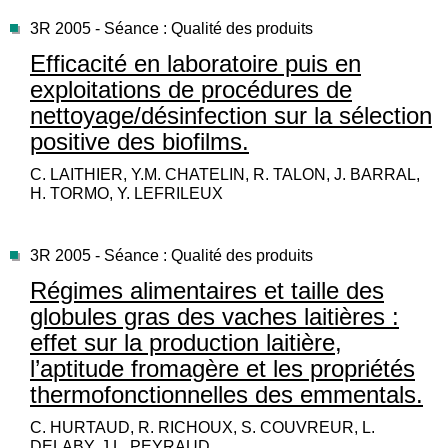
3R 2005 - Séance : Qualité des produits
Efficacité en laboratoire puis en
exploitations de procédures de
nettoyage/désinfection sur la sélection
positive des biofilms.
C. LAITHIER, Y.M. CHATELIN, R. TALON, J. BARRAL,
H. TORMO, Y. LEFRILEUX
3R 2005 - Séance : Qualité des produits
Régimes alimentaires et taille des
globules gras des vaches laitières :
effet sur la production laitière,
l’aptitude fromagère et les propriétés
thermofonctionnelles des emmentals.
C. HURTAUD, R. RICHOUX, S. COUVREUR, L.
DELABY, J.L. PEYRAUD