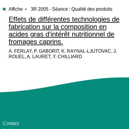
Affiche •
3R 2005 - Séance : Qualité des produits
Effets de différentes technologies de
fabrication sur la composition en
acides gras d’intérêt nutritionnel de
fromages caprins.
A. FERLAY, P. GABORIT, K. RAYNAL-LJUTOVAC, J.
ROUEL, A. LAURET, Y. CHILLIARD
Contact