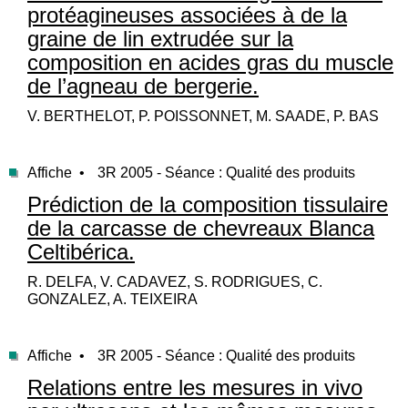
protéagineuses associées à de la
graine de lin extrudée sur la
composition en acides gras du muscle
de l’agneau de bergerie.
V. BERTHELOT, P. POISSONNET, M. SAADE, P. BAS
Affiche •
3R 2005 - Séance : Qualité des produits
Prédiction de la composition tissulaire
de la carcasse de chevreaux Blanca
Celtibérica.
R. DELFA, V. CADAVEZ, S. RODRIGUES, C.
GONZALEZ, A. TEIXEIRA
Affiche •
3R 2005 - Séance : Qualité des produits
Relations entre les mesures in vivo