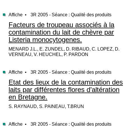
Affiche •
3R 2005 - Séance : Qualité des produits
Facteurs de troupeau associés à la
contamination du lait de chèvre par
Listeria monocytogenes.
MENARD J.L., E. ZUNDEL, D. RIBAUD, C. LOPEZ, D.
VERNEAU, V. HEUCHEL, P. PARDON
Affiche •
3R 2005 - Séance : Qualité des produits
Etat des lieux de la contamination des
laits par différentes flores d’altération
en Bretagne.
S. RAYNAUD, S. PAINEAU, T.BRUN
Affiche •
3R 2005 - Séance : Qualité des produits