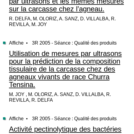
par ultrasons et les mêmes mesures
sur la carcasse chez l’agneau.
R. DELFA, M. OLORIZ, A. SANZ, D. VILLALBA, R.
REVILLA, M. JOY
Affiche •
3R 2005 - Séance : Qualité des produits
Utilisation de mesures par ultrasons
pour la prédiction de la composition
tissulaire de la carcasse chez des
agneaux vivants de race Churra
Tensina.
M. JOY , M. OLORIZ, A. SANZ, D. VILLALBA, R.
REVILLA, R. DELFA
Affiche •
3R 2005 - Séance : Qualité des produits
Activité pectinolytique des bactéries