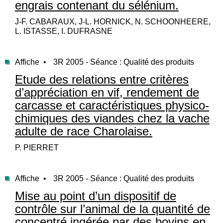
engrais contenant du sélénium.
J-F. CABARAUX, J-L. HORNICK, N. SCHOONHEERE,
L. ISTASSE, I. DUFRASNE
Affiche •
3R 2005 - Séance : Qualité des produits
Etude des relations entre critères
d’appréciation en vif, rendement de
carcasse et caractéristiques physico-
chimiques des viandes chez la vache
adulte de race Charolaise.
P. PIERRET
Affiche •
3R 2005 - Séance : Qualité des produits
Mise au point d’un dispositif de
contrôle sur l’animal de la quantité de
concentré ingérée par des bovins en