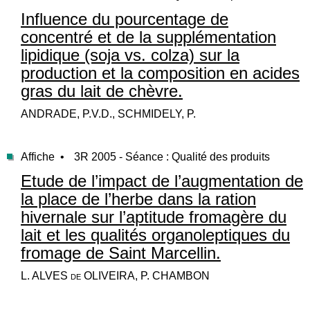
Influence du pourcentage de
concentré et de la supplémentation
lipidique (soja vs. colza) sur la
production et la composition en acides
gras du lait de chèvre.
ANDRADE, P.V.D., SCHMIDELY, P.
Affiche •
3R 2005 - Séance : Qualité des produits
Etude de l’impact de l’augmentation de
la place de l’herbe dans la ration
hivernale sur l’aptitude fromagère du
lait et les qualités organoleptiques du
fromage de Saint Marcellin.
L. ALVES de OLIVEIRA, P. CHAMBON