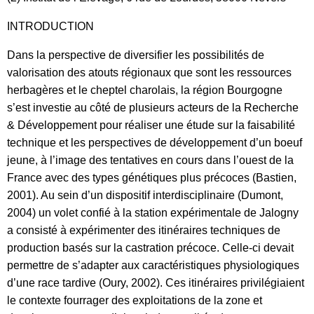
INTRODUCTION
Dans la perspective de diversifier les possibilités de
valorisation des atouts régionaux que sont les ressources
herbagères et le cheptel charolais, la région Bourgogne
s’est investie au côté de plusieurs acteurs de la Recherche
& Développement pour réaliser une étude sur la faisabilité
technique et les perspectives de développement d’un boeuf
jeune, à l’image des tentatives en cours dans l’ouest de la
France avec des types génétiques plus précoces (Bastien,
2001). Au sein d’un dispositif interdisciplinaire (Dumont,
2004) un volet confié à la station expérimentale de Jalogny
a consisté à expérimenter des itinéraires techniques de
production basés sur la castration précoce. Celle-ci devait
permettre de s’adapter aux caractéristiques physiologiques
d’une race tardive (Oury, 2002). Ces itinéraires privilégiaient
le contexte fourrager des exploitations de la zone et