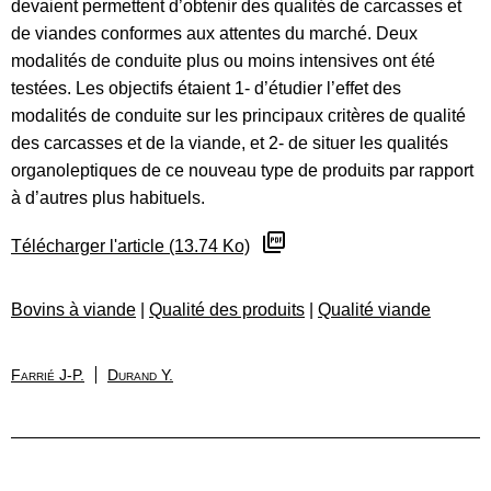
devaient permettent d’obtenir des qualités de carcasses et
de viandes conformes aux attentes du marché. Deux
modalités de conduite plus ou moins intensives ont été
testées. Les objectifs étaient 1- d’étudier l’effet des
modalités de conduite sur les principaux critères de qualité
des carcasses et de la viande, et 2- de situer les qualités
organoleptiques de ce nouveau type de produits par rapport
à d’autres plus habituels.
Télécharger l'article (13.74 Ko)
Bovins à viande
|
Qualité des produits
|
Qualité viande
Farrié J-P.
Durand Y.