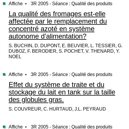
Affiche •
3R 2005 - Séance : Qualité des produits
La qualité des fromages est-elle
affectée par le remplacement du
concentré azoté en système
autonome d’alimentation?
S. BUCHIN, D. DUPONT, E. BEUVIER, L. TESSIER, G.
DUBOZ, F. BERODIER, S. POCHET, V. THENARD, Y.
NOEL
Affiche •
3R 2005 - Séance : Qualité des produits
Effet du système de traite et du
stockage du lait en tank sur la taille
des globules gras.
S. COUVREUR, C. HURTAUD, J.L. PEYRAUD
Affiche •
3R 2005 - Séance : Qualité des produits