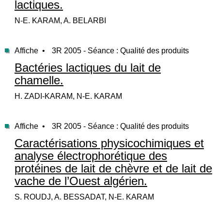
lactiques.
N-E. KARAM, A. BELARBI
Affiche •
3R 2005 - Séance : Qualité des produits
Bactéries lactiques du lait de
chamelle.
H. ZADI-KARAM, N-E. KARAM
Affiche •
3R 2005 - Séance : Qualité des produits
Caractérisations physicochimiques et
analyse électrophorétique des
protéines de lait de chèvre et de lait de
vache de l’Ouest algérien.
S. ROUDJ, A. BESSADAT, N-E. KARAM