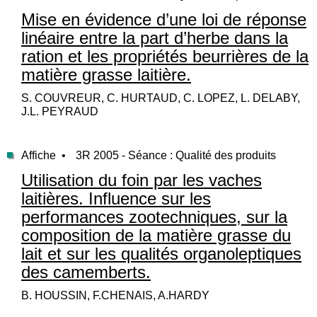
Mise en évidence d’une loi de réponse
linéaire entre la part d’herbe dans la
ration et les propriétés beurrières de la
matière grasse laitière.
S. COUVREUR, C. HURTAUD, C. LOPEZ, L. DELABY,
J.L. PEYRAUD
Affiche •
3R 2005 - Séance : Qualité des produits
Utilisation du foin par les vaches
laitières. Influence sur les
performances zootechniques, sur la
composition de la matière grasse du
lait et sur les qualités organoleptiques
des camemberts.
B. HOUSSIN, F.CHENAIS, A.HARDY