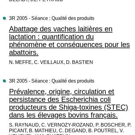
3R 2005 - Séance : Qualité des produits
Abattage des vaches laitières en
lactation : quantification du
phénomène et conséquences pour les
abattoirs.
N. MEFFE, C. VEILLAUX, D. BASTIEN
3R 2005 - Séance : Qualité des produits
Prévalence, origine, circulation et
persistance des Escherichia coli
producteurs de Shiga-toxines (STEC)
dans les élevages bovins français.
S. RAYNAUD, C. VERNOZY-ROZAND, P. BOSCHER, P.
PICANT, B. MATHIEU, C. DEGAND, B. POUTREL, V.