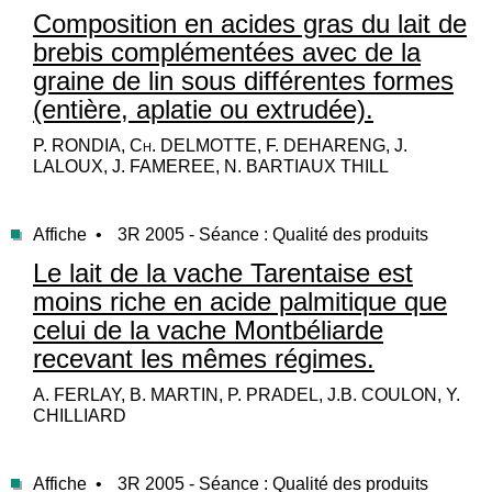
Composition en acides gras du lait de
brebis complémentées avec de la
graine de lin sous différentes formes
(entière, aplatie ou extrudée).
P. RONDIA, Ch. DELMOTTE, F. DEHARENG, J.
LALOUX, J. FAMEREE, N. BARTIAUX THILL
Affiche •
3R 2005 - Séance : Qualité des produits
Le lait de la vache Tarentaise est
moins riche en acide palmitique que
celui de la vache Montbéliarde
recevant les mêmes régimes.
A. FERLAY, B. MARTIN, P. PRADEL, J.B. COULON, Y.
CHILLIARD
Affiche •
3R 2005 - Séance : Qualité des produits