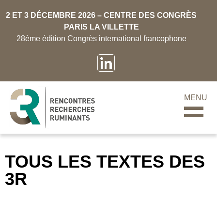
2 ET 3 DÉCEMBRE 2026 – CENTRE DES CONGRÈS
PARIS LA VILLETTE
28ème édition Congrès international francophone
MENU
TOUS LES TEXTES DES
3R