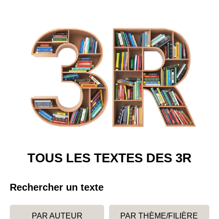
TOUS LES TEXTES DES 3R
Rechercher un texte
PAR AUTEUR
PAR THÈME/FILIÈRE