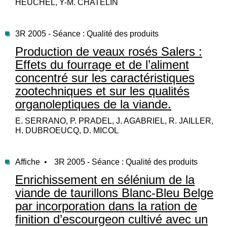
HEUCHEL, Y-M. CHATELIN
3R 2005 - Séance : Qualité des produits
Production de veaux rosés Salers :
Effets du fourrage et de l’aliment
concentré sur les caractéristiques
zootechniques et sur les qualités
organoleptiques de la viande.
E. SERRANO, P. PRADEL, J. AGABRIEL, R. JAILLER,
H. DUBROEUCQ, D. MICOL
Affiche •
3R 2005 - Séance : Qualité des produits
Enrichissement en sélénium de la
viande de taurillons Blanc-Bleu Belge
par incorporation dans la ration de
finition d’escourgeon cultivé avec un