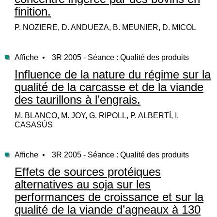
finition.
P. NOZIERE, D. ANDUEZA, B. MEUNIER, D. MICOL
Affiche •
3R 2005 - Séance : Qualité des produits
Influence de la nature du régime sur la
qualité de la carcasse et de la viande
des taurillons à l’engrais.
M. BLANCO, M. JOY, G. RIPOLL, P. ALBERTÍ, I.
CASASÚS
Affiche •
3R 2005 - Séance : Qualité des produits
Effets de sources protéiques
alternatives au soja sur les
performances de croissance et sur la
qualité de la viande d’agneaux à 130