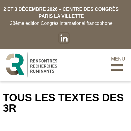
2 ET 3 DÉCEMBRE 2026 – CENTRE DES CONGRÈS
PARIS LA VILLETTE
28ème édition Congrès international francophone
MENU
TOUS LES TEXTES DES
3R