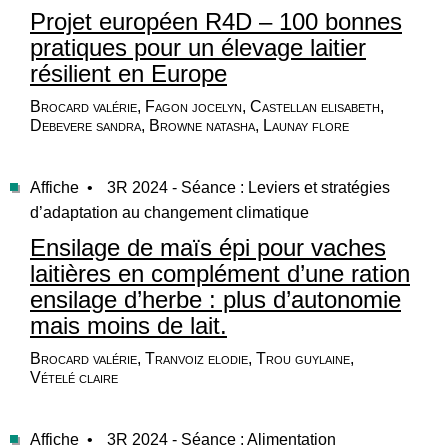
Projet européen R4D – 100 bonnes
pratiques pour un élevage laitier
résilient en Europe
Brocard valérie, Fagon jocelyn, Castellan elisabeth,
Debevere sandra, Browne natasha, Launay flore
Affiche •
3R 2024 - Séance : Leviers et stratégies
d’adaptation au changement climatique
Ensilage de maïs épi pour vaches
laitières en complément d’une ration
ensilage d’herbe : plus d’autonomie
mais moins de lait.
Brocard valérie, Tranvoiz elodie, Trou guylaine,
Vételé claire
Affiche •
3R 2024 - Séance : Alimentation