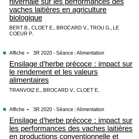
hivernale sur les performances des
vaches laitières en agriculture
biologique
BERT B., CLOET E., BROCARD V., TROU G., LE
COEUR P.
Affiche •
3R 2020 - Séance : Alimentation
Ensilage d’herbe précoce : impact sur
le rendement et les valeurs
alimentaires
TRANVOIZ E., BROCARD V., CLOET E.
Affiche •
3R 2020 - Séance : Alimentation
Ensilage d’herbe précoce : impact sur
les performances des vaches laitières
en productions conventionnelle et