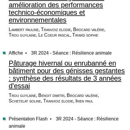
amélioration des performances
technico-économiques et
environnementales
Lambert pauline, Tranvoiz elodie, Brocard valérie,
Trou guylaine, Le Coeur pascal, Tirard sophie
Affiche •
3R 2024 - Séance : Résilience animale
Pâturage hivernal ou enrubanné en
bâtiment pour des génisses gestantes
: synthèse des résultats de 3 années
d’essai
Trou guylaine, Benoit dimitri, Brocard valérie,
Schetelat soline, Tranvoiz elodie, Irien paul
Présentation Flash •
3R 2024 - Séance : Résilience
animale