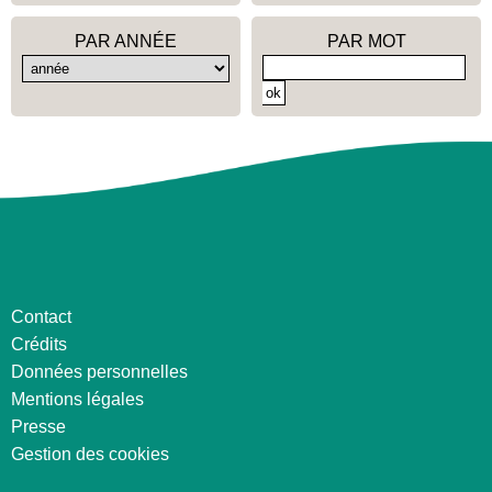
PAR ANNÉE
PAR MOT
Contact
Crédits
Données personnelles
Mentions légales
Presse
Gestion des cookies