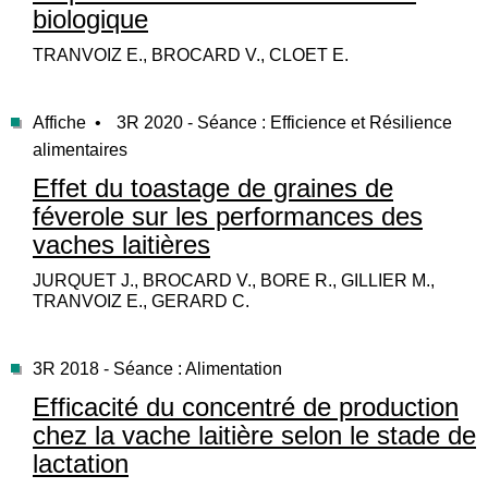
biologique
TRANVOIZ E., BROCARD V., CLOET E.
Affiche •
3R 2020 - Séance : Efficience et Résilience
alimentaires
Effet du toastage de graines de
féverole sur les performances des
vaches laitières
JURQUET J., BROCARD V., BORE R., GILLIER M.,
TRANVOIZ E., GERARD C.
3R 2018 - Séance : Alimentation
Efficacité du concentré de production
chez la vache laitière selon le stade de
lactation