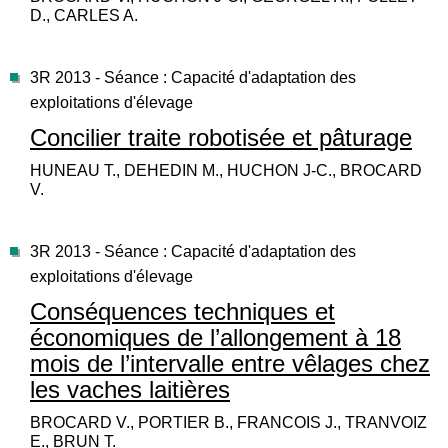
D., CARLES A.
3R 2013 - Séance : Capacité d'adaptation des
exploitations d'élevage
Concilier traite robotisée et pâturage
HUNEAU T., DEHEDIN M., HUCHON J-C., BROCARD
V.
3R 2013 - Séance : Capacité d'adaptation des
exploitations d'élevage
Conséquences techniques et
économiques de l’allongement à 18
mois de l’intervalle entre vêlages chez
les vaches laitières
BROCARD V., PORTIER B., FRANCOIS J., TRANVOIZ
E., BRUN T.