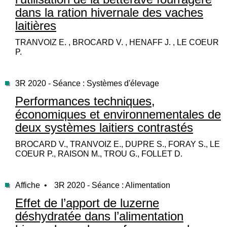
dans la ration hivernale des vaches
laitières
TRANVOIZ E. , BROCARD V. , HENAFF J. , LE COEUR
P.
3R 2020 - Séance : Systèmes d'élevage
Performances techniques,
économiques et environnementales de
deux systèmes laitiers contrastés
BROCARD V., TRANVOIZ E., DUPRE S., FORAY S., LE
COEUR P., RAISON M., TROU G., FOLLET D.
Affiche •
3R 2020 - Séance : Alimentation
Effet de l’apport de luzerne
déshydratée dans l’alimentation