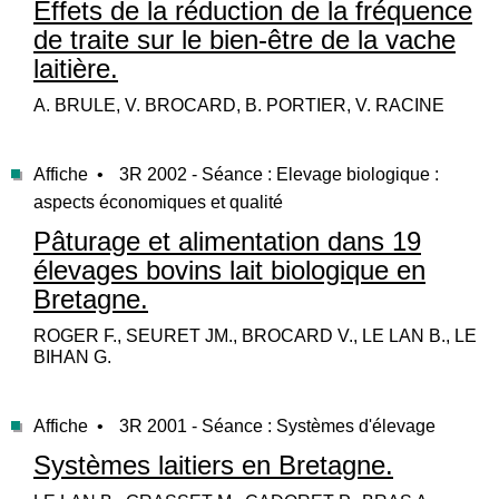
Effets de la réduction de la fréquence
de traite sur le bien-être de la vache
laitière.
A. BRULE, V. BROCARD, B. PORTIER, V. RACINE
Affiche •
3R 2002 - Séance : Elevage biologique :
aspects économiques et qualité
Pâturage et alimentation dans 19
élevages bovins lait biologique en
Bretagne.
ROGER F., SEURET JM., BROCARD V., LE LAN B., LE
BIHAN G.
Affiche •
3R 2001 - Séance : Systèmes d'élevage
Systèmes laitiers en Bretagne.