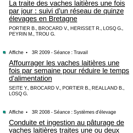
La traite des vaches laitières une fois
par jour : suivi d’un réseau de quinze
élevages en Bretagne
PORTIER B., BROCARD V., HERISSET R., LOSQ G.,
PEYRIN M., TROU G.
Affiche •
3R 2009 - Séance : Travail
Affourrager les vaches laitières une
fois par semaine pour réduire le temps
d’alimentation
SEITE Y., BROCARD V., PORTIER B., REALLAND B.,
LOSQ G.
Affiche •
3R 2008 - Séance : Systèmes d'élevage
Conduite et ingestion au pâturage de
vaches laitières traites une ou deux