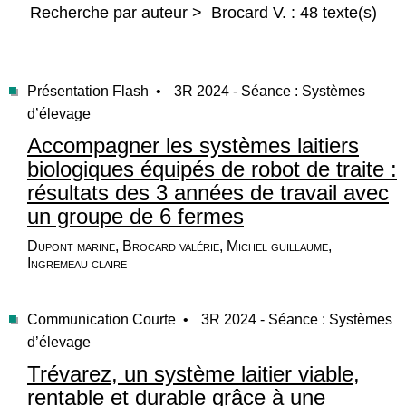
Recherche par auteur > Brocard V. : 48 texte(s)
Présentation Flash •
3R 2024 - Séance : Systèmes
d’élevage
Accompagner les systèmes laitiers
biologiques équipés de robot de traite :
résultats des 3 années de travail avec
un groupe de 6 fermes
Dupont marine, Brocard valérie, Michel guillaume,
Ingremeau claire
Communication Courte •
3R 2024 - Séance : Systèmes
d’élevage
Trévarez, un système laitier viable,
rentable et durable grâce à une