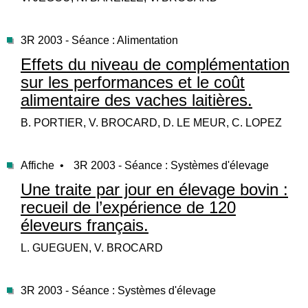
3R 2003 - Séance : Alimentation
Effets du niveau de complémentation
sur les performances et le coût
alimentaire des vaches laitières.
B. PORTIER, V. BROCARD, D. LE MEUR, C. LOPEZ
Affiche •
3R 2003 - Séance : Systèmes d'élevage
Une traite par jour en élevage bovin :
recueil de l’expérience de 120
éleveurs français.
L. GUEGUEN, V. BROCARD
3R 2003 - Séance : Systèmes d'élevage