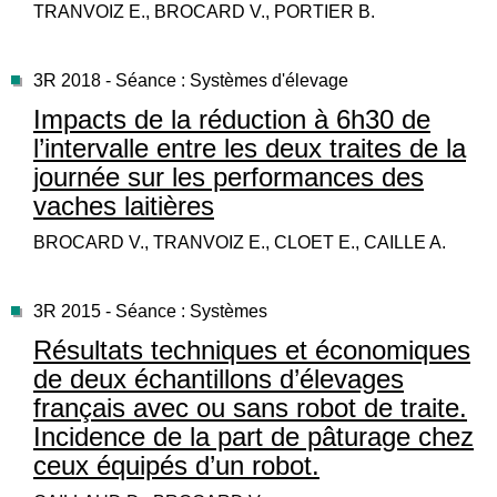
TRANVOIZ E., BROCARD V., PORTIER B.
3R 2018 - Séance : Systèmes d'élevage
Impacts de la réduction à 6h30 de
l’intervalle entre les deux traites de la
journée sur les performances des
vaches laitières
BROCARD V., TRANVOIZ E., CLOET E., CAILLE A.
3R 2015 - Séance : Systèmes
Résultats techniques et économiques
de deux échantillons d’élevages
français avec ou sans robot de traite.
Incidence de la part de pâturage chez
ceux équipés d’un robot.