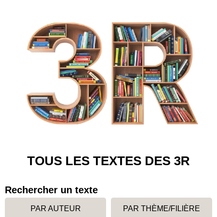
TOUS LES TEXTES DES 3R
Rechercher un texte
PAR AUTEUR
PAR THÈME/FILIÈRE