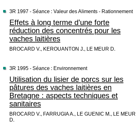
3R 1997 - Séance : Valeur des Aliments - Rationnement
Effets à long terme d’une forte
réduction des concentrés pour les
vaches laitières
BROCARD V., KEROUANTON J., LE MEUR D.
3R 1995 - Séance : Environnement
Utilisation du lisier de porcs sur les
pâtures des vaches laitières en
Bretagne : aspects techniques et
sanitaires
BROCARD V., FARRUGIA A., LE GUENIC M., LE MEUR
D.