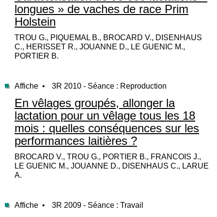
longues » de vaches de race Prim
Holstein
TROU G., PIQUEMAL B., BROCARD V., DISENHAUS
C., HERISSET R., JOUANNE D., LE GUENIC M.,
PORTIER B.
Affiche •
3R 2010 - Séance : Reproduction
En vêlages groupés, allonger la
lactation pour un vêlage tous les 18
mois : quelles conséquences sur les
performances laitières ?
BROCARD V., TROU G., PORTIER B., FRANCOIS J.,
LE GUENIC M., JOUANNE D., DISENHAUS C., LARUE
A.
Affiche •
3R 2009 - Séance : Travail