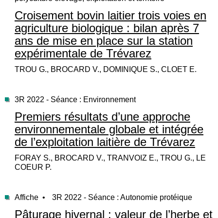
Croisement bovin laitier trois voies en
agriculture biologique : bilan après 7
ans de mise en place sur la station
expérimentale de Trévarez
TROU G., BROCARD V., DOMINIQUE S., CLOET E.
3R 2022 - Séance : Environnement
Premiers résultats d’une approche
environnementale globale et intégrée
de l’exploitation laitière de Trévarez
FORAY S., BROCARD V., TRANVOIZ E., TROU G., LE
COEUR P.
Affiche •
3R 2022 - Séance : Autonomie protéique
Pâturage hivernal : valeur de l’herbe et