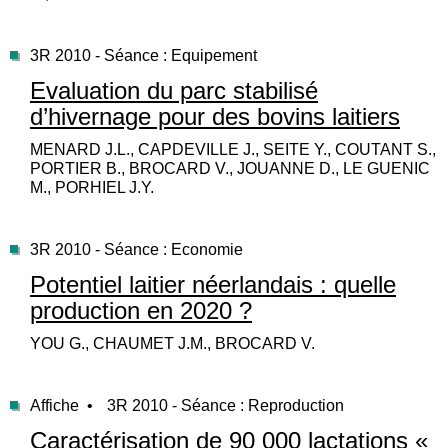
3R 2010 - Séance : Equipement
Evaluation du parc stabilisé
d’hivernage pour des bovins laitiers
MENARD J.L., CAPDEVILLE J., SEITE Y., COUTANT S.,
PORTIER B., BROCARD V., JOUANNE D., LE GUENIC
M., PORHIEL J.Y.
3R 2010 - Séance : Economie
Potentiel laitier néerlandais : quelle
production en 2020 ?
YOU G., CHAUMET J.M., BROCARD V.
Affiche •
3R 2010 - Séance : Reproduction
Caractérisation de 90 000 lactations «