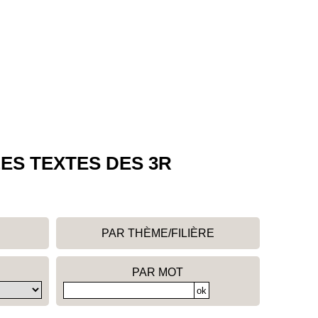
ES TEXTES DES 3R
PAR THÈME/FILIÈRE
PAR MOT