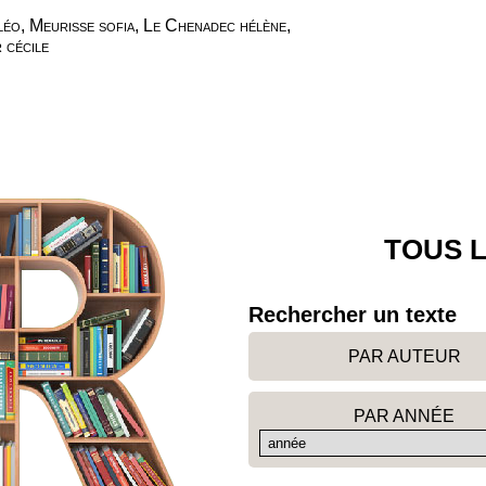
léo, Meurisse sofia, Le Chenadec hélène,
 cécile
TOUS L
Rechercher un texte
PAR AUTEUR
PAR ANNÉE