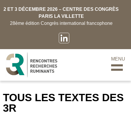
2 ET 3 DÉCEMBRE 2026 – CENTRE DES CONGRÈS
PARIS LA VILLETTE
28ème édition Congrès international francophone
MENU
TOUS LES TEXTES DES
3R