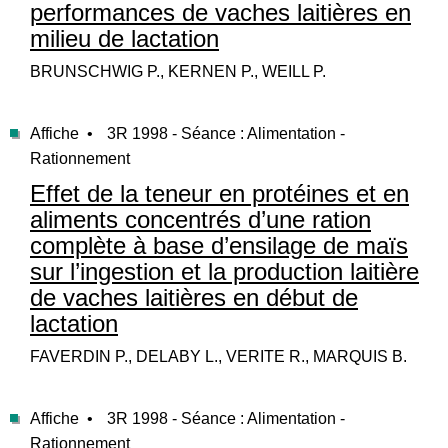
performances de vaches laitières en
milieu de lactation
BRUNSCHWIG P., KERNEN P., WEILL P.
Affiche •
3R 1998 - Séance : Alimentation -
Rationnement
Effet de la teneur en protéines et en
aliments concentrés d’une ration
complète à base d’ensilage de maïs
sur l’ingestion et la production laitière
de vaches laitières en début de
lactation
FAVERDIN P., DELABY L., VERITE R., MARQUIS B.
Affiche •
3R 1998 - Séance : Alimentation -
Rationnement