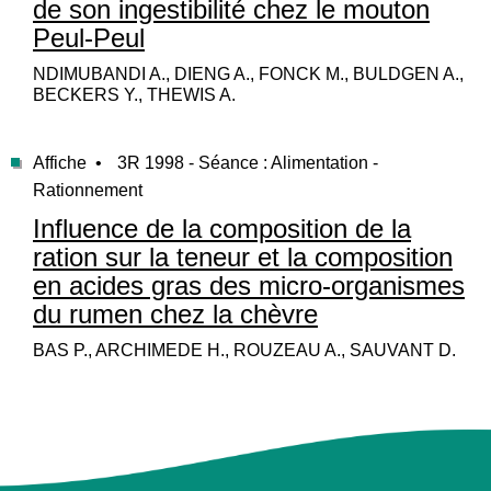
de son ingestibilité chez le mouton
Peul-Peul
NDIMUBANDI A., DIENG A., FONCK M., BULDGEN A.,
BECKERS Y., THEWIS A.
Affiche •
3R 1998 - Séance : Alimentation -
Rationnement
Influence de la composition de la
ration sur la teneur et la composition
en acides gras des micro-organismes
du rumen chez la chèvre
BAS P., ARCHIMEDE H., ROUZEAU A., SAUVANT D.