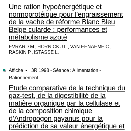
Une ration hypoénergétique et
normoprotéique pour l’engraissement
de la vache de réforme Blanc Bleu
Belge cularde : performances et
métabolisme azoté
EVRARD M., HORNICK J.L., VAN EENAEME C.,
RASKIN P., ISTASSE L.
Affiche •
3R 1998 - Séance : Alimentation -
Rationnement
Etude comparative de la technique du
gaz-test, de la digestibilité de la
matière organique par la cellulase et
de la composition chimique
d’Andropogon gayanus pour la
prédiction de sa valeur énergétique et