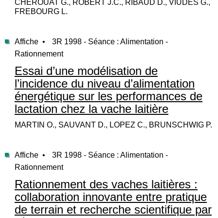
CHEROUAT G., ROBERT J.C., RIBAUD D., VIUDES G.,
FREBOURG L.
Affiche •
3R 1998 - Séance : Alimentation -
Rationnement
Essai d’une modélisation de
l’incidence du niveau d’alimentation
énergétique sur les performances de
lactation chez la vache laitière
MARTIN O., SAUVANT D., LOPEZ C., BRUNSCHWIG P.
Affiche •
3R 1998 - Séance : Alimentation -
Rationnement
Rationnement des vaches laitières :
collaboration innovante entre pratique
de terrain et recherche scientifique par