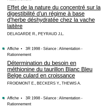
Effet de la nature du concentré sur la
digestibilité d’un régime à base
d’herbe déshydratée chez la vache
laitère
DELAGARDE R., PEYRAUD J.L.
Affiche •
3R 1998 - Séance : Alimentation -
Rationnement
Détermination du besoin en
méthionine du taurillon Blanc Bleu
Belge culard en croissance
FROIDMONT E., BECKERS Y., THEWIS A.
Affiche •
3R 1998 - Séance : Alimentation -
Rationnement