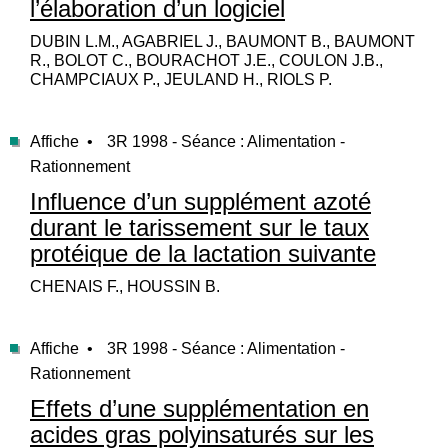
l’élaboration d’un logiciel
DUBIN L.M., AGABRIEL J., BAUMONT B., BAUMONT
R., BOLOT C., BOURACHOT J.E., COULON J.B.,
CHAMPCIAUX P., JEULAND H., RIOLS P.
Affiche •
3R 1998 - Séance : Alimentation -
Rationnement
Influence d’un supplément azoté
durant le tarissement sur le taux
protéique de la lactation suivante
CHENAIS F., HOUSSIN B.
Affiche •
3R 1998 - Séance : Alimentation -
Rationnement
Effets d’une supplémentation en
acides gras polyinsaturés sur les