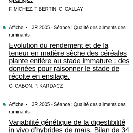
F. MICHEZ, T BERTIN, C. GALLAY
Affiche •
3R 2005 - Séance : Qualité des aliments des
ruminants
Evolution du rendement et de la
teneur en matière sèche des céréales
plante entière au stade immature : des
données pour raisonner le stade de
récolte en ensilage.
G. CABON, P. KARDACZ
Affiche •
3R 2005 - Séance : Qualité des aliments des
ruminants
Variabilité génétique de la digestibilité
in vivo d’hybrides de maïs. Bilan de 34