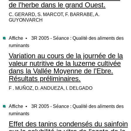
de l’herbe dans le grand Ouest.
C. GERARD, S. MARCOT, F. BARRABE, A.
GUYONVARCH
Affiche •
3R 2005 - Séance : Qualité des aliments des
ruminants
Variation au cours de la journée de la
valeur nutritive de la luzerne cultivée
dans la Vallée Moyenne de l’Ebre.
Résultats préliminaires.
F . MUÑOZ, D. ANDUEZA, I. DELGADO
Affiche •
3R 2005 - Séance : Qualité des aliments des
ruminants
Effet des tanins condensés du sainfoin