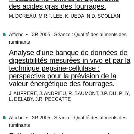
des acides gras des fourrages.
M. DOREAU, M.R.F. LEE, K. UEDA, N.D. SCOLLAN
Affiche •
3R 2005 - Séance : Qualité des aliments des
ruminants
Analyse d’une banque de données de
digestibilités mesurées in vivo et par la
technique pepsine-cellulase :
perspective pour la prévision de la
valeur énergétique des fourrages.
J. AUFRERE, J. ANDRIEU, R. BAUMONT, J.P. DULPHY,
L. DELABY, J.R. PECCATTE
Affiche •
3R 2005 - Séance : Qualité des aliments des
ruminants