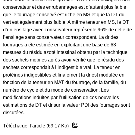
conservateur et des enrubannages est d’autant plus faible
que le fourrage conservé est riche en MS et que la DT du
vert est également plus faible. A même teneur en MS, la DT
d’un ensilage avec conservateur représente 96% de celle de
l’ensilage sans conservateur correspondant. La dr des
fourrages a été estimée en exploitant une base de 63
mesures du résidu azoté intestinal obtenu par la technique
des sachets mobiles après avoir vérifié que le résidu des
sachets correspondait à l’indigestible vrai. La teneur en
protéines indigestibles et finalement la dr est modulée en
fonction de la teneur en MAT du fourrage, de la famille, du
numéro de cycle et du mode de conservation. Les
modifications induites par l’utilisation de ces nouvelles
estimations de DT et dr sur la valeur PDI des fourrages sont
discutées.
Télécharger l'article (69.17 Ko)