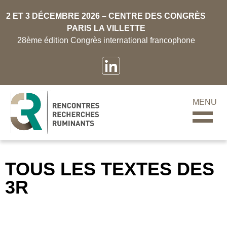
2 ET 3 DÉCEMBRE 2026 – CENTRE DES CONGRÈS
PARIS LA VILLETTE
28ème édition Congrès international francophone
MENU
TOUS LES TEXTES DES
3R