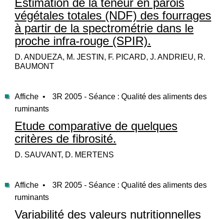
Estimation de la teneur en parois
végétales totales (NDF) des fourrages
à partir de la spectrométrie dans le
proche infra-rouge (SPIR).
D. ANDUEZA, M. JESTIN, F. PICARD, J. ANDRIEU, R.
BAUMONT
Affiche •
3R 2005 - Séance : Qualité des aliments des
ruminants
Etude comparative de quelques
critères de fibrosité.
D. SAUVANT, D. MERTENS
Affiche •
3R 2005 - Séance : Qualité des aliments des
ruminants
Variabilité des valeurs nutritionnelles