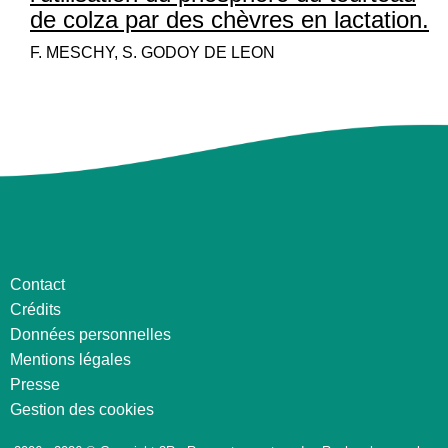
de colza par des chèvres en lactation.
F. MESCHY, S. GODOY DE LEON
Contact
Crédits
Données personnelles
Mentions légales
Presse
Gestion des cookies