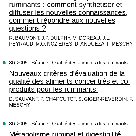
ruminants : comment synthétiser et
diffuser les nouvelles connaissances,
comment répondre aux nouvelles
questions ?
R. BAUMONT, J.P. DULPHY, M. DOREAU, J.L.
PEYRAUD, M.O. NOZIERES, D. ANDUEZA, F. MESCHY
3R 2005 - Séance : Qualité des aliments des ruminants
Nouveaux critères d’évaluation de la
qualité des aliments concentrés et co-
produits pour les ruminants.
D. SAUVANT, P. CHAPOUTOT, S. GIGER-REVERDIN, F.
MESCHY
3R 2005 - Séance : Qualité des aliments des ruminants
Métabolisme ruminal et digestibilité