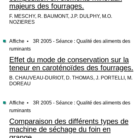
majeurs des fourrages.
F. MESCHY, R. BAUMONT, J.P. DULPHY, M.O.
NOZIERES
Affiche •
3R 2005 - Séance : Qualité des aliments des
ruminants
Effet du mode de conservation sur la
teneur en caroténoïdes des fourrages.
B. CHAUVEAU-DURIOT, D. THOMAS, J. PORTELLI, M.
DOREAU
Affiche •
3R 2005 - Séance : Qualité des aliments des
ruminants
Comparaison des différents types de
machine de séchage du foin en
grange.