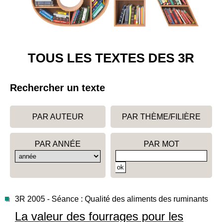
TOUS LES TEXTES DES 3R
Rechercher un texte
PAR AUTEUR
PAR THÈME/FILIÈRE
PAR ANNÉE
PAR MOT
3R 2005 - Séance : Qualité des aliments des ruminants
La valeur des fourrages pour les