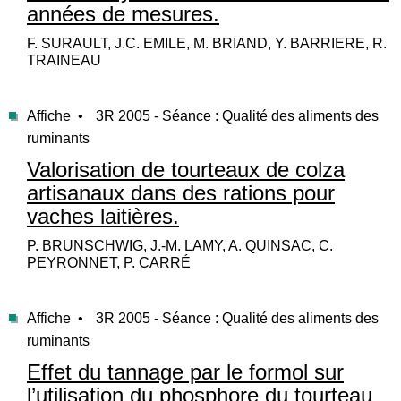
années de mesures.
F. SURAULT, J.C. EMILE, M. BRIAND, Y. BARRIERE, R.
TRAINEAU
Affiche •
3R 2005 - Séance : Qualité des aliments des
ruminants
Valorisation de tourteaux de colza
artisanaux dans des rations pour
vaches laitières.
P. BRUNSCHWIG, J.-M. LAMY, A. QUINSAC, C.
PEYRONNET, P. CARRÉ
Affiche •
3R 2005 - Séance : Qualité des aliments des
ruminants
Effet du tannage par le formol sur
l’utilisation du phosphore du tourteau