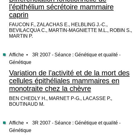
l’épithélium sécrétoire mammaire
caprin
FAUCON F., ZALACHAS E., HELBLING J.-C.,
BEVILACQUA C., MARTIN-MAGNIETTE M.L., ROBIN S.,
MARTIN P.
Affiche •
3R 2007 - Séance : Génétique et qualité -
Génétique
Variation de l’activité et de la mort des
cellules épithéliales mammaires en
monotraite chez la chèvre
BEN CHEDLY H., MARNET P-G., LACASSE P.,
BOUTINAUD M.
Affiche •
3R 2007 - Séance : Génétique et qualité -
Génétique