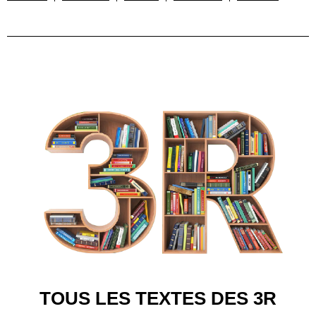
TOUS LES TEXTES DES 3R