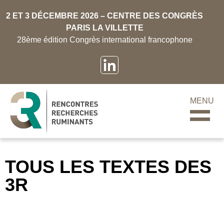
2 ET 3 DÉCEMBRE 2026 – CENTRE DES CONGRÈS
PARIS LA VILLETTE
28ème édition Congrès international francophone
MENU
TOUS LES TEXTES DES
3R