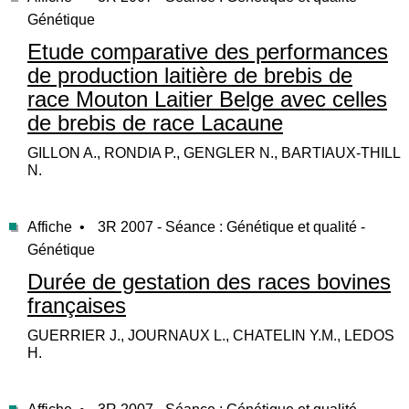
Génétique
Etude comparative des performances
de production laitière de brebis de
race Mouton Laitier Belge avec celles
de brebis de race Lacaune
GILLON A., RONDIA P., GENGLER N., BARTIAUX-THILL
N.
Affiche •
3R 2007 - Séance : Génétique et qualité -
Génétique
Durée de gestation des races bovines
françaises
GUERRIER J., JOURNAUX L., CHATELIN Y.M., LEDOS
H.