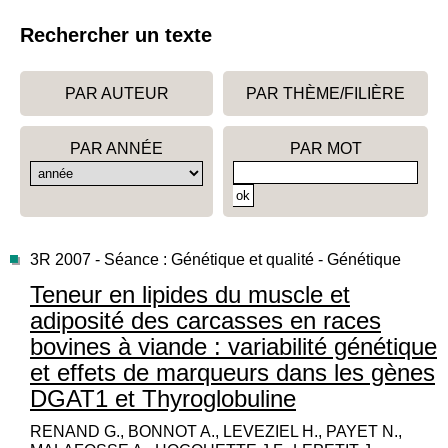
Rechercher un texte
PAR AUTEUR
PAR THÈME/FILIÈRE
PAR ANNÉE
PAR MOT
3R 2007 - Séance : Génétique et qualité - Génétique
Teneur en lipides du muscle et
adiposité des carcasses en races
bovines à viande : variabilité génétique
et effets de marqueurs dans les gènes
DGAT1 et Thyroglobuline
RENAND G., BONNOT A., LEVEZIEL H., PAYET N.,