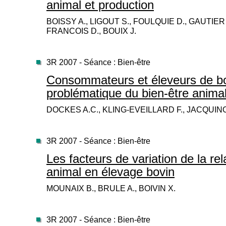
animal et production
BOISSY A., LIGOUT S., FOULQUIE D., GAUTIER
FRANCOIS D., BOUIX J.
3R 2007 - Séance : Bien-être
Consommateurs et éleveurs de bo
problématique du bien-être anima
DOCKES A.C., KLING-EVEILLARD F., JACQUINO
3R 2007 - Séance : Bien-être
Les facteurs de variation de la r
animal en élevage bovin
MOUNAIX B., BRULE A., BOIVIN X.
3R 2007 - Séance : Bien-être