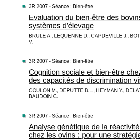
3R 2007 - Séance : Bien-être
Evaluation du bien-être des bovi
systèmes d’élevage
BRULE A., LEQUENNE D., CAPDEVILLE J., BOTR
V.
3R 2007 - Séance : Bien-être
Cognition sociale et bien-être che
des capacités de discrimination vi
COULON M., DEPUTTE B.L., HEYMAN Y., DELA
BAUDOIN C.
3R 2007 - Séance : Bien-être
Analyse génétique de la réactivi
chez les ovins : pour une stratég