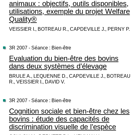
animaux : objectifs, outils disponibles,
utilisations, exemple du projet Welfare
Quality®
VEISSIER I., BOTREAU R., CAPDEVILLE J., PERNY P.
3R 2007 - Séance : Bien-être
Evaluation du bien-être des bovins
dans deux systèmes d’élevage
BRULE A., LEQUENNE D., CAPDEVILLE J., BOTREAU
R., VEISSIER I., DAVID V.
3R 2007 - Séance : Bien-être
Cognition sociale et bien-être chez les
bovins : étude des capacités de
discrimination visuelle de l’espèce