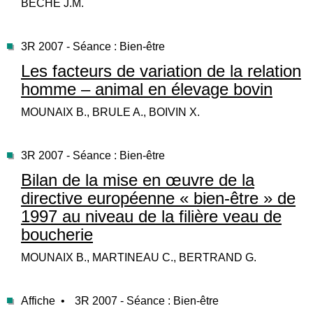
BECHE J.M.
3R 2007 - Séance : Bien-être
Les facteurs de variation de la relation
homme – animal en élevage bovin
MOUNAIX B., BRULE A., BOIVIN X.
3R 2007 - Séance : Bien-être
Bilan de la mise en œuvre de la
directive européenne « bien-être » de
1997 au niveau de la filière veau de
boucherie
MOUNAIX B., MARTINEAU C., BERTRAND G.
Affiche •
3R 2007 - Séance : Bien-être