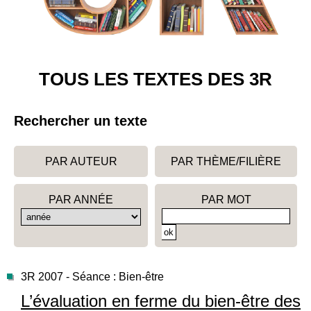
TOUS LES TEXTES DES 3R
Rechercher un texte
PAR AUTEUR
PAR THÈME/FILIÈRE
PAR ANNÉE
PAR MOT
3R 2007 - Séance : Bien-être
L’évaluation en ferme du bien-être des