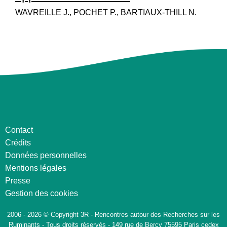
WAVREILLE J., POCHET P., BARTIAUX-THILL N.
Contact
Crédits
Données personnelles
Mentions légales
Presse
Gestion des cookies
2006 - 2026 © Copyright 3R - Rencontres autour des Recherches sur les
Ruminants - Tous droits réservés - 149 rue de Bercy 75595 Paris cedex