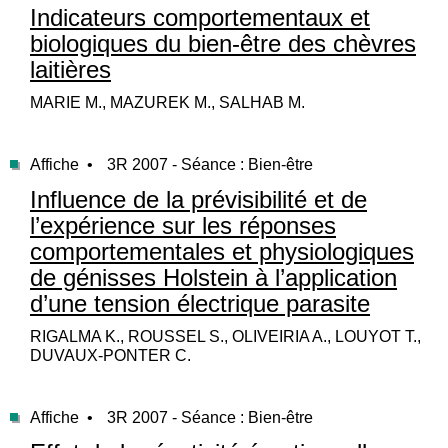
Indicateurs comportementaux et
biologiques du bien-être des chèvres
laitières
MARIE M., MAZUREK M., SALHAB M.
Affiche •
3R 2007 - Séance : Bien-être
Influence de la prévisibilité et de
l’expérience sur les réponses
comportementales et physiologiques
de génisses Holstein à l’application
d’une tension électrique parasite
RIGALMA K., ROUSSEL S., OLIVEIRIA A., LOUYOT T.,
DUVAUX-PONTER C.
Affiche •
3R 2007 - Séance : Bien-être