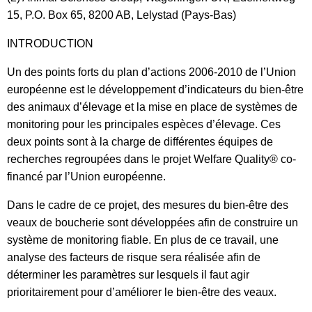
15, P.O. Box 65, 8200 AB, Lelystad (Pays-Bas)
INTRODUCTION
Un des points forts du plan d’actions 2006-2010 de l’Union
européenne est le développement d’indicateurs du bien-être
des animaux d’élevage et la mise en place de systèmes de
monitoring pour les principales espèces d’élevage. Ces
deux points sont à la charge de différentes équipes de
recherches regroupées dans le projet Welfare Quality® co-
financé par l’Union européenne.
Dans le cadre de ce projet, des mesures du bien-être des
veaux de boucherie sont développées afin de construire un
système de monitoring fiable. En plus de ce travail, une
analyse des facteurs de risque sera réalisée afin de
déterminer les paramètres sur lesquels il faut agir
prioritairement pour d’améliorer le bien-être des veaux.