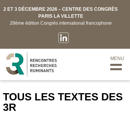
2 ET 3 DÉCEMBRE 2026 – CENTRE DES CONGRÈS
PARIS LA VILLETTE
28ème édition Congrès international francophone
MENU
TOUS LES TEXTES DES
3R