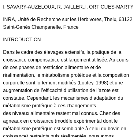
I. SAVARY-AUZELOUX, R. JAILLER.,I. ORTIGUES-MARTY
INRA, Unité de Recherche sur les Herbivores, Theix, 63122
Saint-Genès Champanelle, France
INTRODUCTION
Dans le cadre des élevages extensifs, la pratique de la
croissance compensatrice est largement utilisée. Au cours
de ces phases de restriction alimentaire et de
réalimentation, le métabolisme protéique et la composition
corporelle sont fortement modifiés (Lobley, 1998) et une
augmentation de l’efficacité d’utilisation de l’azote est
constatée. Cependant, les mécanismes d’adaptation du
métabolisme protéique à ces changements
des niveaux alimentaire restent mal connus. Chez des
agneaux en croissance (modèle expérimental dont le
métabolisme protéique est semblable à celui du bovin en
croissance) restreints puis réalimentés, nous avons