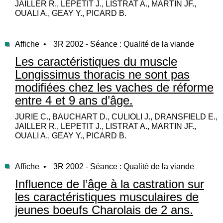
JAILLER R., LEPETIT J., LISTRAT A., MARTIN JF.,
OUALI A., GEAY Y., PICARD B.
Affiche •
3R 2002 - Séance : Qualité de la viande
Les caractéristiques du muscle
Longissimus thoracis ne sont pas
modifiées chez les vaches de réforme
entre 4 et 9 ans d’âge.
JURIE C., BAUCHART D., CULIOLI J., DRANSFIELD E.,
JAILLER R., LEPETIT J., LISTRAT A., MARTIN JF.,
OUALI A., GEAY Y., PICARD B.
Affiche •
3R 2002 - Séance : Qualité de la viande
Influence de l’âge à la castration sur
les caractéristiques musculaires de
jeunes boeufs Charolais de 2 ans.