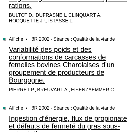
rations.
BULTOT D., DUFRASNE I., CLINQUART A.,
HOCQUETTE JF., ISTASSE L.
Affiche •
3R 2002 - Séance : Qualité de la viande
Variabilité des poids et des
conformations de carcasses de
femelles bovines Charolaises d’un
groupement de producteurs de
Bourgogne.
PIERRET P., BREUVART A., EISENZAEMMER C.
Affiche •
3R 2002 - Séance : Qualité de la viande
Ingestion d’énergie, flux de propionate
et défauts de fermeté du gras sous-