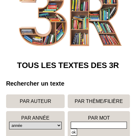
TOUS LES TEXTES DES 3R
Rechercher un texte
PAR AUTEUR
PAR THÈME/FILIÈRE
PAR ANNÉE
PAR MOT