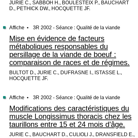
JURIE C., SABBOH H., BOULESTEIX P., BAUCHART
D., PETHICK DW., HOCQUETTE JF.
Affiche •
3R 2002 - Séance : Qualité de la viande
Mise en évidence de facteurs
métaboliques responsables du
persillage de la viande de boeuf :
comparaison de races et de régimes.
BULTOT D., JURIE C., DUFRASNE I., ISTASSE L.,
HOCQUETTE JF.
Affiche •
3R 2002 - Séance : Qualité de la viande
Modifications des caractéristiques du
muscle Longissimus thoracis chez les
taurillons entre 15 et 24 mois d’âge.
JURIE C., BAUCHART D., CULIOLI J., DRANSFIELD E.,