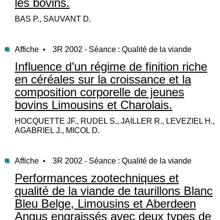
les bovins.
BAS P., SAUVANT D.
Affiche •
3R 2002 - Séance : Qualité de la viande
Influence d’un régime de finition riche
en céréales sur la croissance et la
composition corporelle de jeunes
bovins Limousins et Charolais.
HOCQUETTE JF., RUDEL S., JAILLER R., LEVEZIEL H.,
AGABRIEL J., MICOL D.
Affiche •
3R 2002 - Séance : Qualité de la viande
Performances zootechniques et
qualité de la viande de taurillons Blanc
Bleu Belge, Limousins et Aberdeen
Angus engraissés avec deux types de