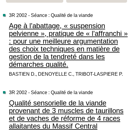
3R 2002 - Séance : Qualité de la viande
Age à l’abattage, « suspension
pelvienne », pratique de « l’affranchi »
: pour une meilleure argumentation
des choix techniques en matière de
gestion de la tendreté dans les
démarches qualité.
BASTIEN D., DENOYELLE C., TRIBOT-LASPIERE P.
3R 2002 - Séance : Qualité de la viande
Qualité sensorielle de la viande
provenant de 3 muscles de taurillons
et de vaches de réforme de 4 races
allaitantes du Massif Central