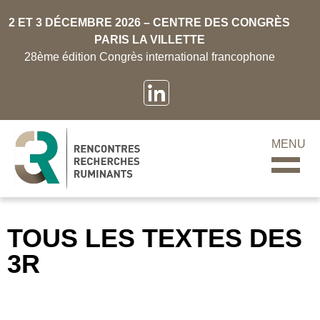
2 ET 3 DÉCEMBRE 2026 – CENTRE DES CONGRÈS
PARIS LA VILLETTE
28ème édition Congrès international francophone
MENU
TOUS LES TEXTES DES
3R