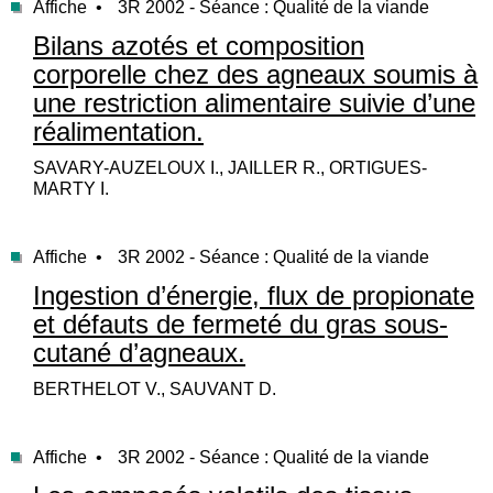
Affiche •
3R 2002 - Séance : Qualité de la viande
Bilans azotés et composition
corporelle chez des agneaux soumis à
une restriction alimentaire suivie d’une
réalimentation.
SAVARY-AUZELOUX I., JAILLER R., ORTIGUES-
MARTY I.
Affiche •
3R 2002 - Séance : Qualité de la viande
Ingestion d’énergie, flux de propionate
et défauts de fermeté du gras sous-
cutané d’agneaux.
BERTHELOT V., SAUVANT D.
Affiche •
3R 2002 - Séance : Qualité de la viande