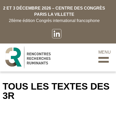
2 ET 3 DÉCEMBRE 2026 – CENTRE DES CONGRÈS
PARIS LA VILLETTE
28ème édition Congrès international francophone
MENU
TOUS LES TEXTES DES
3R