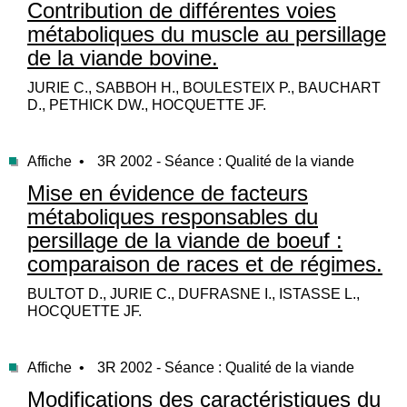
Contribution de différentes voies
métaboliques du muscle au persillage
de la viande bovine.
JURIE C., SABBOH H., BOULESTEIX P., BAUCHART
D., PETHICK DW., HOCQUETTE JF.
Affiche •
3R 2002 - Séance : Qualité de la viande
Mise en évidence de facteurs
métaboliques responsables du
persillage de la viande de boeuf :
comparaison de races et de régimes.
BULTOT D., JURIE C., DUFRASNE I., ISTASSE L.,
HOCQUETTE JF.
Affiche •
3R 2002 - Séance : Qualité de la viande
Modifications des caractéristiques du