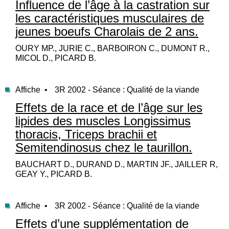
Influence de l’âge à la castration sur
les caractéristiques musculaires de
jeunes boeufs Charolais de 2 ans.
OURY MP., JURIE C., BARBOIRON C., DUMONT R.,
MICOL D., PICARD B.
Affiche •
3R 2002 - Séance : Qualité de la viande
Effets de la race et de l’âge sur les
lipides des muscles Longissimus
thoracis, Triceps brachii et
Semitendinosus chez le taurillon.
BAUCHART D., DURAND D., MARTIN JF., JAILLER R,
GEAY Y., PICARD B.
Affiche •
3R 2002 - Séance : Qualité de la viande
Effets d’une supplémentation de