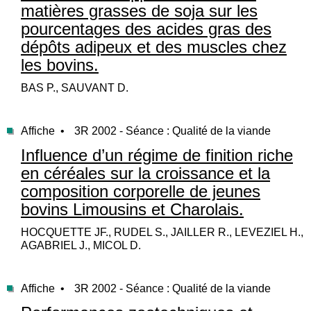
matières grasses de soja sur les
pourcentages des acides gras des
dépôts adipeux et des muscles chez
les bovins.
BAS P., SAUVANT D.
Affiche •
3R 2002 - Séance : Qualité de la viande
Influence d’un régime de finition riche
en céréales sur la croissance et la
composition corporelle de jeunes
bovins Limousins et Charolais.
HOCQUETTE JF., RUDEL S., JAILLER R., LEVEZIEL H.,
AGABRIEL J., MICOL D.
Affiche •
3R 2002 - Séance : Qualité de la viande