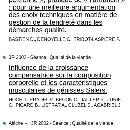
: pour une meilleure argumentation
des choix techniques en matière de
gestion de la tendreté dans les
démarches qualité.
BASTIEN D., DENOYELLE C., TRIBOT-LASPIERE P.
3R 2002 - Séance : Qualité de la viande
Influence de la croissance
compensatrice sur la composition
corporelle et les caractéristiques
musculaires de génisses Salers.
HOCH T., PRADEL P., BEGON C., JAILLER R., JURIE
C., PICARD B., LISTRAT A., CLUZEL S., AGABRIEL J.
Affiche •
3R 2002 - Séance : Qualité de la viande