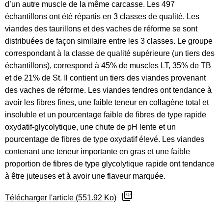
d’un autre muscle de la même carcasse. Les 497
échantillons ont été répartis en 3 classes de qualité. Les
viandes des taurillons et des vaches de réforme se sont
distribuées de façon similaire entre les 3 classes. Le groupe
correspondant à la classe de qualité supérieure (un tiers des
échantillons), correspond à 45% de muscles LT, 35% de TB
et de 21% de St. Il contient un tiers des viandes provenant
des vaches de réforme. Les viandes tendres ont tendance à
avoir les fibres fines, une faible teneur en collagène total et
insoluble et un pourcentage faible de fibres de type rapide
oxydatif-glycolytique, une chute de pH lente et un
pourcentage de fibres de type oxydatif élevé. Les viandes
contenant une teneur importante en gras et une faible
proportion de fibres de type glycolytique rapide ont tendance
à être juteuses et à avoir une flaveur marquée.
Télécharger l'article (551.92 Ko)