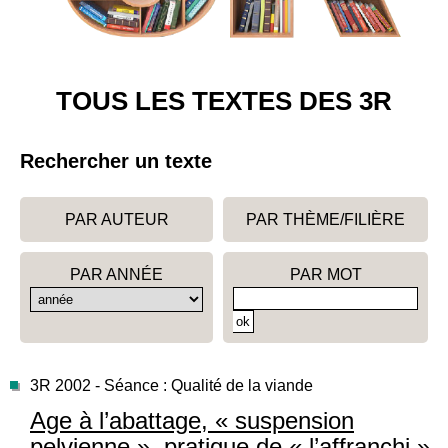
TOUS LES TEXTES DES 3R
Rechercher un texte
PAR AUTEUR
PAR THÈME/FILIÈRE
PAR ANNÉE
PAR MOT
3R 2002 - Séance : Qualité de la viande
Age à l’abattage, « suspension
pelvienne », pratique de « l’affranchi »