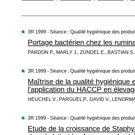
3R 1999 - Séance : Qualité hygiénique des produi
Portage bactérien chez les rumina
PARDON P., MARLY J., ZUNDEL E., BASTIAN S.
3R 1999 - Séance : Qualité hygiénique des produi
Maîtrise de la qualité hygiénique e
l’application du HACCP en élevag
HEUCHEL V., PARGUEL P., DAVID V., LENORMA
3R 1999 - Séance : Qualité hygiénique des produi
Etude de la croissance de Staph