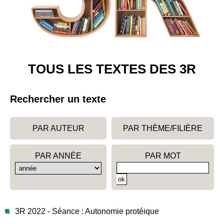
TOUS LES TEXTES DES 3R
Rechercher un texte
PAR AUTEUR
PAR THÈME/FILIÈRE
PAR ANNÉE
PAR MOT
3R 2022 - Séance : Autonomie protéique