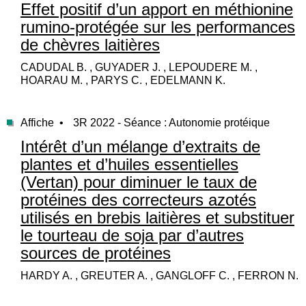
Effet positif d’un apport en méthionine
rumino-protégée sur les performances
de chèvres laitières
CADUDAL B. , GUYADER J. , LEPOUDERE M. ,
HOARAU M. , PARYS C. , EDELMANN K.
Affiche •
3R 2022 - Séance : Autonomie protéique
Intérêt d’un mélange d’extraits de
plantes et d’huiles essentielles
(Vertan) pour diminuer le taux de
protéines des correcteurs azotés
utilisés en brebis laitières et substituer
le tourteau de soja par d’autres
sources de protéines
HARDY A. , GREUTER A. , GANGLOFF C. , FERRON N.