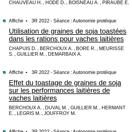
CHAUVEAU H. , HODE D. , BOISNEAU A. , PIRAUBE E.
Affiche •
3R 2022 - Séance : Autonomie protéique
Utilisation de graines de soja toastées
dans les rations pour vaches laitières
CHAPUIS D. , BERCHOUX A. , BORE R. , MEURISSE
S. , GUILLIER M. , DEMARBAIX A.
Affiche •
3R 2022 - Séance : Autonomie protéique
Effet du toastage de graines de soja
sur les performances laitières de
vaches laitières
BERCHOUX A. , DUVAL M. , GUILLIER M. , HERMANT
E. , LEGRIS M. , JOUFFROY M.
Affiche •
3R 2022 - Séance : Autonomie protéique