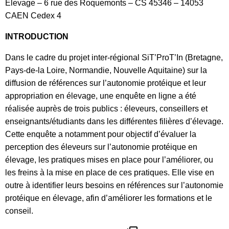
Elevage – 6 rue des Roquemonts – CS 45346 – 14053
CAEN Cedex 4
INTRODUCTION
Dans le cadre du projet inter-régional SiT’ProT’In (Bretagne,
Pays-de-la Loire, Normandie, Nouvelle Aquitaine) sur la
diffusion de références sur l’autonomie protéique et leur
appropriation en élevage, une enquête en ligne a été
réalisée auprès de trois publics : éleveurs, conseillers et
enseignants/étudiants dans les différentes filières d’élevage.
Cette enquête a notamment pour objectif d’évaluer la
perception des éleveurs sur l’autonomie protéique en
élevage, les pratiques mises en place pour l’améliorer, ou
les freins à la mise en place de ces pratiques. Elle vise en
outre à identifier leurs besoins en références sur l’autonomie
protéique en élevage, afin d’améliorer les formations et le
conseil.