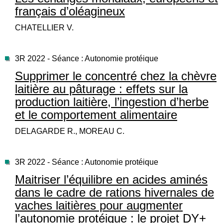
français d’oléagineux
CHATELLIER V.
3R 2022 - Séance : Autonomie protéique
Supprimer le concentré chez la chèvre
laitière au pâturage : effets sur la
production laitière, l’ingestion d’herbe
et le comportement alimentaire
DELAGARDE R., MOREAU C.
3R 2022 - Séance : Autonomie protéique
Maitriser l’équilibre en acides aminés
dans le cadre de rations hivernales de
vaches laitières pour augmenter
l’autonomie protéique : le projet DY+