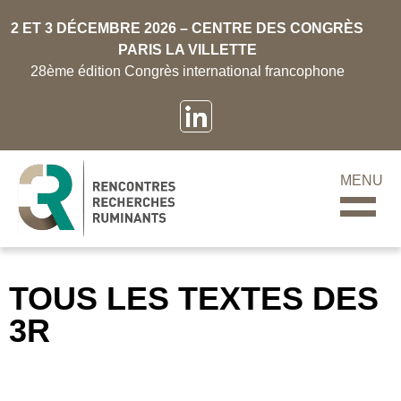
2 ET 3 DÉCEMBRE 2026 – CENTRE DES CONGRÈS
PARIS LA VILLETTE
28ème édition Congrès international francophone
MENU
TOUS LES TEXTES DES
3R