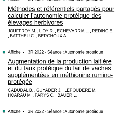
Méthodes et référentiels partagés pour
calculer l’autonomie protéique des
élevages herbivores
JOUFFROY M. , LIOY R. , ECHEVARRIA L. , REDING E.
, BATTHEU C. , BERCHOUX A.
Affiche •
3R 2022 - Séance : Autonomie protéique
Augmentation de la production laitière
et du taux protéique du lait de vaches
supplémentées en méthionine rumino-
protégée
CADUDAL B. , GUYADER J. , LEPOUDERE M. ,
HOARAU M. , PARYS C. , BAUER L.
Affiche •
3R 2022 - Séance : Autonomie protéique