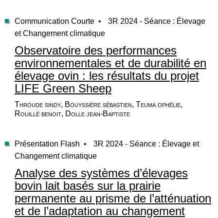
Communication Courte •
3R 2024 - Séance : Élevage
et Changement climatique
Observatoire des performances
environnementales et de durabilité en
élevage ovin : les résultats du projet
LIFE Green Sheep
Throude sindy, Bouyssière sébastien, Teuma ophélie,
Rouillé benoit, Dolle jean-Baptiste
Présentation Flash •
3R 2024 - Séance : Élevage et
Changement climatique
Analyse des systèmes d’élevages
bovin lait basés sur la prairie
permanente au prisme de l’atténuation
et de l’adaptation au changement