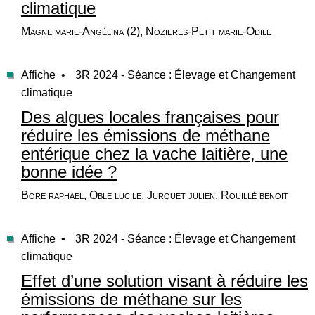
climatique
Magne marie-Angélina (2), Nozieres-Petit marie-Odile
Affiche •
3R 2024 - Séance : Élevage et Changement
climatique
Des algues locales françaises pour
réduire les émissions de méthane
entérique chez la vache laitière, une
bonne idée ?
Bore raphael, Oble lucile, Jurquet julien, Rouillé benoit
Affiche •
3R 2024 - Séance : Élevage et Changement
climatique
Effet d’une solution visant à réduire les
émissions de méthane sur les