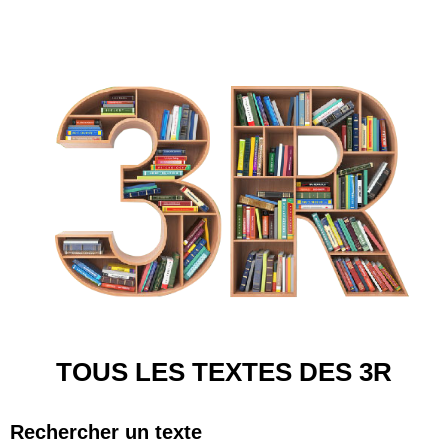
TOUS LES TEXTES DES 3R
Rechercher un texte