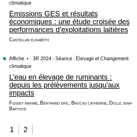
climatique
Emissions GES et résultats
économiques : une étude croisée des
performances d’exploitations laitières
Castellan elisabeth
Affiche •
3R 2024 - Séance : Élevage et Changement
climatique
L’eau en élevage de ruminants :
depuis les prélèvements jusqu’aux
impacts
Fossey maxime, Bertrand eric, Brocas catherine, Dolle jean-
Baptiste
1
2