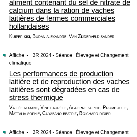
aliment contenant du sel de nitrate de
calcium dans la ration de vaches
laitières de fermes commerciales
hollandaises
Kuiper kiki, Budan alexandre, Van Zijderveld sander
Affiche •
3R 2024 - Séance : Élevage et Changement
climatique
Les performances de production
laitière et de reproduction des vaches
laitières sont dégradées en cas de
stress thermique
Vallée roxane, Vinet aurélie, Aguerre sophie, Promp julie,
Mattalia sophie, Cuyabano beatriz, Boichard didier
Affiche •
3R 2024 - Séance : Élevage et Changement