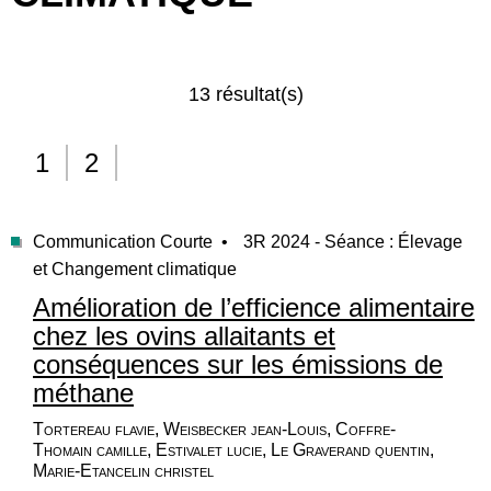
13 résultat(s)
1
2
Communication Courte •
3R 2024 - Séance : Élevage
et Changement climatique
Amélioration de l’efficience alimentaire
chez les ovins allaitants et
conséquences sur les émissions de
méthane
Tortereau flavie, Weisbecker jean-Louis, Coffre-
Thomain camille, Estivalet lucie, Le Graverand quentin,
Marie-Etancelin christel