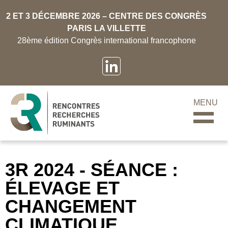
2 ET 3 DÉCEMBRE 2026 – CENTRE DES CONGRÈS
PARIS LA VILLETTE
28ème édition Congrès international francophone
MENU
3R 2024 - SÉANCE :
ÉLEVAGE ET
CHANGEMENT
CLIMATIQUE