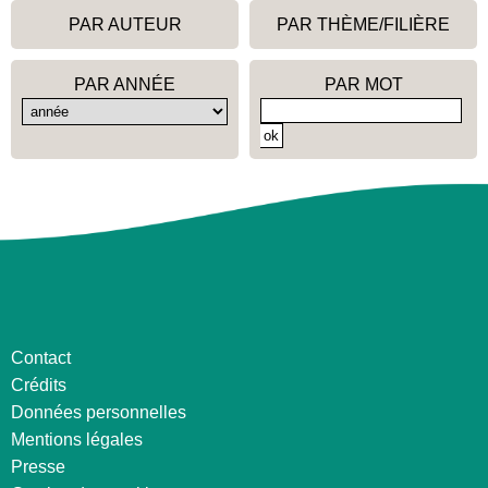
PAR AUTEUR
PAR THÈME/FILIÈRE
PAR ANNÉE
PAR MOT
Contact
Crédits
Données personnelles
Mentions légales
Presse