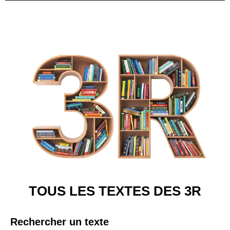
TOUS LES TEXTES DES 3R
Rechercher un texte