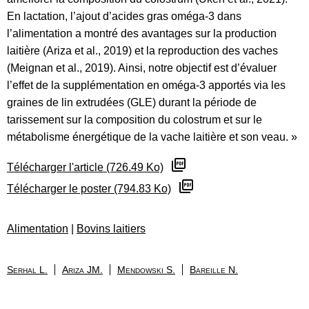
En lactation, l’ajout d’acides gras oméga-3 dans
l’alimentation a montré des avantages sur la production
laitière (Ariza et al., 2019) et la reproduction des vaches
(Meignan et al., 2019). Ainsi, notre objectif est d’évaluer
l’effet de la supplémentation en oméga-3 apportés via les
graines de lin extrudées (GLE) durant la période de
tarissement sur la composition du colostrum et sur le
métabolisme énergétique de la vache laitière et son veau. »
Télécharger l'article (726.49 Ko)
Télécharger le poster (794.83 Ko)
Alimentation
|
Bovins laitiers
Serhal L.
Ariza JM.
Mendowski S.
Bareille N.