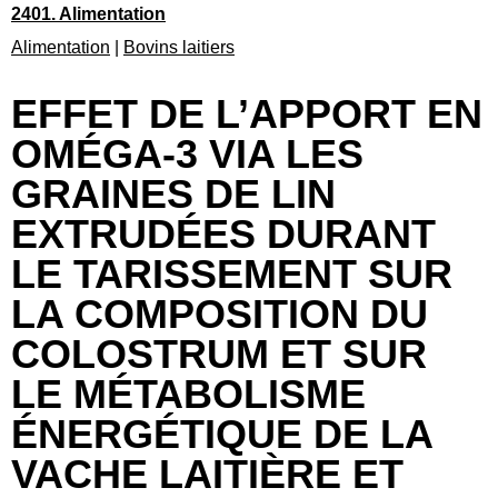
2401. Alimentation
Alimentation
|
Bovins laitiers
EFFET DE L’APPORT EN
OMÉGA-3 VIA LES
GRAINES DE LIN
EXTRUDÉES DURANT
LE TARISSEMENT SUR
LA COMPOSITION DU
COLOSTRUM ET SUR
LE MÉTABOLISME
ÉNERGÉTIQUE DE LA
VACHE LAITIÈRE ET