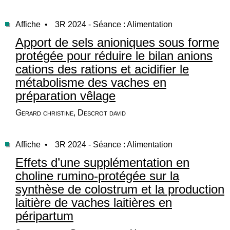
Affiche •
3R 2024 - Séance : Alimentation
Apport de sels anioniques sous forme
protégée pour réduire le bilan anions
cations des rations et acidifier le
métabolisme des vaches en
préparation vêlage
Gerard christine, Descrot david
Affiche •
3R 2024 - Séance : Alimentation
Effets d’une supplémentation en
choline rumino-protégée sur la
synthèse de colostrum et la production
laitière de vaches laitières en
péripartum