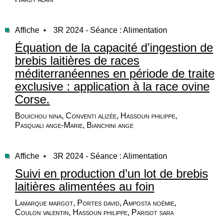
Affiche •
3R 2024 - Séance : Alimentation
Équation de la capacité d’ingestion de
brebis laitières de races
méditerranéennes en période de traite
exclusive : application à la race ovine
Corse.
Bouichou nina, Conventi alizée, Hassoun philippe,
Pasquali ange-Marie, Bianchini ange
Affiche •
3R 2024 - Séance : Alimentation
Suivi en production d’un lot de brebis
laitières alimentées au foin
Lamarque margot, Portes david, Amposta noémie,
Coulon valentin, Hassoun philippe, Parisot sara