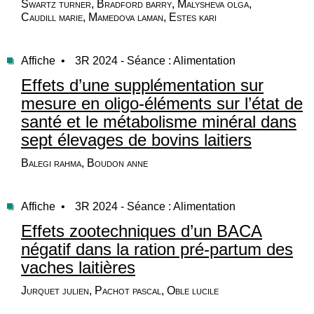
Swartz turner, Bradford barry, Malysheva olga,
Caudill marie, Mamedova laman, Estes kari
Affiche •
3R 2024 - Séance : Alimentation
Effets d’une supplémentation sur
mesure en oligo-éléments sur l’état de
santé et le métabolisme minéral dans
sept élevages de bovins laitiers
Balegi rahma, Boudon anne
Affiche •
3R 2024 - Séance : Alimentation
Effets zootechniques d’un BACA
négatif dans la ration pré-partum des
vaches laitières
Jurquet julien, Pachot pascal, Oble lucile