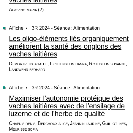
Agovino maria (2)
Affiche •
3R 2024 - Séance : Alimentation
Les oligo-éléments liés organiquement
améliorent la santé des onglons des
vaches laitières
Demortreux agathe, Lichtenstein hanna, Rothstein susanne,
Landwehr berhard
Affiche •
3R 2024 - Séance : Alimentation
Maximiser l’autonomie protéique des
vaches laitières avec de l’ensilage de
luzerne et de l’herbe de qualité
Chapuis denis, Berchoux alice, Jeannin laurine, Guillot ines,
Meurisse sofia