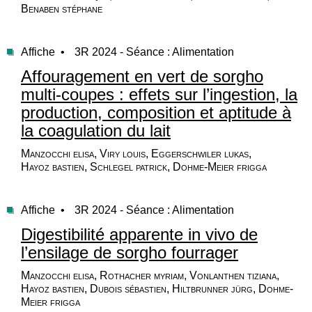
Benaben stéphane
Affiche •
3R 2024 - Séance : Alimentation
Affouragement en vert de sorgho
multi-coupes : effets sur l’ingestion, la
production, composition et aptitude à
la coagulation du lait
Manzocchi elisa, Viry louis, Eggerschwiler lukas,
Hayoz bastien, Schlegel patrick, Dohme-Meier frigga
Affiche •
3R 2024 - Séance : Alimentation
Digestibilité apparente in vivo de
l’ensilage de sorgho fourrager
Manzocchi elisa, Rothacher myriam, Vonlanthen tiziana,
Hayoz bastien, Dubois sébastien, Hiltbrunner jürg, Dohme-
Meier frigga