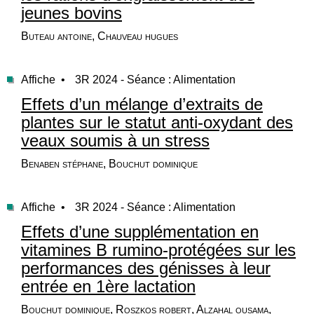
jeunes bovins
Buteau antoine, Chauveau hugues
Affiche •
3R 2024 - Séance : Alimentation
Effets d’un mélange d’extraits de
plantes sur le statut anti-oxydant des
veaux soumis à un stress
Benaben stéphane, Bouchut dominique
Affiche •
3R 2024 - Séance : Alimentation
Effets d’une supplémentation en
vitamines B rumino-protégées sur les
performances des génisses à leur
entrée en 1ère lactation
Bouchut dominique, Roszkos robert, Alzahal ousama,