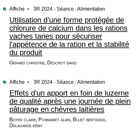
Affiche •
3R 2024 - Séance : Alimentation
Utilisation d’une forme protégée de
chlorure de calcium dans les rations
vaches taries pour sécuriser
l’appétence de la ration et la stabilité
du produit
Gerard christine, Descrot david
Affiche •
3R 2024 - Séance : Alimentation
Effets d’un apport en foin de luzerne
de qualité après une journée de plein
pâturage en chèvres laitières
Boyer claire, Pommaret alain, Bluet bertrand,
Delagarde rémy