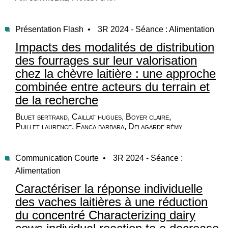
Présentation Flash •
3R 2024 - Séance : Alimentation
Impacts des modalités de distribution
des fourrages sur leur valorisation
chez la chèvre laitière : une approche
combinée entre acteurs du terrain et
de la recherche
Bluet bertrand, Caillat hugues, Boyer claire,
Puillet laurence, Fanca barbara, Delagarde rémy
Communication Courte •
3R 2024 - Séance :
Alimentation
Caractériser la réponse individuelle
des vaches laitières à une réduction
du concentré Characterizing dairy