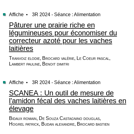
Affiche •
3R 2024 - Séance : Alimentation
Pâturer une prairie riche en
légumineuses pour économiser du
correcteur azoté pour les vaches
laitières
Tranvoiz elodie, Brocard valérie, Le Coeur pascal,
Lambert pauline, Benoit dimitri
Affiche •
3R 2024 - Séance : Alimentation
SCANEA : Un outil de mesure de
l’amidon fécal des vaches laitières en
élevage
Bidaux romain, De Souza Castagnino douglas,
Hogrel patrick, Budan alexandre, Brocard bastien