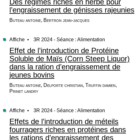
Des régimes riches en herbe pour
l’engraissement de génisses rajeunies
Buteau antoine, Bertron jean-jacques
Affiche •
3R 2024 - Séance : Alimentation
Effet de l’introduction de Protéine
Soluble de Maïs (Corn Steep Liquor)
dans la ration d’engraissement de
jeunes bovins
Buteau antoine, Delporte christian, Truffin damien,
Prinet landry
Affiche •
3R 2024 - Séance : Alimentation
Effets de l’introduction de méteils
fourragers riches en protéines dans
les rations d’engraissement des