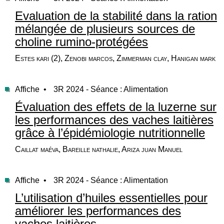
Evaluation de la stabilité dans la ration
mélangée de plusieurs sources de
choline rumino-protégées
Estes kari (2), Zenobi marcos, Zimmerman clay, Hanigan mark
Affiche •
3R 2024 - Séance : Alimentation
Évaluation des effets de la luzerne sur
les performances des vaches laitières
grâce à l’épidémiologie nutritionnelle
Caillat maéva, Bareille nathalie, Ariza juan Manuel
Affiche •
3R 2024 - Séance : Alimentation
L’utilisation d’huiles essentielles pour
améliorer les performances des
vaches laitières