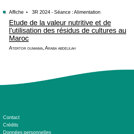
Affiche •
3R 2024 - Séance : Alimentation
Etude de la valeur nutritive et de
l’utilisation des résidus de cultures au
Maroc
Atertor oumaima, Araba abdelilah
Contact
Crédits
Données personnelles