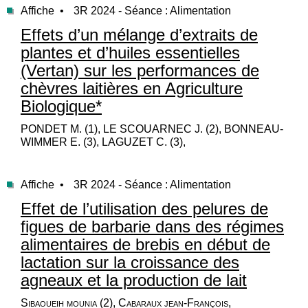
Affiche •
3R 2024 - Séance : Alimentation
Effets d’un mélange d’extraits de
plantes et d’huiles essentielles
(Vertan) sur les performances de
chèvres laitières en Agriculture
Biologique*
PONDET M. (1), LE SCOUARNEC J. (2), BONNEAU-
WIMMER E. (3), LAGUZET C. (3),
Affiche •
3R 2024 - Séance : Alimentation
Effet de l’utilisation des pelures de
figues de barbarie dans des régimes
alimentaires de brebis en début de
lactation sur la croissance des
agneaux et la production de lait
Sibaoueih mounia (2), Cabaraux jean-François,