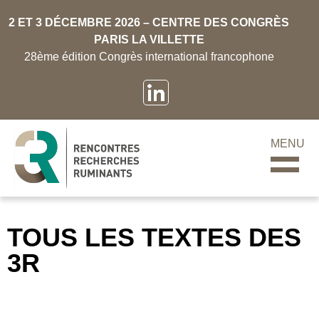
2 ET 3 DÉCEMBRE 2026 – CENTRE DES CONGRÈS
PARIS LA VILLETTE
28ème édition Congrès international francophone
MENU
TOUS LES TEXTES DES
3R